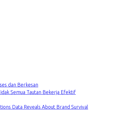
ses dan Berkesan
dak Semua Tautan Bekerja Efektif
tions Data Reveals About Brand Survival