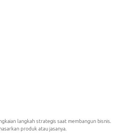
ngkaian langkah strategis saat membangun bisnis.
asarkan produk atau jasanya.