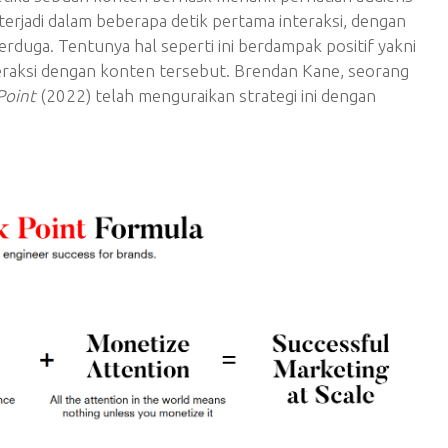
terjadi dalam beberapa detik pertama interaksi, dengan
terduga. Tentunya hal seperti ini berdampak positif yakni
eraksi dengan konten tersebut. Brendan Kane, seorang
Point
(2022) telah menguraikan strategi ini dengan