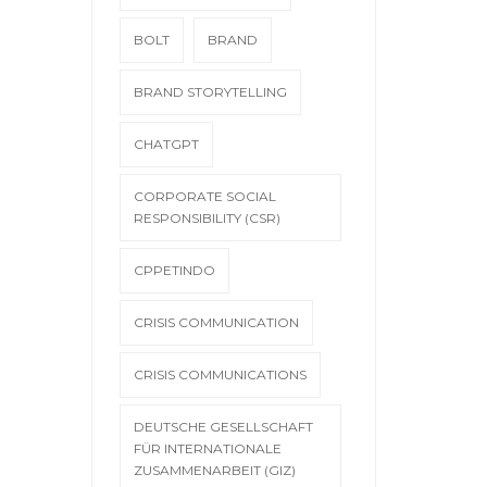
BOLT
BRAND
BRAND STORYTELLING
CHATGPT
CORPORATE SOCIAL
RESPONSIBILITY (CSR)
CPPETINDO
CRISIS COMMUNICATION
CRISIS COMMUNICATIONS
DEUTSCHE GESELLSCHAFT
FÜR INTERNATIONALE
ZUSAMMENARBEIT (GIZ)