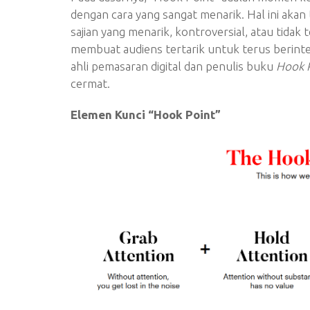
dengan cara yang sangat menarik. Hal ini akan 
sajian yang menarik, kontroversial, atau tidak 
membuat audiens tertarik untuk terus berint
ahli pemasaran digital dan penulis buku
Hook 
cermat.
Elemen Kunci “Hook Point”