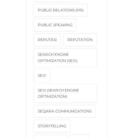
PUBLIC RELATIONS (PR)
PUBLIC SPEAKING
REPUTASI
REPUTATION
SEARCH ENGINE
OPTIMIZATION (SEO)
SEO
SEO (SEARCH ENGINE
OPTIMIZATION)
SEQARA COMMUNICATIONS
STORYTELLING