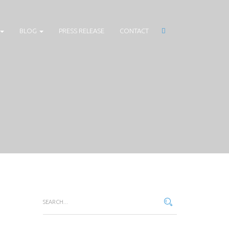
BLOG
PRESS RELEASE
CONTACT