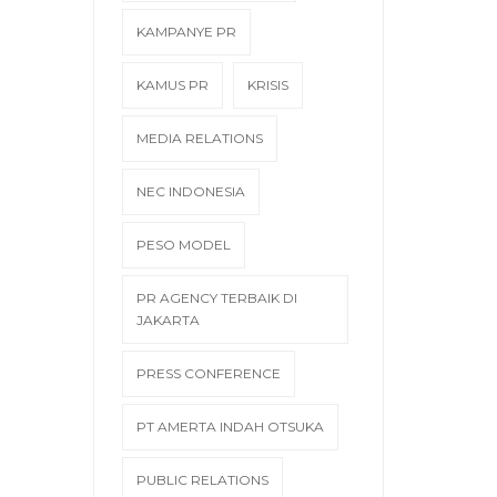
KAMPANYE PR
KAMUS PR
KRISIS
MEDIA RELATIONS
NEC INDONESIA
PESO MODEL
PR AGENCY TERBAIK DI
JAKARTA
PRESS CONFERENCE
PT AMERTA INDAH OTSUKA
PUBLIC RELATIONS