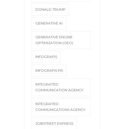
DONALD TRUMP
GENERATIVE AI
GENERATIVE ENGINE
OPTIMIZATION (GEO)
INFOGRAFIS
INFOGRAFIS PR
INTEGRATED
COMMUNICATION AGENCY
INTEGRATED
COMMUNICATIONS AGENCY
JOBSTREET EXPRESS