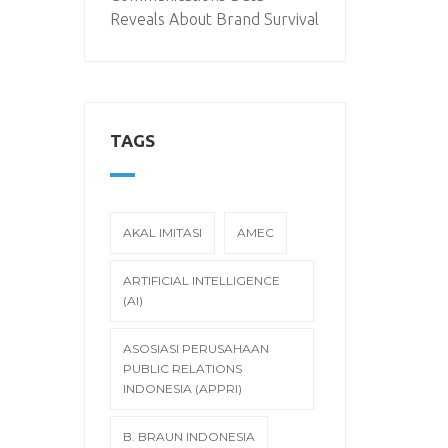
Reveals About Brand Survival
TAGS
AKAL IMITASI
AMEC
ARTIFICIAL INTELLIGENCE
(AI)
ASOSIASI PERUSAHAAN
PUBLIC RELATIONS
INDONESIA (APPRI)
B. BRAUN INDONESIA