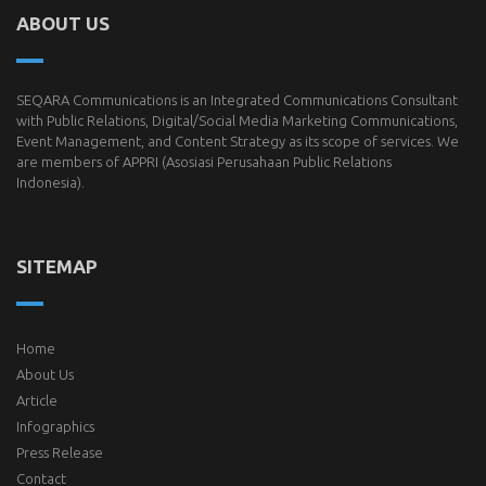
ABOUT US
SEQARA Communications is an Integrated Communications Consultant
with Public Relations, Digital/Social Media Marketing Communications,
Event Management, and Content Strategy as its scope of services. We
are members of
APPRI
(Asosiasi Perusahaan Public Relations
Indonesia).
SITEMAP
Home
About Us
Article
Infographics
Press Release
Contact