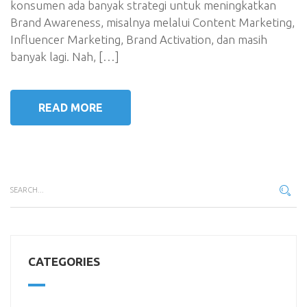
konsumen ada banyak strategi untuk meningkatkan
Brand Awareness, misalnya melalui Content Marketing,
Influencer Marketing, Brand Activation, dan masih
banyak lagi. Nah, […]
READ MORE
CATEGORIES