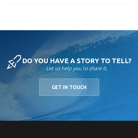
DO YOU HAVE A STORY TO TELL?
Let us help you to share it.
GET IN TOUCH