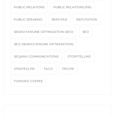
PUBLIC RELATIONS
PUBLIC RELATIONS (PR)
PUBLIC SPEAKING
REPUTASI
REPUTATION
SEARCH ENGINE OPTIMIZATION (SEO)
SEO
SEO (SEARCH ENGINE OPTIMIZATION)
SEQARA COMMUNICATIONS
STORYTELLING
STRATEGI PR
TACO
TIPS PR
TOMORO COFFEE