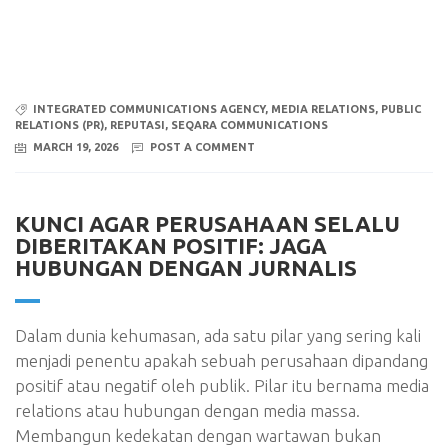
INTEGRATED COMMUNICATIONS AGENCY
,
MEDIA RELATIONS
,
PUBLIC
RELATIONS (PR)
,
REPUTASI
,
SEQARA COMMUNICATIONS
MARCH 19, 2026
POST A COMMENT
KUNCI AGAR PERUSAHAAN SELALU
DIBERITAKAN POSITIF: JAGA
HUBUNGAN DENGAN JURNALIS
Dalam dunia kehumasan, ada satu pilar yang sering kali
menjadi penentu apakah sebuah perusahaan dipandang
positif atau negatif oleh publik. Pilar itu bernama media
relations atau hubungan dengan media massa.
Membangun kedekatan dengan wartawan bukan