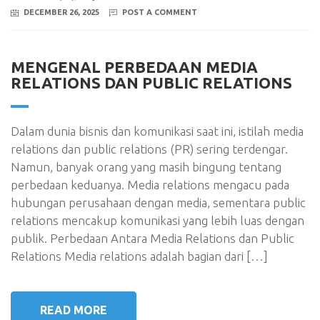
DECEMBER 26, 2025
POST A COMMENT
MENGENAL PERBEDAAN MEDIA
RELATIONS DAN PUBLIC RELATIONS
Dalam dunia bisnis dan komunikasi saat ini, istilah media
relations dan public relations (PR) sering terdengar.
Namun, banyak orang yang masih bingung tentang
perbedaan keduanya. Media relations mengacu pada
hubungan perusahaan dengan media, sementara public
relations mencakup komunikasi yang lebih luas dengan
publik. Perbedaan Antara Media Relations dan Public
Relations Media relations adalah bagian dari […]
READ MORE