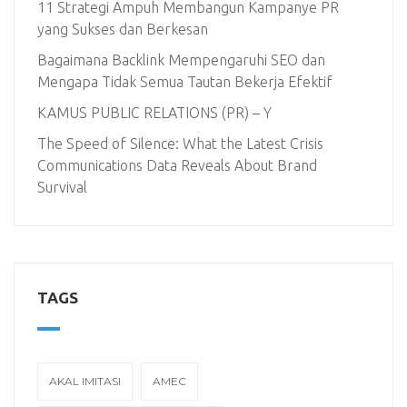
11 Strategi Ampuh Membangun Kampanye PR
yang Sukses dan Berkesan
Bagaimana Backlink Mempengaruhi SEO dan
Mengapa Tidak Semua Tautan Bekerja Efektif
KAMUS PUBLIC RELATIONS (PR) – Y
The Speed of Silence: What the Latest Crisis
Communications Data Reveals About Brand
Survival
TAGS
AKAL IMITASI
AMEC