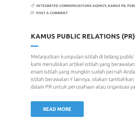
INTEGRATED COMMUNICATIONS AGENCY
,
KAMUS PR
,
PUBL
POST A COMMENT
KAMUS PUBLIC RELATIONS (PR) 
Melanjutkan kumpulan istilah di bidang public 
kami menuliskan artikel istilah yang beraw
enam istilah yang mungkin sudah pernah Anda
istilah berawalan Y lainnya, silakan tambahk
dalam PR untuk perusahaan atau organisasi y
READ MORE