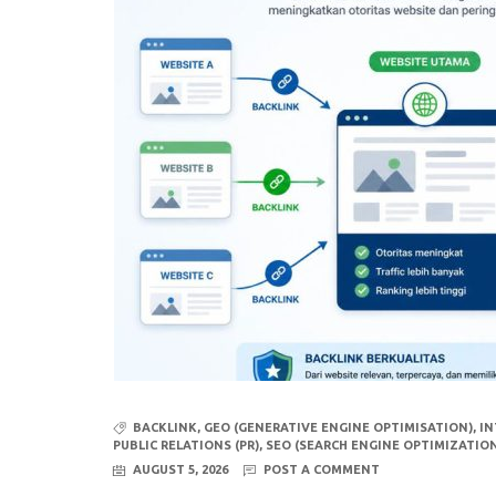
BACKLINK
,
GEO (GENERATIVE ENGINE OPTIMISATION)
,
IN
PUBLIC RELATIONS (PR)
,
SEO (SEARCH ENGINE OPTIMIZATIO
AUGUST 5, 2026
POST A COMMENT