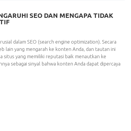
GARUHI SEO DAN MENGAPA TIDAK
TIF
rusial dalam SEO (search engine optimization). Secara
web lain yang mengarah ke konten Anda, dan tautan ini
a situs yang memiliki reputasi baik menautkan ke
nnya sebagai sinyal bahwa konten Anda dapat dipercaya