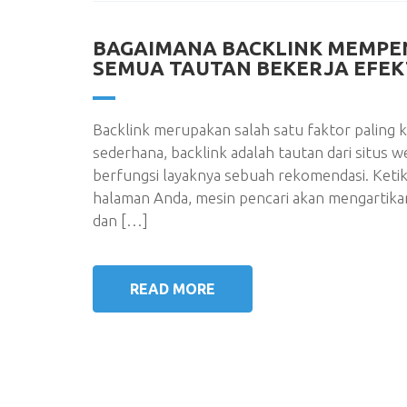
BAGAIMANA BACKLINK MEMPEN
SEMUA TAUTAN BEKERJA EFEK
Backlink merupakan salah satu faktor paling k
sederhana, backlink adalah tautan dari situs 
berfungsi layaknya sebuah rekomendasi. Ketik
halaman Anda, mesin pencari akan mengartika
dan […]
READ MORE