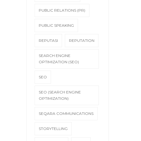
PUBLIC RELATIONS (PR)
PUBLIC SPEAKING
REPUTASI
REPUTATION
SEARCH ENGINE
OPTIMIZATION (SEO)
SEO
SEO (SEARCH ENGINE
OPTIMIZATION)
SEQARA COMMUNICATIONS
STORYTELLING