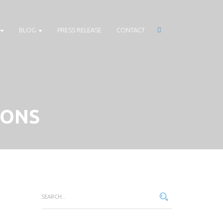
BLOG
PRESS RELEASE
CONTACT
IONS