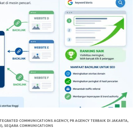
TEGRATED COMMUNICATIONS AGENCY
,
PR AGENCY TERBAIK DI JAKARTA
,
N)
,
SEQARA COMMUNICATIONS