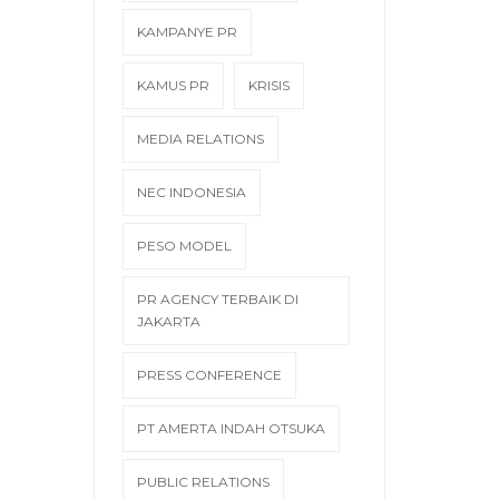
KAMPANYE PR
KAMUS PR
KRISIS
MEDIA RELATIONS
NEC INDONESIA
PESO MODEL
PR AGENCY TERBAIK DI
JAKARTA
PRESS CONFERENCE
PT AMERTA INDAH OTSUKA
PUBLIC RELATIONS