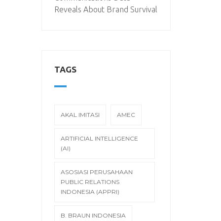
Reveals About Brand Survival
TAGS
AKAL IMITASI
AMEC
ARTIFICIAL INTELLIGENCE
(AI)
ASOSIASI PERUSAHAAN
PUBLIC RELATIONS
INDONESIA (APPRI)
B. BRAUN INDONESIA