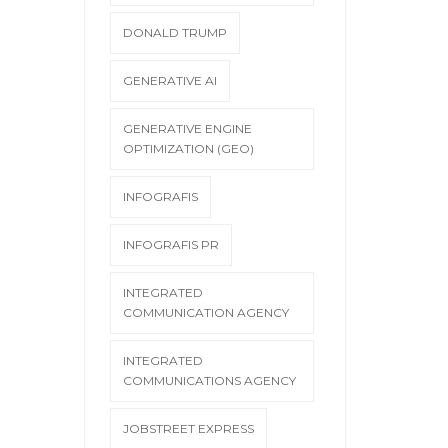
DONALD TRUMP
GENERATIVE AI
GENERATIVE ENGINE
OPTIMIZATION (GEO)
INFOGRAFIS
INFOGRAFIS PR
INTEGRATED
COMMUNICATION AGENCY
INTEGRATED
COMMUNICATIONS AGENCY
JOBSTREET EXPRESS