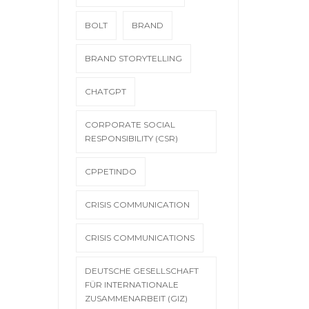
BOLT
BRAND
BRAND STORYTELLING
CHATGPT
CORPORATE SOCIAL
RESPONSIBILITY (CSR)
CPPETINDO
CRISIS COMMUNICATION
CRISIS COMMUNICATIONS
DEUTSCHE GESELLSCHAFT
FÜR INTERNATIONALE
ZUSAMMENARBEIT (GIZ)