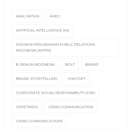
AKAL IMITASI
AMEC
ARTIFICIAL INTELLIGENCE (AI)
ASOSIASI PERUSAHAAN PUBLIC RELATIONS
INDONESIA (APPRI)
B. BRAUN INDONESIA
BOLT
BRAND
BRAND STORYTELLING
CHATGPT
CORPORATE SOCIAL RESPONSIBILITY (CSR)
CPPETINDO
CRISIS COMMUNICATION
CRISIS COMMUNICATIONS