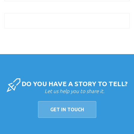
DO YOU HAVE A STORY TO TELL?
Let us help you to share it.
GET IN TOUCH