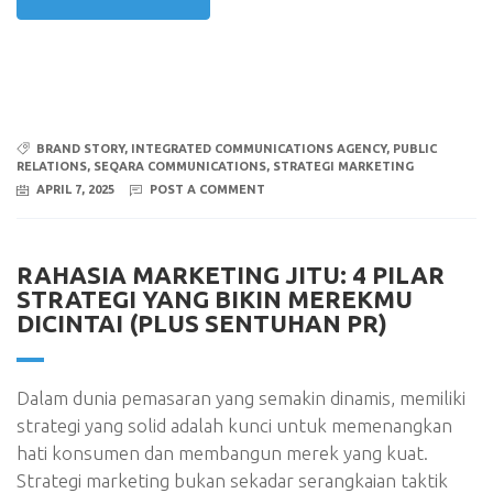
BRAND STORY
,
INTEGRATED COMMUNICATIONS AGENCY
,
PUBLIC
RELATIONS
,
SEQARA COMMUNICATIONS
,
STRATEGI MARKETING
APRIL 7, 2025
POST A COMMENT
RAHASIA MARKETING JITU: 4 PILAR
STRATEGI YANG BIKIN MEREKMU
DICINTAI (PLUS SENTUHAN PR)
Dalam dunia pemasaran yang semakin dinamis, memiliki
strategi yang solid adalah kunci untuk memenangkan
hati konsumen dan membangun merek yang kuat.
Strategi marketing bukan sekadar serangkaian taktik