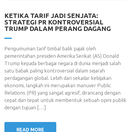
KETIKA TARIF JADI SENJATA:
STRATEGI PR KONTROVERSIAL
TRUMP DALAM PERANG DAGANG
Pengumuman tarif timbal balik pajak oleh
pemerintahan presiden Amerika Serikat (AS) Donald
Trump kepada berbagai negara di dunia menjadi salah
satu babak paling kontroversial dalam sejarah
perdagangan global. Lebih dari sekadar kebijakan
ekonomi, langkah ini merupakan manuver Public
Relations (PR) yang sangat agresif, dirancang dengan
cepat dan tepat untuk membentuk sebuah opini publik
dengan tujuan […]
READ MORE