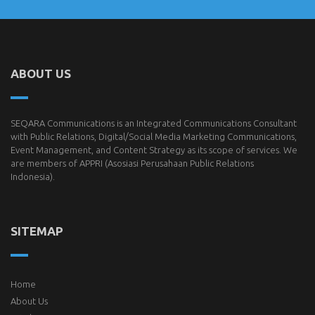
ABOUT US
SEQARA Communications is an Integrated Communications Consultant
with Public Relations, Digital/Social Media Marketing Communications,
Event Management, and Content Strategy as its scope of services. We
are members of
APPRI
(Asosiasi Perusahaan Public Relations
Indonesia).
SITEMAP
Home
About Us