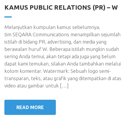
KAMUS PUBLIC RELATIONS (PR) – W
Melanjutkan kumpulan kamus sebelumnya,
tim SEQARA Communications menampilkan sejumlah
istilah di bidang PR, advertising, dan media yang
berawalan huruf W. Beberapa istilah mungkin sudah
sering Anda temui, akan tetapi ada juga yang belum
dapat kami temukan, silakan Anda tambahkan melalui
kolom komentar. Watermark: Sebuah logo semi-
transparan, teks, atau grafik yang ditempatkan di atas
video atau gambar untuk […]
READ MORE