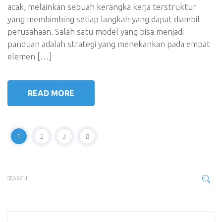
acak, melainkan sebuah kerangka kerja terstruktur
yang membimbing setiap langkah yang dapat diambil
perusahaan. Salah satu model yang bisa menjadi
panduan adalah strategi yang menekankan pada empat
elemen […]
READ MORE
1
2
3