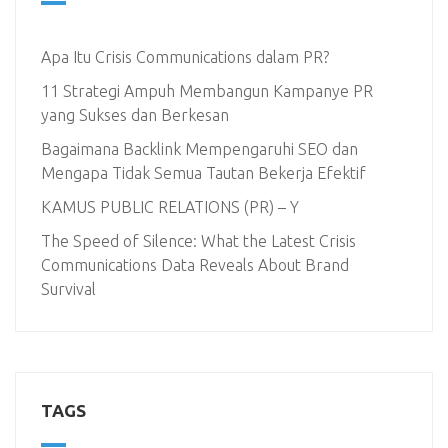
Apa Itu Crisis Communications dalam PR?
11 Strategi Ampuh Membangun Kampanye PR
yang Sukses dan Berkesan
Bagaimana Backlink Mempengaruhi SEO dan
Mengapa Tidak Semua Tautan Bekerja Efektif
KAMUS PUBLIC RELATIONS (PR) – Y
The Speed of Silence: What the Latest Crisis
Communications Data Reveals About Brand
Survival
TAGS