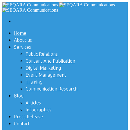
Home
About us
Services
Public Relations
Content And Publication
Digital Marketing
Event Management
Training
Communication Research
Blog
Articles
Infographics
Press Release
Contact