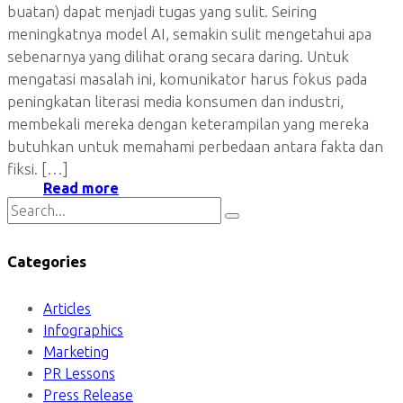
buatan) dapat menjadi tugas yang sulit. Seiring
meningkatnya model AI, semakin sulit mengetahui apa
sebenarnya yang dilihat orang secara daring. Untuk
mengatasi masalah ini, komunikator harus fokus pada
peningkatan literasi media konsumen dan industri,
membekali mereka dengan keterampilan yang mereka
butuhkan untuk memahami perbedaan antara fakta dan
fiksi. […]
Read more
Categories
Articles
Infographics
Marketing
PR Lessons
Press Release