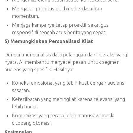
Mengatur prioritas pitching berdasarkan
momentum.
Menjaga kampanye tetap proaktif sekaligus
responsif di tengah arus berita yang cepat.
5) Memungkinkan Personalisasi Kilat
Dengan menganalisis data pelanggan dan interaksi yang
nyata, AI membantu menyetel pesan untuk segmen
audiens yang spesifik. Hasilnya:
Koneksi emosional yang lebih kuat dengan audiens
sasaran.
Keterlibatan yang meningkat karena relevansi yang
lebih tinggi.
Komunikasi yang terasa lebih manusiawi meski
ditopang otomasi.
Kesimpulan