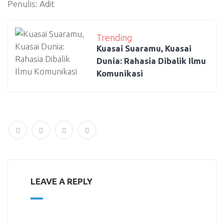
Penulis: Adit
Trending
Kuasai Suaramu, Kuasai
Dunia: Rahasia Dibalik Ilmu
Komunikasi
LEAVE A REPLY