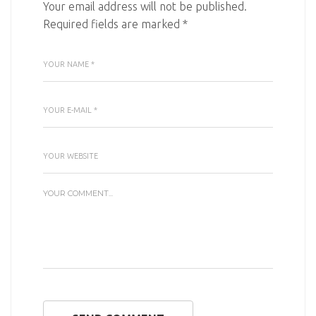
Your email address will not be published.
Required fields are marked
*