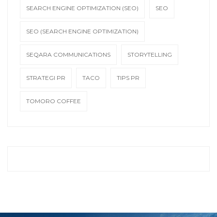
SEARCH ENGINE OPTIMIZATION (SEO)
SEO
SEO (SEARCH ENGINE OPTIMIZATION)
SEQARA COMMUNICATIONS
STORYTELLING
STRATEGI PR
TACO
TIPS PR
TOMORO COFFEE