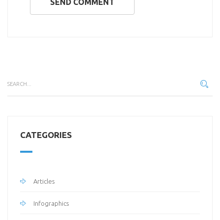
SEND COMMENT
CATEGORIES
Articles
Infographics