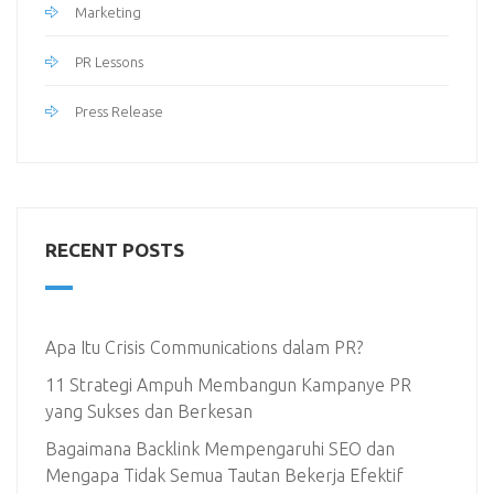
Marketing
PR Lessons
Press Release
RECENT POSTS
Apa Itu Crisis Communications dalam PR?
11 Strategi Ampuh Membangun Kampanye PR
yang Sukses dan Berkesan
Bagaimana Backlink Mempengaruhi SEO dan
Mengapa Tidak Semua Tautan Bekerja Efektif