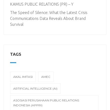
KAMUS PUBLIC RELATIONS (PR) – Y
The Speed of Silence: What the Latest Crisis
Communications Data Reveals About Brand
Survival
TAGS
AKAL IMITASI
AMEC
ARTIFICIAL INTELLIGENCE (AI)
ASOSIASI PERUSAHAAN PUBLIC RELATIONS
INDONESIA (APPRI)