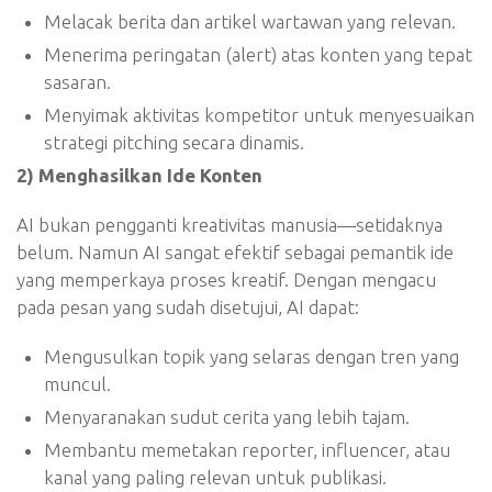
Melacak berita dan artikel wartawan yang relevan.
Menerima peringatan (alert) atas konten yang tepat
sasaran.
Menyimak aktivitas kompetitor untuk menyesuaikan
strategi pitching secara dinamis.
2) Menghasilkan Ide Konten
AI bukan pengganti kreativitas manusia—setidaknya
belum. Namun AI sangat efektif sebagai pemantik ide
yang memperkaya proses kreatif. Dengan mengacu
pada pesan yang sudah disetujui, AI dapat:
Mengusulkan topik yang selaras dengan tren yang
muncul.
Menyaranakan sudut cerita yang lebih tajam.
Membantu memetakan reporter, influencer, atau
kanal yang paling relevan untuk publikasi.