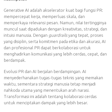
Generative AI adalah akselerator kuat bagi fungsi PR:
mempercepat kerja, memperluas skala, dan
memperkaya relevansi pesan. Namun, nilai tertingginya
muncul saat dipadukan dengan kreativitas, strategi, dan
intuisi manusia. Dengan
guardrails
yang tepat, proses
yang disiplin, serta komitmen pada etika dan akurasi, AI
dan profesional PR dapat berkolaborasi untuk
menghadirkan komunikasi yang lebih cerdas, cepat, dan
berdampak.
Evolusi PR dan AI berjalan berdampingan. AI
menyederhanakan tugas-tugas teknis yang memakan
waktu, sementara strategi manusia tetap menjadi
nahkoda utama yang menentukan arah narasi.
Transformasi ini adalah tentang kolaborasi cerdas
untuk menciptakan dampak yang lebih besar.