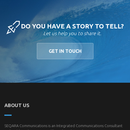
DO YOU HAVE A STORY TO TELL?
Let us help you to share it.
GET IN TOUCH
ABOUT US
SEQARA Communications is an Integrated Communications Consultant