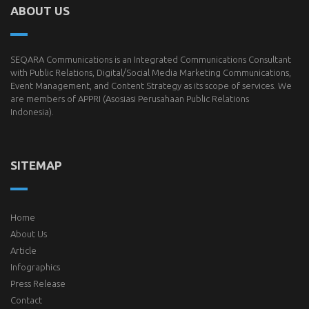
ABOUT US
SEQARA Communications is an Integrated Communications Consultant
with Public Relations, Digital/Social Media Marketing Communications,
Event Management, and Content Strategy as its scope of services. We
are members of
APPRI
(Asosiasi Perusahaan Public Relations
Indonesia).
SITEMAP
Home
About Us
Article
Infographics
Press Release
Contact