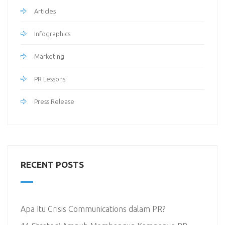
Articles
Infographics
Marketing
PR Lessons
Press Release
RECENT POSTS
Apa Itu Crisis Communications dalam PR?