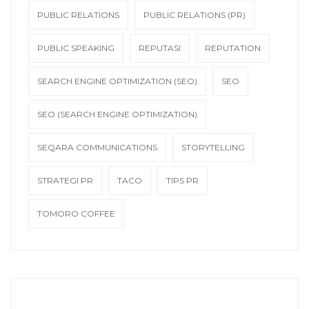
PUBLIC RELATIONS
PUBLIC RELATIONS (PR)
PUBLIC SPEAKING
REPUTASI
REPUTATION
SEARCH ENGINE OPTIMIZATION (SEO)
SEO
SEO (SEARCH ENGINE OPTIMIZATION)
SEQARA COMMUNICATIONS
STORYTELLING
STRATEGI PR
TACO
TIPS PR
TOMORO COFFEE