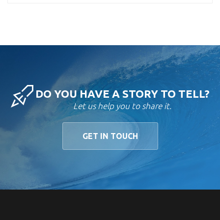
DO YOU HAVE A STORY TO TELL?
Let us help you to share it.
GET IN TOUCH