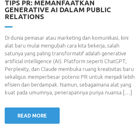
TIPS PR: MEMANFAATKAN
GENERATIVE AI DALAM PUBLIC
RELATIONS
Di dunia pemasar atau marketing dan komunikasi, kini
alat baru mulai mengubah cara kita bekerja, salah
satunya yang paling transformatif adalah generative
artificial intelligence (AI). Platform seperti ChatGPT,
Perplexity, dan Claude membuka ruang kreativitas baru
sekaligus memperbesar potensi PR untuk menjadi lebih
efisien dan berdampak. Namun, sebagaimana alat yang
kuat pada umumnya, penerapannya punya nuansa […]
READ MORE