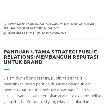
INTEGRATED COMMUNICATIONS AGENCY
,
PUBLIC RELATIONS (PR)
,
REPUTATION
,
SEQARA COMMUNICATIONS
NOVEMBER 24, 2025
POST A COMMENT
PANDUAN UTAMA STRATEGI PUBLIC
RELATIONS: MEMBANGUN REPUTASI
UNTUK BRAND
Dalam dunia bisnis saat ini, public relations (PR)
memainkan peran penting dalam membangun dan
memperkuat reputasi sebuah organisasi. Salah satu
strategi yang dapat diterapkan adalah teknik komunikasi
yang efektif. Komunikasi yang jelas, terbuka, dan