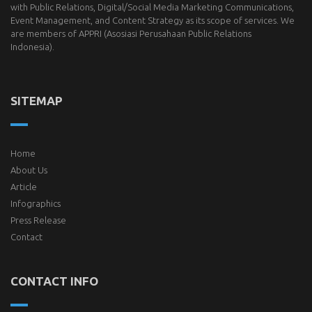
with Public Relations, Digital/Social Media Marketing Communications,
Event Management, and Content Strategy as its scope of services. We
are members of
APPRI
(Asosiasi Perusahaan Public Relations
Indonesia).
SITEMAP
Home
About Us
Article
Infographics
Press Release
Contact
CONTACT INFO