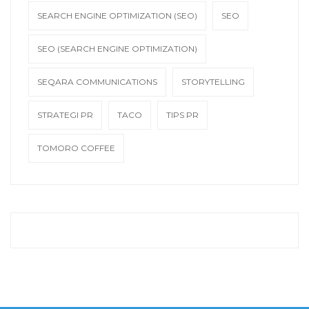
SEARCH ENGINE OPTIMIZATION (SEO)
SEO
SEO (SEARCH ENGINE OPTIMIZATION)
SEQARA COMMUNICATIONS
STORYTELLING
STRATEGI PR
TACO
TIPS PR
TOMORO COFFEE