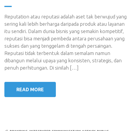
Reputation atau reputasi adalah aset tak berwujud yang
sering kali lebih berharga daripada produk atau layanan
itu sendiri. Dalam dunia bisnis yang semakin kompetitif,
reputasi bisa menjadi pembeda antara perusahaan yang
sukses dan yang tenggelam di tengah persaingan.
Reputasi tidak terbentuk dalam semalam namun
dibangun melalui upaya yang konsisten, strategis, dan
penuh perhitungan. Di sinilah […]
READ MORE