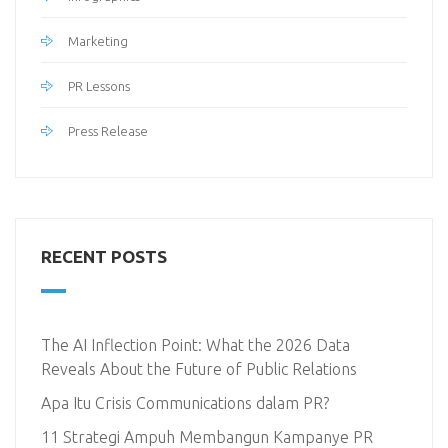
Marketing
PR Lessons
Press Release
RECENT POSTS
The AI Inflection Point: What the 2026 Data
Reveals About the Future of Public Relations
Apa Itu Crisis Communications dalam PR?
11 Strategi Ampuh Membangun Kampanye PR