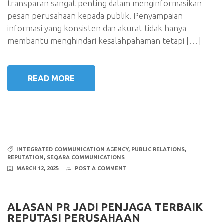
transparan sangat penting dalam menginformasikan
pesan perusahaan kepada publik. Penyampaian
informasi yang konsisten dan akurat tidak hanya
membantu menghindari kesalahpahaman tetapi […]
READ MORE
INTEGRATED COMMUNICATION AGENCY
,
PUBLIC RELATIONS
,
REPUTATION
,
SEQARA COMMUNICATIONS
MARCH 12, 2025
POST A COMMENT
ALASAN PR JADI PENJAGA TERBAIK
REPUTASI PERUSAHAAN