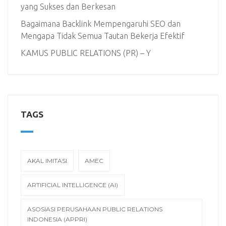
yang Sukses dan Berkesan
Bagaimana Backlink Mempengaruhi SEO dan
Mengapa Tidak Semua Tautan Bekerja Efektif
KAMUS PUBLIC RELATIONS (PR) – Y
TAGS
AKAL IMITASI
AMEC
ARTIFICIAL INTELLIGENCE (AI)
ASOSIASI PERUSAHAAN PUBLIC RELATIONS
INDONESIA (APPRI)