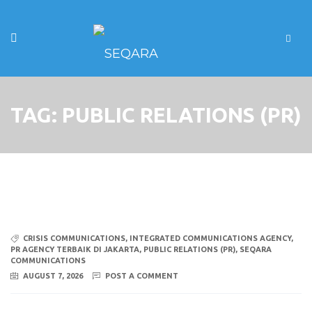
TAG:
PUBLIC RELATIONS (PR)
CRISIS COMMUNICATIONS
,
INTEGRATED COMMUNICATIONS AGENCY
,
PR AGENCY TERBAIK DI JAKARTA
,
PUBLIC RELATIONS (PR)
,
SEQARA
COMMUNICATIONS
AUGUST 7, 2026
POST A COMMENT