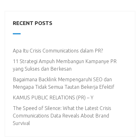
RECENT POSTS
Apa Itu Crisis Communications dalam PR?
11 Strategi Ampuh Membangun Kampanye PR
yang Sukses dan Berkesan
Bagaimana Backlink Mempengaruhi SEO dan
Mengapa Tidak Semua Tautan Bekerja Efektif
KAMUS PUBLIC RELATIONS (PR) – Y
The Speed of Silence: What the Latest Crisis
Communications Data Reveals About Brand
Survival