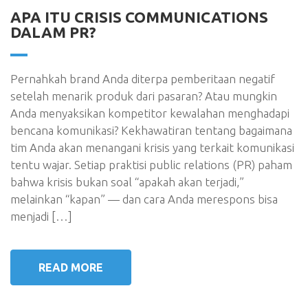
APA ITU CRISIS COMMUNICATIONS
DALAM PR?
Pernahkah brand Anda diterpa pemberitaan negatif
setelah menarik produk dari pasaran? Atau mungkin
Anda menyaksikan kompetitor kewalahan menghadapi
bencana komunikasi? Kekhawatiran tentang bagaimana
tim Anda akan menangani krisis yang terkait komunikasi
tentu wajar. Setiap praktisi public relations (PR) paham
bahwa krisis bukan soal “apakah akan terjadi,”
melainkan “kapan” — dan cara Anda merespons bisa
menjadi […]
READ MORE