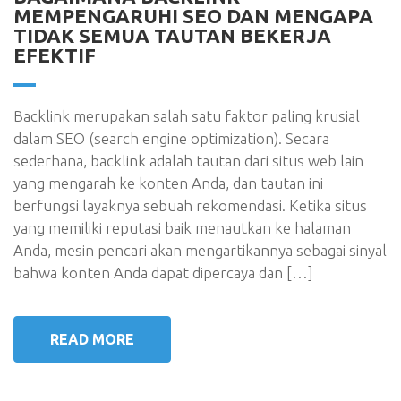
MEMPENGARUHI SEO DAN MENGAPA
TIDAK SEMUA TAUTAN BEKERJA
EFEKTIF
Backlink merupakan salah satu faktor paling krusial
dalam SEO (search engine optimization). Secara
sederhana, backlink adalah tautan dari situs web lain
yang mengarah ke konten Anda, dan tautan ini
berfungsi layaknya sebuah rekomendasi. Ketika situs
yang memiliki reputasi baik menautkan ke halaman
Anda, mesin pencari akan mengartikannya sebagai sinyal
bahwa konten Anda dapat dipercaya dan […]
READ MORE