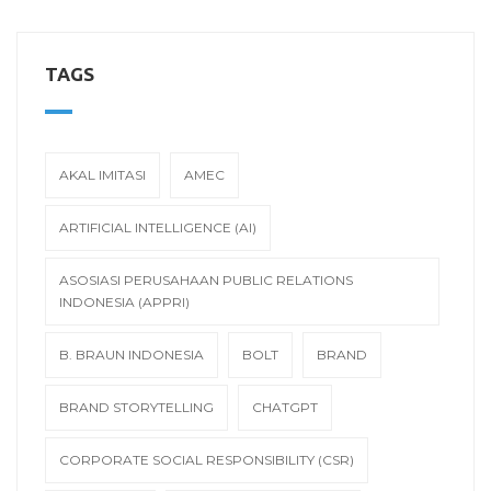
TAGS
AKAL IMITASI
AMEC
ARTIFICIAL INTELLIGENCE (AI)
ASOSIASI PERUSAHAAN PUBLIC RELATIONS
INDONESIA (APPRI)
B. BRAUN INDONESIA
BOLT
BRAND
BRAND STORYTELLING
CHATGPT
CORPORATE SOCIAL RESPONSIBILITY (CSR)