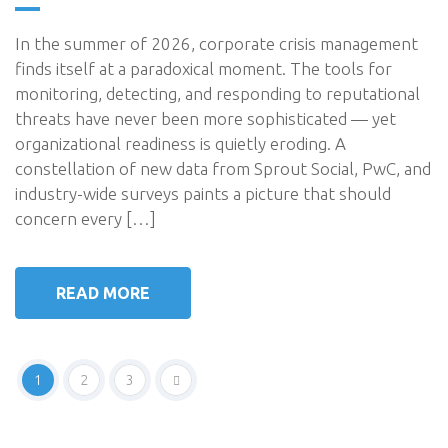
In the summer of 2026, corporate crisis management
finds itself at a paradoxical moment. The tools for
monitoring, detecting, and responding to reputational
threats have never been more sophisticated — yet
organizational readiness is quietly eroding. A
constellation of new data from Sprout Social, PwC, and
industry-wide surveys paints a picture that should
concern every […]
READ MORE
1
2
3