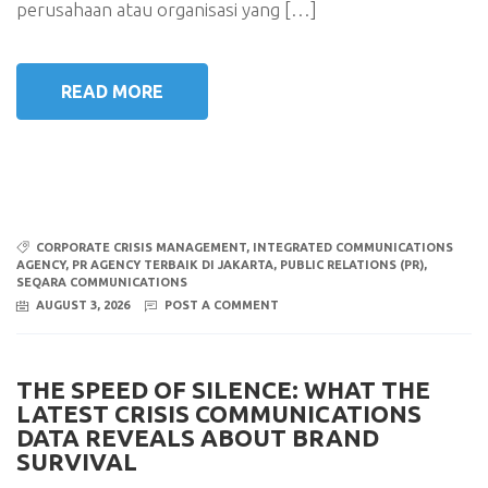
perusahaan atau organisasi yang […]
READ MORE
CORPORATE CRISIS MANAGEMENT
,
INTEGRATED COMMUNICATIONS
AGENCY
,
PR AGENCY TERBAIK DI JAKARTA
,
PUBLIC RELATIONS (PR)
,
SEQARA COMMUNICATIONS
AUGUST 3, 2026
POST A COMMENT
THE SPEED OF SILENCE: WHAT THE
LATEST CRISIS COMMUNICATIONS
DATA REVEALS ABOUT BRAND
SURVIVAL