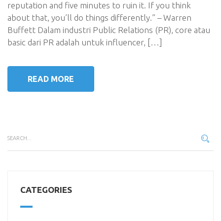
reputation and five minutes to ruin it. If you think
about that, you’ll do things differently.” – Warren
Buffett Dalam industri Public Relations (PR), core atau
basic dari PR adalah untuk influencer, […]
READ MORE
CATEGORIES