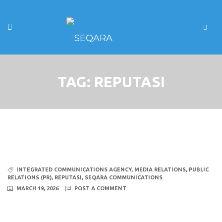
TAG:
REPUTASI
INTEGRATED COMMUNICATIONS AGENCY
,
MEDIA RELATIONS
,
PUBLIC
RELATIONS (PR)
,
REPUTASI
,
SEQARA COMMUNICATIONS
MARCH 19, 2026
POST A COMMENT