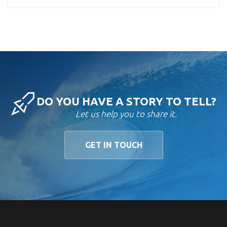
DO YOU HAVE A STORY TO TELL?
Let us help you to share it.
GET IN TOUCH