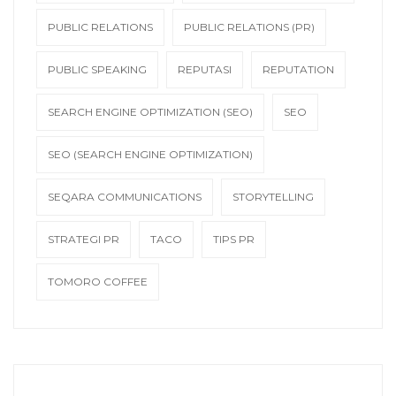
PUBLIC RELATIONS
PUBLIC RELATIONS (PR)
PUBLIC SPEAKING
REPUTASI
REPUTATION
SEARCH ENGINE OPTIMIZATION (SEO)
SEO
SEO (SEARCH ENGINE OPTIMIZATION)
SEQARA COMMUNICATIONS
STORYTELLING
STRATEGI PR
TACO
TIPS PR
TOMORO COFFEE