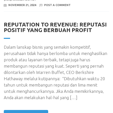
NOVEMBER 21, 2024
POST A COMMENT
REPUTATION TO REVENUE: REPUTASI
POSITIF YANG BERBUAH PROFIT
Dalam lanskap bisnis yang semakin kompetitif,
perusahaan tidak hanya berlomba untuk menghasilkan
produk atau layanan terbaik, tetapi juga harus
membangun reputasi yang kuat. Seperti yang pernah
dilontarkan oleh Warren Buffet, CEO Berkshire
Hathaway melalui kutipannya: “Dibutuhkan waktu 20
tahun untuk membangun reputasi dan lima menit
untuk menghancurkannya. Jika Anda memikirkannya,
Anda akan melakukan hal-hal yang […]