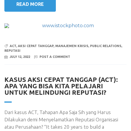
READ MORE
ACT
,
AKSI CEPAT TANGGAP
,
MANAJEMEN KRISIS
,
PUBLIC RELATIONS
,
REPUTASI
JULY 12, 2022
POST A COMMENT
KASUS AKSI CEPAT TANGGAP (ACT):
APA YANG BISA KITA PELAJARI
UNTUK MELINDUNGI REPUTASI?
Dari kasus ACT, Tahapan Apa Saja Sih yang Harus
Dilakukan demi Menyelamatkan Reputasi Organisasi
atau Perusahaan? “It takes 20 years to build a