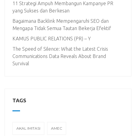
11 Strategi Ampuh Membangun Kampanye PR
yang Sukses dan Berkesan
Bagaimana Backlink Mempengaruhi SEO dan
Mengapa Tidak Semua Tautan Bekerja Efektif
KAMUS PUBLIC RELATIONS (PR) – Y
The Speed of Silence: What the Latest Crisis
Communications Data Reveals About Brand
Survival
TAGS
AKAL IMITASI
AMEC