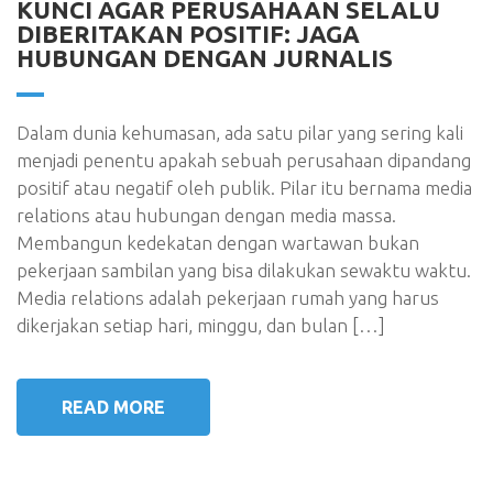
KUNCI AGAR PERUSAHAAN SELALU
DIBERITAKAN POSITIF: JAGA
HUBUNGAN DENGAN JURNALIS
Dalam dunia kehumasan, ada satu pilar yang sering kali
menjadi penentu apakah sebuah perusahaan dipandang
positif atau negatif oleh publik. Pilar itu bernama media
relations atau hubungan dengan media massa.
Membangun kedekatan dengan wartawan bukan
pekerjaan sambilan yang bisa dilakukan sewaktu waktu.
Media relations adalah pekerjaan rumah yang harus
dikerjakan setiap hari, minggu, dan bulan […]
READ MORE