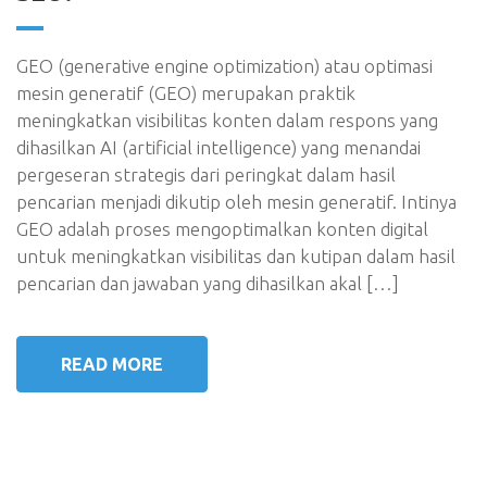
GEO (generative engine optimization) atau optimasi
mesin generatif (GEO) merupakan praktik
meningkatkan visibilitas konten dalam respons yang
dihasilkan AI (artificial intelligence) yang menandai
pergeseran strategis dari peringkat dalam hasil
pencarian menjadi dikutip oleh mesin generatif. Intinya
GEO adalah proses mengoptimalkan konten digital
untuk meningkatkan visibilitas dan kutipan dalam hasil
pencarian dan jawaban yang dihasilkan akal […]
READ MORE