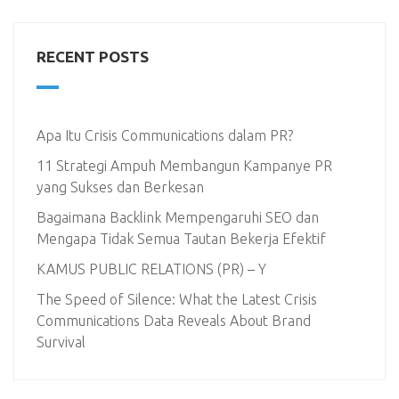
RECENT POSTS
Apa Itu Crisis Communications dalam PR?
11 Strategi Ampuh Membangun Kampanye PR
yang Sukses dan Berkesan
Bagaimana Backlink Mempengaruhi SEO dan
Mengapa Tidak Semua Tautan Bekerja Efektif
KAMUS PUBLIC RELATIONS (PR) – Y
The Speed of Silence: What the Latest Crisis
Communications Data Reveals About Brand
Survival