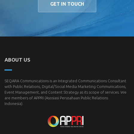
GET IN TOUCH
ABOUT US
SEQARA Communications is an Integrated Communications Consultant
with Public Relations, Digital/Social Media Marketing Communications,
Event Management, and Content Strategy as its scope of services. We
are members of
APPRI
(Asosiasi Perusahaan Public Relations
Indonesia).