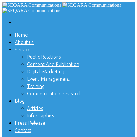
Home
About us
Services
Public Relations
Content And Publication
Digital Marketing
Event Management
Training
Communication Research
Blog
Articles
Infographics
Press Release
Contact