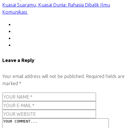
Kuasai Suaramu, Kuasai Dunia: Rahasia Dibalik Ilmu
Komunikasi
Leave a Reply
Your email address will not be published.
Required fields are
marked
*