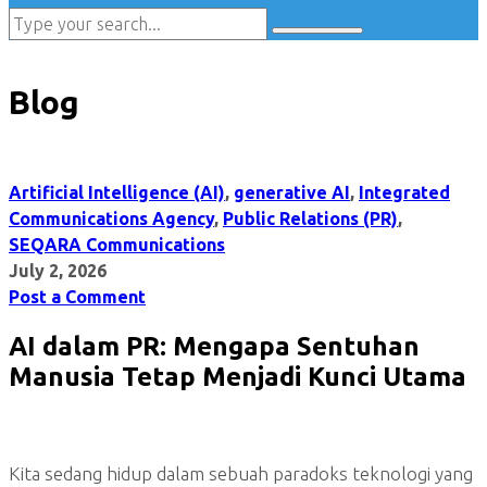
Blog
Artificial Intelligence (AI)
,
generative AI
,
Integrated
Communications Agency
,
Public Relations (PR)
,
SEQARA Communications
July 2, 2026
Post a Comment
AI dalam PR: Mengapa Sentuhan
Manusia Tetap Menjadi Kunci Utama
Kita sedang hidup dalam sebuah paradoks teknologi yang