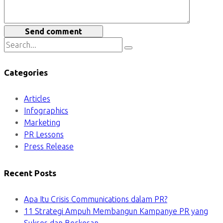
Send comment
Categories
Articles
Infographics
Marketing
PR Lessons
Press Release
Recent Posts
Apa Itu Crisis Communications dalam PR?
11 Strategi Ampuh Membangun Kampanye PR yang