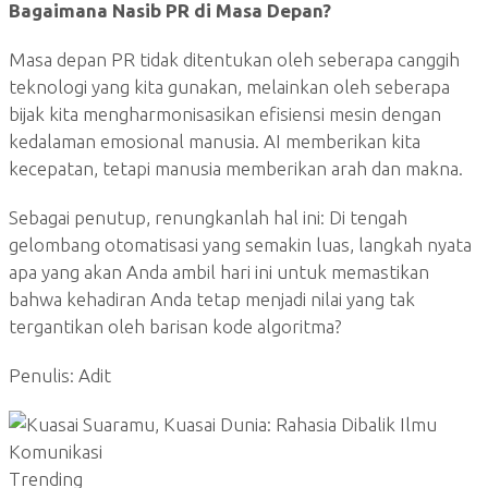
Bagaimana Nasib PR di Masa Depan?
Masa depan PR tidak ditentukan oleh seberapa canggih
teknologi yang kita gunakan, melainkan oleh seberapa
bijak kita mengharmonisasikan efisiensi mesin dengan
kedalaman emosional manusia. AI memberikan kita
kecepatan, tetapi manusia memberikan arah dan makna.
Sebagai penutup, renungkanlah hal ini: Di tengah
gelombang otomatisasi yang semakin luas, langkah nyata
apa yang akan Anda ambil hari ini untuk memastikan
bahwa kehadiran Anda tetap menjadi nilai yang tak
tergantikan oleh barisan kode algoritma?
Penulis: Adit
Trending