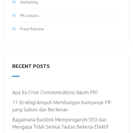
Marketing
PR Lessons
Press Release
RECENT POSTS
Apa Itu Crisis Communications dalam PR?
11 Strategi Ampuh Membangun Kampanye PR
yang Sukses dan Berkesan
Bagaimana Backlink Mempengaruhi SEO dan
Mengapa Tidak Semua Tautan Bekerja Efektif