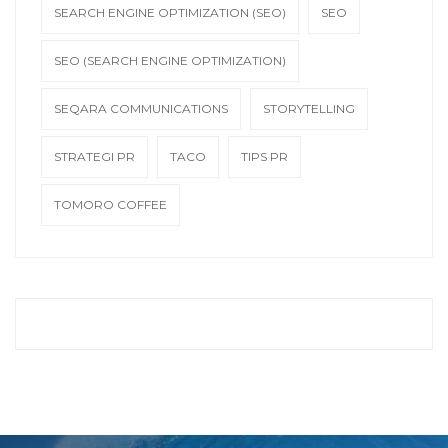
SEARCH ENGINE OPTIMIZATION (SEO)
SEO
SEO (SEARCH ENGINE OPTIMIZATION)
SEQARA COMMUNICATIONS
STORYTELLING
STRATEGI PR
TACO
TIPS PR
TOMORO COFFEE