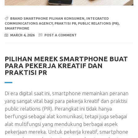
BRAND SMARTPHONE PILIHAN KONSUMEN
,
INTEGRATED
COMMUNICATIONS AGENCY
,
PRAKTISI PR
,
PUBLIC RELATIONS (PR)
,
SMARTPHONE
MARCH 4, 2026
POST A COMMENT
PILIHAN MEREK SMARTPHONE BUAT
PARA PEKERJA KREATIF DAN
PRAKTISI PR
Di era digital saat ini, smartphone memainkan peranan
yang sangat vital bagi para pekerja kreatif dan praktisi
public relations (PR). Perangkat ini tidak hanya
berfungsi sebagai alat komunikasi, tetapi juga sebagai
alat multifungsi yang mendukung berbagai aspek
pekerjaan mereka. Untuk pekerja kreatif, smartphone