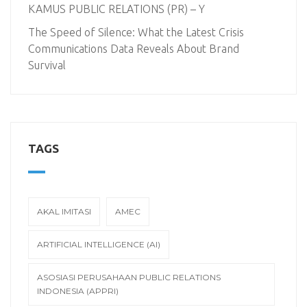
KAMUS PUBLIC RELATIONS (PR) – Y
The Speed of Silence: What the Latest Crisis
Communications Data Reveals About Brand
Survival
TAGS
AKAL IMITASI
AMEC
ARTIFICIAL INTELLIGENCE (AI)
ASOSIASI PERUSAHAAN PUBLIC RELATIONS
INDONESIA (APPRI)