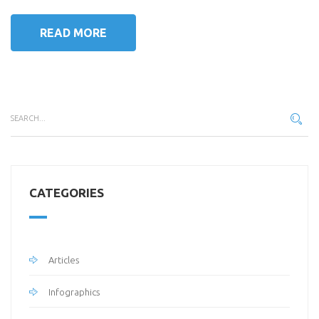
READ MORE
CATEGORIES
Articles
Infographics