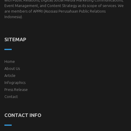
Event Management, and Content Strategy as its scope of services. We
are members of
APPRI
(Asosiasi Perusahaan Public Relations
Indonesia).
SITEMAP
Home
About Us
Article
Infographics
Press Release
Contact
CONTACT INFO