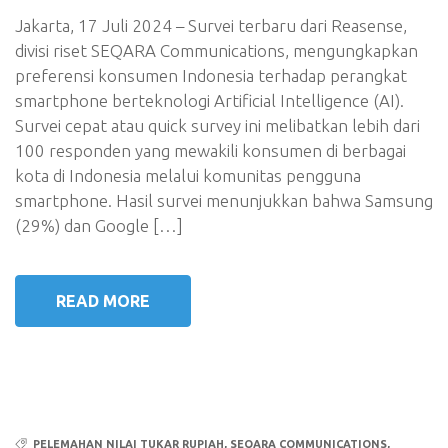
Jakarta, 17 Juli 2024 – Survei terbaru dari Reasense,
divisi riset SEQARA Communications, mengungkapkan
preferensi konsumen Indonesia terhadap perangkat
smartphone berteknologi Artificial Intelligence (AI).
Survei cepat atau quick survey ini melibatkan lebih dari
100 responden yang mewakili konsumen di berbagai
kota di Indonesia melalui komunitas pengguna
smartphone. Hasil survei menunjukkan bahwa Samsung
(29%) dan Google […]
READ MORE
PELEMAHAN NILAI TUKAR RUPIAH
,
SEQARA COMMUNICATIONS
,