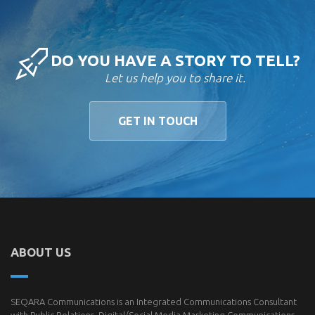
DO YOU HAVE A STORY TO TELL?
Let us help you to share it.
GET IN TOUCH
ABOUT US
SEQARA Communications is an Integrated Communications Consultant
with Public Relations, Digital/Social Media Marketing Communications,