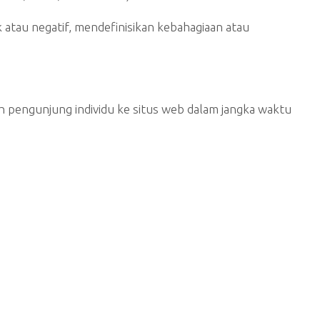
atau negatif, mendefinisikan kebahagiaan atau
h pengunjung individu ke situs web dalam jangka waktu