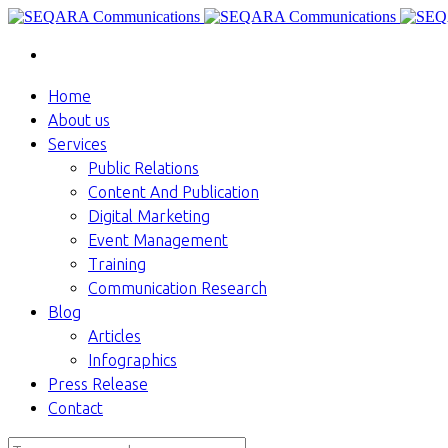
Home
About us
Services
Public Relations
Content And Publication
Digital Marketing
Event Management
Training
Communication Research
Blog
Articles
Infographics
Press Release
Contact