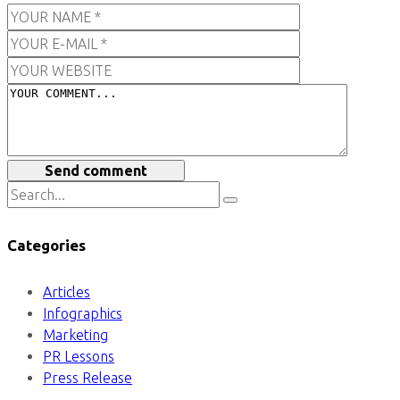
Send comment
Categories
Articles
Infographics
Marketing
PR Lessons
Press Release