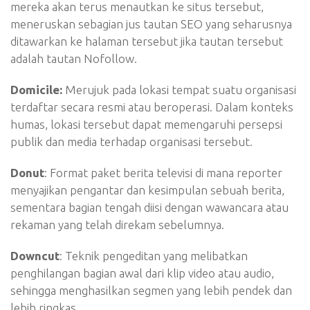
mereka akan terus menautkan ke situs tersebut,
meneruskan sebagian jus tautan SEO yang seharusnya
ditawarkan ke halaman tersebut jika tautan tersebut
adalah tautan Nofollow.
Domicile:
Merujuk pada lokasi tempat suatu organisasi
terdaftar secara resmi atau beroperasi. Dalam konteks
humas, lokasi tersebut dapat memengaruhi persepsi
publik dan media terhadap organisasi tersebut.
Donut
: Format paket berita televisi di mana reporter
menyajikan pengantar dan kesimpulan sebuah berita,
sementara bagian tengah diisi dengan wawancara atau
rekaman yang telah direkam sebelumnya.
Downcut
: Teknik pengeditan yang melibatkan
penghilangan bagian awal dari klip video atau audio,
sehingga menghasilkan segmen yang lebih pendek dan
lebih ringkas.