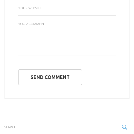
SEND COMMENT