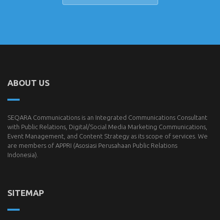
ABOUT US
SEQARA Communications is an Integrated Communications Consultant
with Public Relations, Digital/Social Media Marketing Communications,
Event Management, and Content Strategy as its scope of services. We
are members of
APPRI
(Asosiasi Perusahaan Public Relations
Indonesia).
SITEMAP