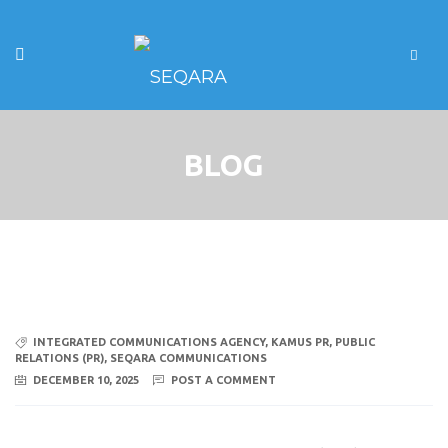
BLOG
INTEGRATED COMMUNICATIONS AGENCY
,
KAMUS PR
,
PUBLIC
RELATIONS (PR)
,
SEQARA COMMUNICATIONS
DECEMBER 10, 2025
POST A COMMENT