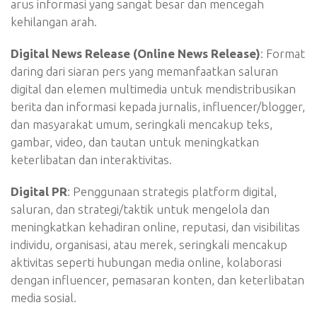
arus informasi yang sangat besar dan mencegah
kehilangan arah.
Digital News Release (Online News Release)
: Format
daring dari siaran pers yang memanfaatkan saluran
digital dan elemen multimedia untuk mendistribusikan
berita dan informasi kepada jurnalis, influencer/blogger,
dan masyarakat umum, seringkali mencakup teks,
gambar, video, dan tautan untuk meningkatkan
keterlibatan dan interaktivitas.
Digital PR
: Penggunaan strategis platform digital,
saluran, dan strategi/taktik untuk mengelola dan
meningkatkan kehadiran online, reputasi, dan visibilitas
individu, organisasi, atau merek, seringkali mencakup
aktivitas seperti hubungan media online, kolaborasi
dengan influencer, pemasaran konten, dan keterlibatan
media sosial.