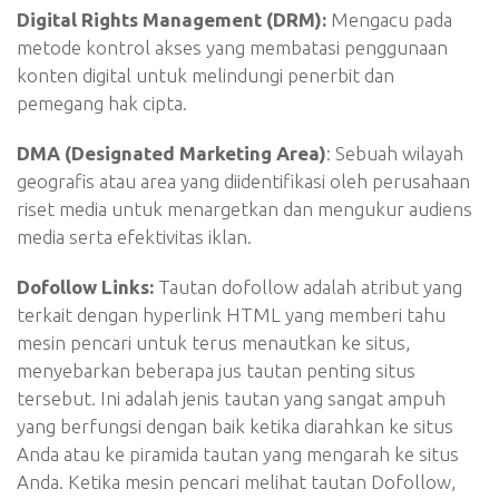
Digital Rights Management (DRM):
Mengacu pada
metode kontrol akses yang membatasi penggunaan
konten digital untuk melindungi penerbit dan
pemegang hak cipta.
DMA (Designated Marketing Area)
: Sebuah wilayah
geografis atau area yang diidentifikasi oleh perusahaan
riset media untuk menargetkan dan mengukur audiens
media serta efektivitas iklan.
Dofollow Links:
Tautan dofollow adalah atribut yang
terkait dengan hyperlink HTML yang memberi tahu
mesin pencari untuk terus menautkan ke situs,
menyebarkan beberapa jus tautan penting situs
tersebut. Ini adalah jenis tautan yang sangat ampuh
yang berfungsi dengan baik ketika diarahkan ke situs
Anda atau ke piramida tautan yang mengarah ke situs
Anda. Ketika mesin pencari melihat tautan Dofollow,