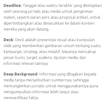
Deadline
: Tanggal atau waktu terakhir yang ditetapkan
oleh seorang jurnalis atau media untuk pengiriman
materi, seperti siaran pers atau proposal artikel, untuk
dipertimbangkan atau dimasukkan ke dalam konten
mereka yang akan datang.
Deck
: Deck adalah presentasi visual atau kumpulan
slide yang memberikan gambaran umum tentang suatu
kampanye, strategi, atau inisiatif, biasanya mencakup
pesan kunci, target audiens, liputan media, dan
informasi relevan lainnya.
Deep Background
: Informasi yang dibagikan kepada
media tanpa menyebutkan sumbernya, sehingga
memungkinkan jurnalis untuk menggunakannya guna
mengumpulkan informasi lebih lanjut atau
memverifikasi fakta.