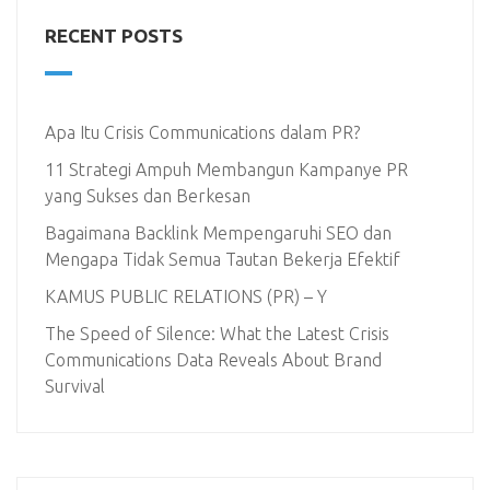
RECENT POSTS
Apa Itu Crisis Communications dalam PR?
11 Strategi Ampuh Membangun Kampanye PR
yang Sukses dan Berkesan
Bagaimana Backlink Mempengaruhi SEO dan
Mengapa Tidak Semua Tautan Bekerja Efektif
KAMUS PUBLIC RELATIONS (PR) – Y
The Speed of Silence: What the Latest Crisis
Communications Data Reveals About Brand
Survival