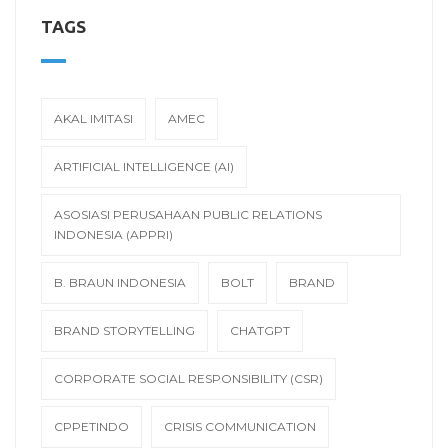
TAGS
AKAL IMITASI
AMEC
ARTIFICIAL INTELLIGENCE (AI)
ASOSIASI PERUSAHAAN PUBLIC RELATIONS
INDONESIA (APPRI)
B. BRAUN INDONESIA
BOLT
BRAND
BRAND STORYTELLING
CHATGPT
CORPORATE SOCIAL RESPONSIBILITY (CSR)
CPPETINDO
CRISIS COMMUNICATION