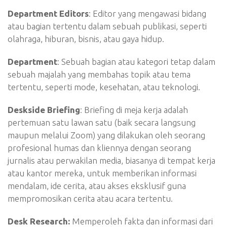
Department Editors
: Editor yang mengawasi bidang
atau bagian tertentu dalam sebuah publikasi, seperti
olahraga, hiburan, bisnis, atau gaya hidup.
Department
: Sebuah bagian atau kategori tetap dalam
sebuah majalah yang membahas topik atau tema
tertentu, seperti mode, kesehatan, atau teknologi.
Deskside Briefing
: Briefing di meja kerja adalah
pertemuan satu lawan satu (baik secara langsung
maupun melalui Zoom) yang dilakukan oleh seorang
profesional humas dan kliennya dengan seorang
jurnalis atau perwakilan media, biasanya di tempat kerja
atau kantor mereka, untuk memberikan informasi
mendalam, ide cerita, atau akses eksklusif guna
mempromosikan cerita atau acara tertentu.
Desk Research:
Memperoleh fakta dan informasi dari