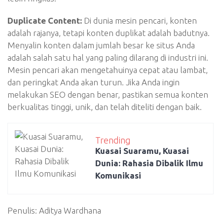
Duplicate Content:
Di dunia mesin pencari, konten
adalah rajanya, tetapi konten duplikat adalah badutnya.
Menyalin konten dalam jumlah besar ke situs Anda
adalah salah satu hal yang paling dilarang di industri ini.
Mesin pencari akan mengetahuinya cepat atau lambat,
dan peringkat Anda akan turun. Jika Anda ingin
melakukan SEO dengan benar, pastikan semua konten
berkualitas tinggi, unik, dan telah diteliti dengan baik.
Trending
Kuasai Suaramu, Kuasai
Dunia: Rahasia Dibalik Ilmu
Komunikasi
Penulis: Aditya Wardhana