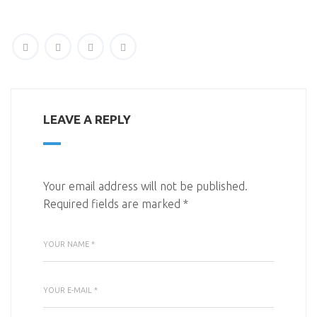
LEAVE A REPLY
Your email address will not be published.
Required fields are marked
*