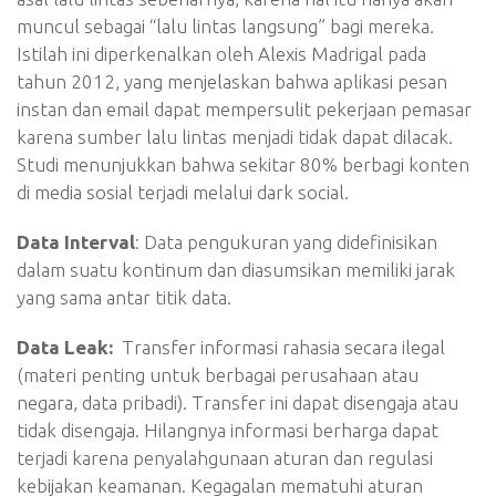
muncul sebagai “lalu lintas langsung” bagi mereka.
Istilah ini diperkenalkan oleh Alexis Madrigal pada
tahun 2012, yang menjelaskan bahwa aplikasi pesan
instan dan email dapat mempersulit pekerjaan pemasar
karena sumber lalu lintas menjadi tidak dapat dilacak.
Studi menunjukkan bahwa sekitar 80% berbagi konten
di media sosial terjadi melalui dark social.
Data Interval
: Data pengukuran yang didefinisikan
dalam suatu kontinum dan diasumsikan memiliki jarak
yang sama antar titik data.
Data Leak:
Transfer informasi rahasia secara ilegal
(materi penting untuk berbagai perusahaan atau
negara, data pribadi). Transfer ini dapat disengaja atau
tidak disengaja. Hilangnya informasi berharga dapat
terjadi karena penyalahgunaan aturan dan regulasi
kebijakan keamanan. Kegagalan mematuhi aturan