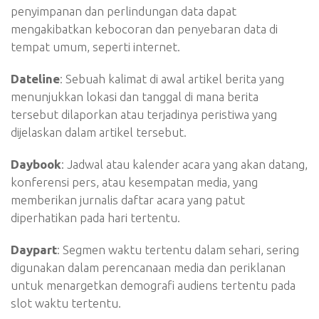
penyimpanan dan perlindungan data dapat
mengakibatkan kebocoran dan penyebaran data di
tempat umum, seperti internet.
Dateline
: Sebuah kalimat di awal artikel berita yang
menunjukkan lokasi dan tanggal di mana berita
tersebut dilaporkan atau terjadinya peristiwa yang
dijelaskan dalam artikel tersebut.
Daybook
: Jadwal atau kalender acara yang akan datang,
konferensi pers, atau kesempatan media, yang
memberikan jurnalis daftar acara yang patut
diperhatikan pada hari tertentu.
Daypart
: Segmen waktu tertentu dalam sehari, sering
digunakan dalam perencanaan media dan periklanan
untuk menargetkan demografi audiens tertentu pada
slot waktu tertentu.