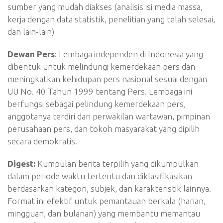
sumber yang mudah diakses (analisis isi media massa,
kerja dengan data statistik, penelitian yang telah selesai,
dan lain-lain)
Dewan Pers
: Lembaga independen di Indonesia yang
dibentuk untuk melindungi kemerdekaan pers dan
meningkatkan kehidupan pers nasional sesuai dengan
UU No. 40 Tahun 1999 tentang Pers. Lembaga ini
berfungsi sebagai pelindung kemerdekaan pers,
anggotanya terdiri dari perwakilan wartawan, pimpinan
perusahaan pers, dan tokoh masyarakat yang dipilih
secara demokratis.
Digest:
Kumpulan berita terpilih yang dikumpulkan
dalam periode waktu tertentu dan diklasifikasikan
berdasarkan kategori, subjek, dan karakteristik lainnya.
Format ini efektif untuk pemantauan berkala (harian,
mingguan, dan bulanan) yang membantu memantau