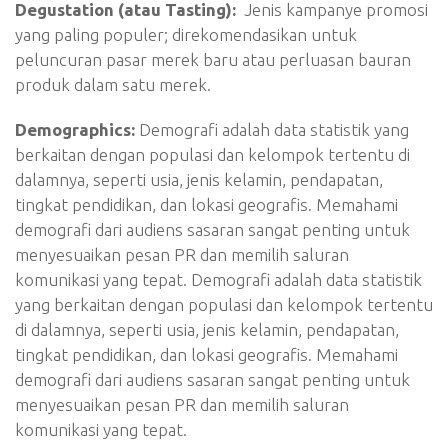
Degustation (atau Tasting):
Jenis kampanye promosi
yang paling populer; direkomendasikan untuk
peluncuran pasar merek baru atau perluasan bauran
produk dalam satu merek.
Demographics:
Demografi adalah data statistik yang
berkaitan dengan populasi dan kelompok tertentu di
dalamnya, seperti usia, jenis kelamin, pendapatan,
tingkat pendidikan, dan lokasi geografis. Memahami
demografi dari audiens sasaran sangat penting untuk
menyesuaikan pesan PR dan memilih saluran
komunikasi yang tepat. Demografi adalah data statistik
yang berkaitan dengan populasi dan kelompok tertentu
di dalamnya, seperti usia, jenis kelamin, pendapatan,
tingkat pendidikan, dan lokasi geografis. Memahami
demografi dari audiens sasaran sangat penting untuk
menyesuaikan pesan PR dan memilih saluran
komunikasi yang tepat.