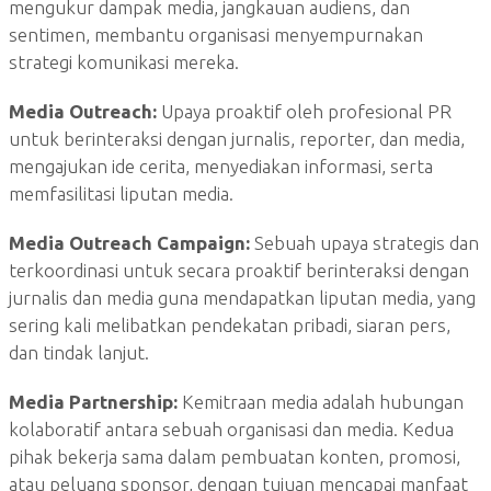
mengukur dampak media, jangkauan audiens, dan
sentimen, membantu organisasi menyempurnakan
strategi komunikasi mereka.
Media Outreach:
Upaya proaktif oleh profesional PR
untuk berinteraksi dengan jurnalis, reporter, dan media,
mengajukan ide cerita, menyediakan informasi, serta
memfasilitasi liputan media.
Media Outreach Campaign:
Sebuah upaya strategis dan
terkoordinasi untuk secara proaktif berinteraksi dengan
jurnalis dan media guna mendapatkan liputan media, yang
sering kali melibatkan pendekatan pribadi, siaran pers,
dan tindak lanjut.
Media Partnership:
Kemitraan media adalah hubungan
kolaboratif antara sebuah organisasi dan media. Kedua
pihak bekerja sama dalam pembuatan konten, promosi,
atau peluang sponsor, dengan tujuan mencapai manfaat