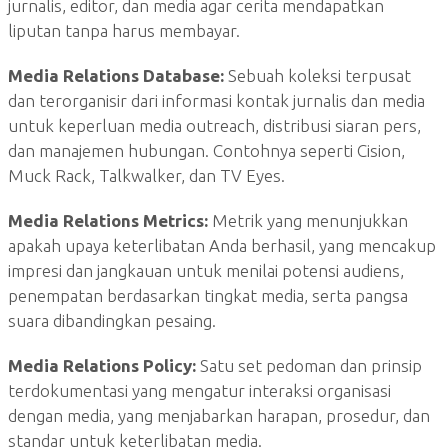
jurnalis, editor, dan media agar cerita mendapatkan
liputan tanpa harus membayar.
Media Relations Database:
Sebuah koleksi terpusat
dan terorganisir dari informasi kontak jurnalis dan media
untuk keperluan media outreach, distribusi siaran pers,
dan manajemen hubungan. Contohnya seperti Cision,
Muck Rack, Talkwalker, dan TV Eyes.
Media Relations Metrics:
Metrik yang menunjukkan
apakah upaya keterlibatan Anda berhasil, yang mencakup
impresi dan jangkauan untuk menilai potensi audiens,
penempatan berdasarkan tingkat media, serta pangsa
suara dibandingkan pesaing.
Media Relations Policy:
Satu set pedoman dan prinsip
terdokumentasi yang mengatur interaksi organisasi
dengan media, yang menjabarkan harapan, prosedur, dan
standar untuk keterlibatan media.