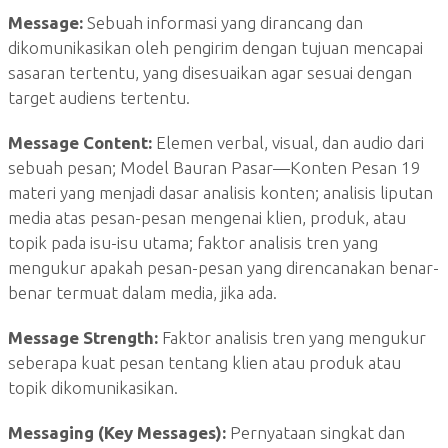
Message:
Sebuah informasi yang dirancang dan
dikomunikasikan oleh pengirim dengan tujuan mencapai
sasaran tertentu, yang disesuaikan agar sesuai dengan
target audiens tertentu.
Message Content:
Elemen verbal, visual, dan audio dari
sebuah pesan; Model Bauran Pasar—Konten Pesan 19
materi yang menjadi dasar analisis konten; analisis liputan
media atas pesan-pesan mengenai klien, produk, atau
topik pada isu-isu utama; faktor analisis tren yang
mengukur apakah pesan-pesan yang direncanakan benar-
benar termuat dalam media, jika ada.
Message Strength:
Faktor analisis tren yang mengukur
seberapa kuat pesan tentang klien atau produk atau
topik dikomunikasikan.
Messaging (Key Messages):
Pernyataan singkat dan