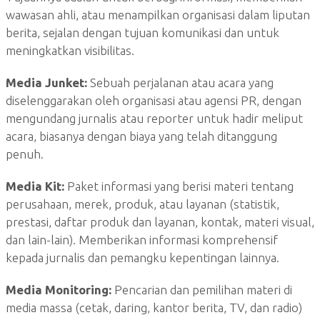
wawasan ahli, atau menampilkan organisasi dalam liputan
berita, sejalan dengan tujuan komunikasi dan untuk
meningkatkan visibilitas.
Media Junket:
Sebuah perjalanan atau acara yang
diselenggarakan oleh organisasi atau agensi PR, dengan
mengundang jurnalis atau reporter untuk hadir meliput
acara, biasanya dengan biaya yang telah ditanggung
penuh.
Media Kit:
Paket informasi yang berisi materi tentang
perusahaan, merek, produk, atau layanan (statistik,
prestasi, daftar produk dan layanan, kontak, materi visual,
dan lain-lain). Memberikan informasi komprehensif
kepada jurnalis dan pemangku kepentingan lainnya.
Media Monitoring:
Pencarian dan pemilihan materi di
media massa (cetak, daring, kantor berita, TV, dan radio)