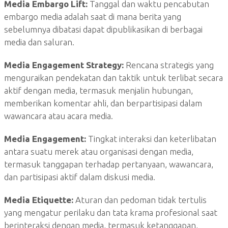
Media Embargo Lift:
Tanggal dan waktu pencabutan
embargo media adalah saat di mana berita yang
sebelumnya dibatasi dapat dipublikasikan di berbagai
media dan saluran.
Media Engagement Strategy:
Rencana strategis yang
menguraikan pendekatan dan taktik untuk terlibat secara
aktif dengan media, termasuk menjalin hubungan,
memberikan komentar ahli, dan berpartisipasi dalam
wawancara atau acara media.
Media Engagement:
Tingkat interaksi dan keterlibatan
antara suatu merek atau organisasi dengan media,
termasuk tanggapan terhadap pertanyaan, wawancara,
dan partisipasi aktif dalam diskusi media.
Media Etiquette:
Aturan dan pedoman tidak tertulis
yang mengatur perilaku dan tata krama profesional saat
berinteraksi dengan media, termasuk ketanggapan,