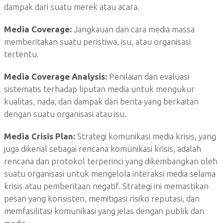
dampak dari suatu merek atau acara.
Media Coverage:
Jangkauan dan cara media massa
memberitakan suatu peristiwa, isu, atau organisasi
tertentu.
Media Coverage Analysis:
Penilaian dan evaluasi
sistematis terhadap liputan media untuk mengukur
kualitas, nada, dan dampak dari berita yang berkaitan
dengan suatu organisasi atau isu.
Media Crisis Plan:
Strategi komunikasi media krisis, yang
juga dikenal sebagai rencana komunikasi krisis, adalah
rencana dan protokol terperinci yang dikembangkan oleh
suatu organisasi untuk mengelola interaksi media selama
krisis atau pemberitaan negatif. Strategi ini memastikan
pesan yang konsisten, memitigasi risiko reputasi, dan
memfasilitasi komunikasi yang jelas dengan publik dan