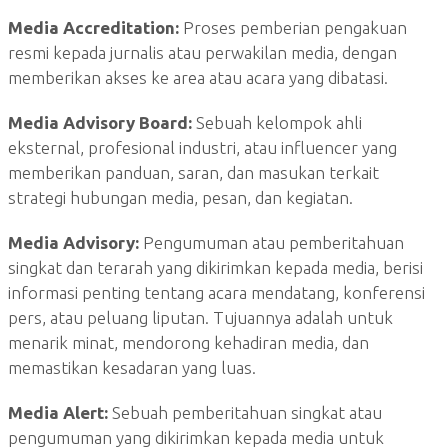
Media Accreditation:
Proses pemberian pengakuan
resmi kepada jurnalis atau perwakilan media, dengan
memberikan akses ke area atau acara yang dibatasi.
Media Advisory Board:
Sebuah kelompok ahli
eksternal, profesional industri, atau influencer yang
memberikan panduan, saran, dan masukan terkait
strategi hubungan media, pesan, dan kegiatan.
Media Advisory:
Pengumuman atau pemberitahuan
singkat dan terarah yang dikirimkan kepada media, berisi
informasi penting tentang acara mendatang, konferensi
pers, atau peluang liputan. Tujuannya adalah untuk
menarik minat, mendorong kehadiran media, dan
memastikan kesadaran yang luas.
Media Alert:
Sebuah pemberitahuan singkat atau
pengumuman yang dikirimkan kepada media untuk