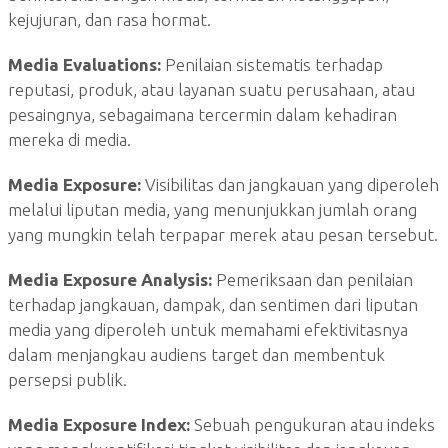
kejujuran, dan rasa hormat.
Media Evaluations:
Penilaian sistematis terhadap
reputasi, produk, atau layanan suatu perusahaan, atau
pesaingnya, sebagaimana tercermin dalam kehadiran
mereka di media.
Media Exposure:
Visibilitas dan jangkauan yang diperoleh
melalui liputan media, yang menunjukkan jumlah orang
yang mungkin telah terpapar merek atau pesan tersebut.
Media Exposure Analysis:
Pemeriksaan dan penilaian
terhadap jangkauan, dampak, dan sentimen dari liputan
media yang diperoleh untuk memahami efektivitasnya
dalam menjangkau audiens target dan membentuk
persepsi publik.
Media Exposure Index:
Sebuah pengukuran atau indeks