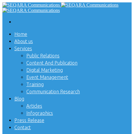
Home
About us
Services
Public Relations
Content And Publication
Digital Marketing
Event Management
Training
Communication Research
Blog
Articles
Infographics
Press Release
Contact