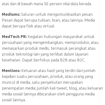
atas dan di bawah mana 50 persen nilai data berada.
Mediums:
Saluran untuk mengomunikasikan pesan.
Pesan dapat berupa tulisan, lisan, atau lainnya. Media
dapat berupa fisik atau virtual.
MedTech PR:
Kegiatan hubungan masyarakat untuk
perusahaan yang mengembangkan, memproduksi, atau
memasarkan produk medis, termasuk perangkat atau
produk teknologi lain yang terlibat dalam layanan
kesehatan. Dapat berfokus pada B2B atau B2C.
Mentions:
Keluaran atau hasil yang terdiri dari jumlah
kejadian suatu perusahaan, produk, atau orang yang
muncul di media, satu penyebutan merupakan
penempatan media; jumlah kali tweet, blog, atau keluaran
media sosial lainnya dibicarakan oleh pengguna media
sosial lainnya.