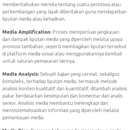
memberitahukan mereka tentang suatu peristiwa atau
perkembangan yang layak diberitakan guna mendapatkan
liputan media atau kehadiran.
Media Amplification:
Proses memperluas jangkauan
dan dampak liputan media yang diperoleh melalui upaya
promosi tambahan, seperti membagikan liputan tersebut
di platform media sosial atau menggunakannya kembali
untuk saluran pemasaran lainnya.
Media Analysis:
Sebuah kajian yang cermat, sekaligus
kompleks, terhadap liputan media, termasuk metode
analisis konten kualitatif dan kuantitatif, ditambah analisis
pakar berdasarkan kesimpulan dan komentar dari analis
senior. Analisis media membantu melengkapi dan
mensistematisasikan informasi yang diperoleh melalui
pemantauan media.