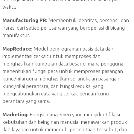
waktu.
Manufacturing PR:
Membentuk identitas, persepsi, dan
narasi dari setiap perusahaan yang beroperasi di bidang
manufaktur.
MapReduce:
Model pemrograman basis data dan
implementasi terkait untuk memproses dan
menghasilkan kumpulan data besar di mana pengguna
menentukan fungsi peta untuk memproses pasangan
kunci/nilai guna menghasilkan serangkaian pasangan
kunci/nilai perantara, dan fungsi reduksi yang
menggabungkan data yang terkait dengan kunci
perantara yang sama.
Marketing:
Fungsi manajemen yang mengidentifikasi
kebutuhan dan keinginan manusia, menawarkan produk
dan layanan untuk memenuhi permintaan tersebut, dan