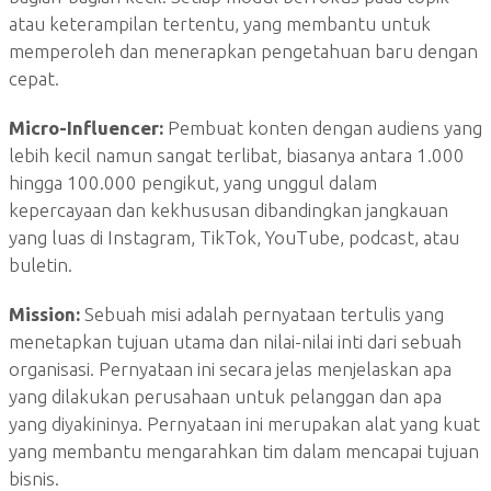
atau keterampilan tertentu, yang membantu untuk
memperoleh dan menerapkan pengetahuan baru dengan
cepat.
Micro-Influencer:
Pembuat konten dengan audiens yang
lebih kecil namun sangat terlibat, biasanya antara 1.000
hingga 100.000 pengikut, yang unggul dalam
kepercayaan dan kekhususan dibandingkan jangkauan
yang luas di Instagram, TikTok, YouTube, podcast, atau
buletin.
Mission:
Sebuah misi adalah pernyataan tertulis yang
menetapkan tujuan utama dan nilai-nilai inti dari sebuah
organisasi. Pernyataan ini secara jelas menjelaskan apa
yang dilakukan perusahaan untuk pelanggan dan apa
yang diyakininya. Pernyataan ini merupakan alat yang kuat
yang membantu mengarahkan tim dalam mencapai tujuan
bisnis.