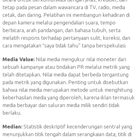
tetap pada pesan dalam wawancara di TV, radio, media
cetak, dan daring. Pelatihan ini membangun kehadiran di
depan kamera melalui pengendalian suara, tempo
berbicara, arah pandangan, dan bahasa tubuh, serta
melatih respons terhadap pertanyaan sulit, koreksi, dan
cara mengatakan “saya tidak tahu” tanpa berspekulasi.
Media Value:
Nilai media mengukur nilai moneter dari
sebuah kampanye atau tindakan PR melalui metrik yang
telah ditetapkan. Nilai media dapat berbeda tergantung
pada metrik yang digunakan. Penting untuk disebutkan
bahwa nilai media merupakan metode untuk menghitung
keberhasilan media yang diperoleh, karena iklan termasuk
media berbayar dan saluran media milik sendiri tidak
berlaku.
Median:
Statistik deskriptif kecenderungan sentral yang
menunjukkan titik tengah dalam serangkaian data; titik di