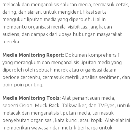
melacak dan menganalisis saluran media, termasuk cetak,
daring, dan siaran, untuk mengidentifikasi serta
mengukur liputan media yang diperoleh. Hal ini
membantu organisasi menilai visibilitas, jangkauan
audiens, dan dampak dari upaya hubungan masyarakat
mereka.
Media Monitoring Report:
Dokumen komprehensif
yang merangkum dan menganalisis liputan media yang
diperoleh oleh sebuah merek atau organisasi dalam
periode tertentu, termasuk metrik, analisis sentimen, dan
poin-poin penting.
Media Monitoring Tools:
Alat pemantauan media,
seperti Cision, Muck Rack, Talkwalker, dan TVEyes, untuk
melacak dan menganalisis liputan media, termasuk
penyebutan organisasi, kata kunci, atau topik. Alat-alat ini
memberikan wawasan dan metrik berharga untuk