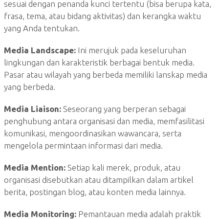
sesuai dengan penanda kunci tertentu (bisa berupa kata,
frasa, tema, atau bidang aktivitas) dan kerangka waktu
yang Anda tentukan.
Media Landscape:
Ini merujuk pada keseluruhan
lingkungan dan karakteristik berbagai bentuk media.
Pasar atau wilayah yang berbeda memiliki lanskap media
yang berbeda.
Media Liaison:
Seseorang yang berperan sebagai
penghubung antara organisasi dan media, memfasilitasi
komunikasi, mengoordinasikan wawancara, serta
mengelola permintaan informasi dari media.
Media Mention:
Setiap kali merek, produk, atau
organisasi disebutkan atau ditampilkan dalam artikel
berita, postingan blog, atau konten media lainnya.
Media Monitoring:
Pemantauan media adalah praktik