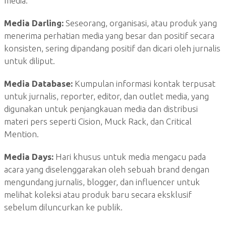
media.
Media Darling:
Seseorang, organisasi, atau produk yang
menerima perhatian media yang besar dan positif secara
konsisten, sering dipandang positif dan dicari oleh jurnalis
untuk diliput.
Media Database:
Kumpulan informasi kontak terpusat
untuk jurnalis, reporter, editor, dan outlet media, yang
digunakan untuk penjangkauan media dan distribusi
materi pers seperti Cision, Muck Rack, dan Critical
Mention.
Media Days:
Hari khusus untuk media mengacu pada
acara yang diselenggarakan oleh sebuah brand dengan
mengundang jurnalis, blogger, dan influencer untuk
melihat koleksi atau produk baru secara eksklusif
sebelum diluncurkan ke publik.