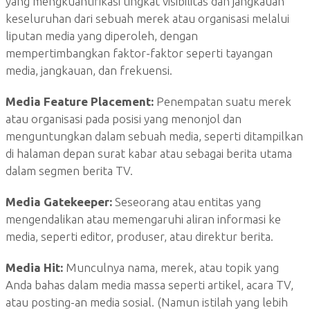
yang mengkuantifikasi tingkat visibilitas dan jangkauan
keseluruhan dari sebuah merek atau organisasi melalui
liputan media yang diperoleh, dengan
mempertimbangkan faktor-faktor seperti tayangan
media, jangkauan, dan frekuensi.
Media Feature Placement:
Penempatan suatu merek
atau organisasi pada posisi yang menonjol dan
menguntungkan dalam sebuah media, seperti ditampilkan
di halaman depan surat kabar atau sebagai berita utama
dalam segmen berita TV.
Media Gatekeeper:
Seseorang atau entitas yang
mengendalikan atau memengaruhi aliran informasi ke
media, seperti editor, produser, atau direktur berita.
Media Hit:
Munculnya nama, merek, atau topik yang
Anda bahas dalam media massa seperti artikel, acara TV,
atau posting-an media sosial. (Namun istilah yang lebih