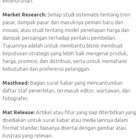
keseluruhan.
Market Research:
Setiap studi sistematis tentang tren
pasar, dampak pasar dari masuknya pemain baru dan
inovasi, atau studi tentang model penetapan harga dan
dampak persaingan terhadap perilaku pembelian.
Tujuannya adalah untuk membantu bisnis membuat
keputusan strategis yang lebih baik mengenai produk,
harga, promosi, dan distribusi, serta untuk memahami
kebutuhan dan preferensi pelanggan.
Masthead:
Bagian surat kabar yang mencantumkan
daftar staf penerbitan, termasuk editor, wartawan, dan
fotografer.
Mat Release:
Artikel atau fitur yang siap diterbitkan yang
disediakan untuk surat kabar atau media lainnya dalam
format standar, biasanya disertai dengan gambar atau
ilustrasi yang relevan.