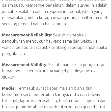
dalam suatu kampanye penelitian; dalam survei, ini adalah
jumlah kesalahan dalam respons individual; istilah yang
menyatakan jumlah keraguan yang mungkin diterima oleh
seorang peneliti dalam hal temuan.
Measurement Reliability:
Sejauh mana skala
pengukuran mengukur hal yang sama dari waktu ke
waktu; pelaporan statistik tentang seberapa andal suatu
pengukuran.
Measurement Validity:
Sejauh mana skala pengukuran
benar-benar mengukur apa yang diyakininya untuk
diukur.
Media:
Termasuk surat kabar, majalah bisnis dan
konsumen serta penerbitan lainnya, radio dan televisi,
Internet; laporan perusahaan, berita utama, laporan dan
brosur pemerintah; situs web Internet dan grup diskusi.