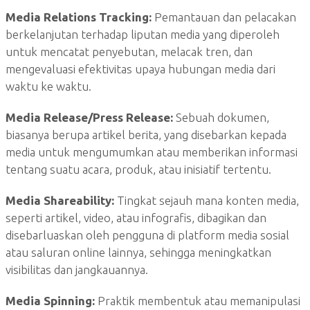
Media Relations Tracking:
Pemantauan dan pelacakan
berkelanjutan terhadap liputan media yang diperoleh
untuk mencatat penyebutan, melacak tren, dan
mengevaluasi efektivitas upaya hubungan media dari
waktu ke waktu.
Media Release/Press Release:
Sebuah dokumen,
biasanya berupa artikel berita, yang disebarkan kepada
media untuk mengumumkan atau memberikan informasi
tentang suatu acara, produk, atau inisiatif tertentu.
Media Shareability:
Tingkat sejauh mana konten media,
seperti artikel, video, atau infografis, dibagikan dan
disebarluaskan oleh pengguna di platform media sosial
atau saluran online lainnya, sehingga meningkatkan
visibilitas dan jangkauannya.
Media Spinning:
Praktik membentuk atau memanipulasi