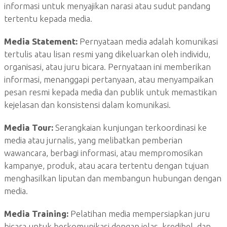
informasi untuk menyajikan narasi atau sudut pandang
tertentu kepada media.
Media Statement:
Pernyataan media adalah komunikasi
tertulis atau lisan resmi yang dikeluarkan oleh individu,
organisasi, atau juru bicara. Pernyataan ini memberikan
informasi, menanggapi pertanyaan, atau menyampaikan
pesan resmi kepada media dan publik untuk memastikan
kejelasan dan konsistensi dalam komunikasi.
Media Tour:
Serangkaian kunjungan terkoordinasi ke
media atau jurnalis, yang melibatkan pemberian
wawancara, berbagi informasi, atau mempromosikan
kampanye, produk, atau acara tertentu dengan tujuan
menghasilkan liputan dan membangun hubungan dengan
media.
Media Training:
Pelatihan media mempersiapkan juru
bicara untuk berkomunikasi dengan jelas, kredibel, dan