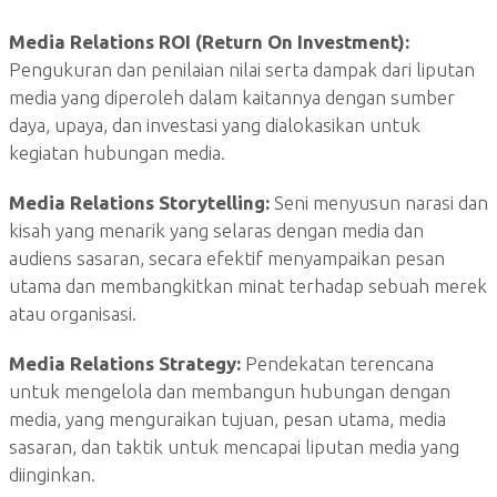
Media Relations ROI (Return On Investment):
Pengukuran dan penilaian nilai serta dampak dari liputan
media yang diperoleh dalam kaitannya dengan sumber
daya, upaya, dan investasi yang dialokasikan untuk
kegiatan hubungan media.
Media Relations Storytelling:
Seni menyusun narasi dan
kisah yang menarik yang selaras dengan media dan
audiens sasaran, secara efektif menyampaikan pesan
utama dan membangkitkan minat terhadap sebuah merek
atau organisasi.
Media Relations Strategy:
Pendekatan terencana
untuk mengelola dan membangun hubungan dengan
media, yang menguraikan tujuan, pesan utama, media
sasaran, dan taktik untuk mencapai liputan media yang
diinginkan.