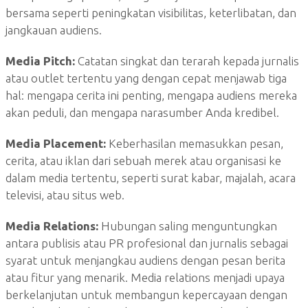
bersama seperti peningkatan visibilitas, keterlibatan, dan
jangkauan audiens.
Media Pitch:
Catatan singkat dan terarah kepada jurnalis
atau outlet tertentu yang dengan cepat menjawab tiga
hal: mengapa cerita ini penting, mengapa audiens mereka
akan peduli, dan mengapa narasumber Anda kredibel.
Media Placement:
Keberhasilan memasukkan pesan,
cerita, atau iklan dari sebuah merek atau organisasi ke
dalam media tertentu, seperti surat kabar, majalah, acara
televisi, atau situs web.
Media Relations:
Hubungan saling menguntungkan
antara publisis atau PR profesional dan jurnalis sebagai
syarat untuk menjangkau audiens dengan pesan berita
atau fitur yang menarik. Media relations menjadi upaya
berkelanjutan untuk membangun kepercayaan dengan