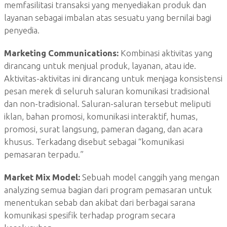
memfasilitasi transaksi yang menyediakan produk dan
layanan sebagai imbalan atas sesuatu yang bernilai bagi
penyedia.
Marketing Communications:
Kombinasi aktivitas yang
dirancang untuk menjual produk, layanan, atau ide.
Aktivitas-aktivitas ini dirancang untuk menjaga konsistensi
pesan merek di seluruh saluran komunikasi tradisional
dan non-tradisional. Saluran-saluran tersebut meliputi
iklan, bahan promosi, komunikasi interaktif, humas,
promosi, surat langsung, pameran dagang, dan acara
khusus. Terkadang disebut sebagai “komunikasi
pemasaran terpadu.”
Market Mix Model:
Sebuah model canggih yang mengan
analyzing semua bagian dari program pemasaran untuk
menentukan sebab dan akibat dari berbagai sarana
komunikasi spesifik terhadap program secara