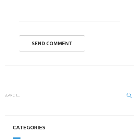
SEND COMMENT
CATEGORIES