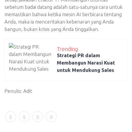
sebelum badai datang adalah satu-satunya cara untuk
memastikan bahwa ketika mesin AI berbicara tentang
Anda, maka ia menceritakan kebenaran yang Anda
bangun, bukan krisis yang Anda tinggalkan.
Trending
Strategi PR dalam
Membangun Narasi Kuat
untuk Mendukung Sales
Penulis: Adit