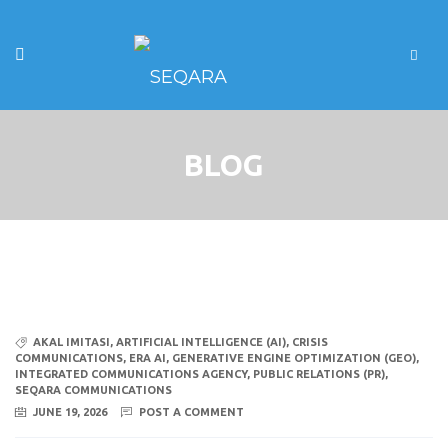
BLOG
AKAL IMITASI
,
ARTIFICIAL INTELLIGENCE (AI)
,
CRISIS
COMMUNICATIONS
,
ERA AI
,
GENERATIVE ENGINE OPTIMIZATION (GEO)
,
INTEGRATED COMMUNICATIONS AGENCY
,
PUBLIC RELATIONS (PR)
,
SEQARA COMMUNICATIONS
JUNE 19, 2026
POST A COMMENT