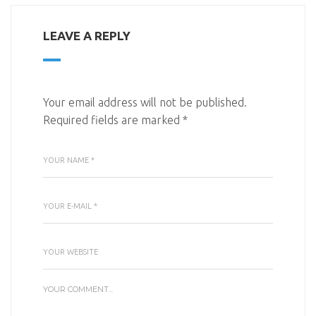
LEAVE A REPLY
Your email address will not be published.
Required fields are marked
*