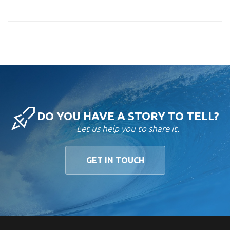
DO YOU HAVE A STORY TO TELL?
Let us help you to share it.
GET IN TOUCH