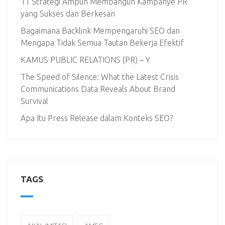
11 Strategi Ampuh Membangun Kampanye PR
yang Sukses dan Berkesan
Bagaimana Backlink Mempengaruhi SEO dan
Mengapa Tidak Semua Tautan Bekerja Efektif
KAMUS PUBLIC RELATIONS (PR) – Y
The Speed of Silence: What the Latest Crisis
Communications Data Reveals About Brand
Survival
Apa Itu Press Release dalam Konteks SEO?
TAGS