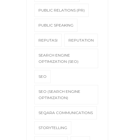
PUBLIC RELATIONS (PR)
PUBLIC SPEAKING
REPUTASI
REPUTATION
SEARCH ENGINE
OPTIMIZATION (SEO)
SEO
SEO (SEARCH ENGINE
OPTIMIZATION)
SEQARA COMMUNICATIONS
STORYTELLING