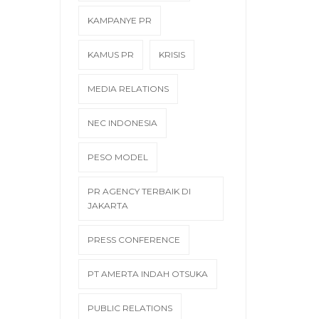
KAMPANYE PR
KAMUS PR
KRISIS
MEDIA RELATIONS
NEC INDONESIA
PESO MODEL
PR AGENCY TERBAIK DI
JAKARTA
PRESS CONFERENCE
PT AMERTA INDAH OTSUKA
PUBLIC RELATIONS