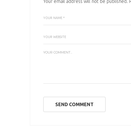
Your email address will not be published.
SEND COMMENT