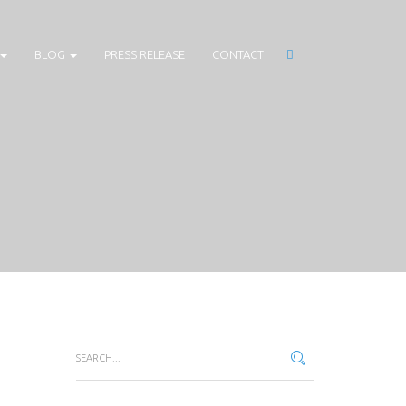
BLOG
PRESS RELEASE
CONTACT