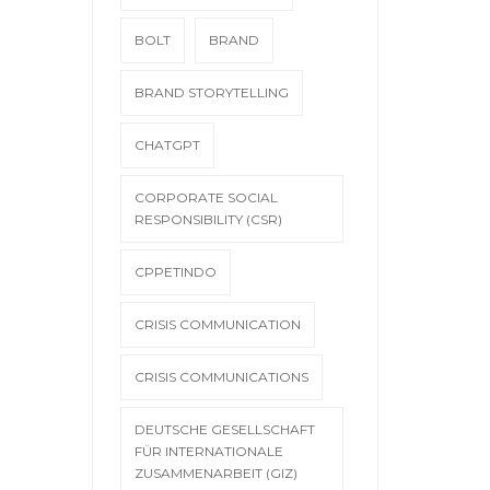
BOLT
BRAND
BRAND STORYTELLING
CHATGPT
CORPORATE SOCIAL
RESPONSIBILITY (CSR)
CPPETINDO
CRISIS COMMUNICATION
CRISIS COMMUNICATIONS
DEUTSCHE GESELLSCHAFT
FÜR INTERNATIONALE
ZUSAMMENARBEIT (GIZ)