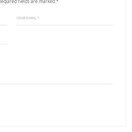
Required fields are marked
*