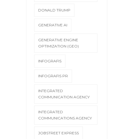
DONALD TRUMP
GENERATIVE AI
GENERATIVE ENGINE
OPTIMIZATION (GEO)
INFOGRAFIS
INFOGRAFIS PR
INTEGRATED
COMMUNICATION AGENCY
INTEGRATED
COMMUNICATIONS AGENCY
JOBSTREET EXPRESS