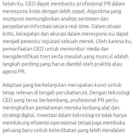
Selain itu, GEO dapat membantu profesional PR dalam
merespons krisis dengan lebih cepat. Algoritma yang
mumpuni memungkinkan analisis sentimen dan
penyebaran informasi secara real-time. Dalam situasi
kritis, kecepatan dan akurasi dalam merespons isu dapat
menjadi penentu reputasi sebuah merek. Oleh karena itu,
pemanfaatan GEO untuk memonitor media dan
mengidentifikasi tren serta masalah yang muncul adalah
langkah penting yang harus diambil oleh praktisi atau
agensi PR.
Adaptasi yang berkelanjutan merupakan kunci untuk
tetap relevan di tengah perubahan ini. Dengan teknologi
GEO yang terus berkembang, profesional PR perlu
meningkatkan pemahaman mereka tentang alat dan
strategi digital. Investasi dalam teknologi ini tidak hanya
mendukung efisiensi operasional tetapi juga membuka
peluang baru untuk keterlibatan yang lebih mendalam