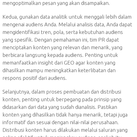
mengoptimalkan pesan yang akan disampaikan.
Kedua, gunakan data analitik untuk menggali lebih dalam
mengenai audiens Anda. Melalui analisis data, Anda dapat
mengidentifikasi tren, pola, serta kebutuhan audiens
yang spesifik. Dengan pemahaman ini, tim PR dapat
menciptakan konten yang relevan dan menarik, yang
berbicara langsung kepada audiens. Penting untuk
memanfaatkan insight dari GEO agar konten yang
dihasilkan mampu meningkatkan keterlibatan dan
respons positif dari audiens.
Selanjutnya, dalam proses pembuatan dan distribusi
konten, penting untuk berpegang pada prinsip yang
didasarkan dari data yang sudah dianalisis. Pastikan
konten yang dihasilkan tidak hanya menarik, tetapi juga
informatif dan sesuai dengan nilai-nilai perusahaan.
Distribusi konten harus dilakukan melalui saluran yang