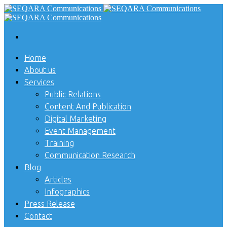
Home
About us
Services
Public Relations
Content And Publication
Digital Marketing
Event Management
Training
Communication Research
Blog
Articles
Infographics
Press Release
Contact