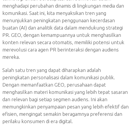
menghadapi perubahan dinamis di lingkungan media dan
komunikasi. Saat ini, kita menyaksikan tren yang
menunjukkan peningkatan penggunaan kecerdasan
buatan (AI) dan analitik data dalam mendukung strategi
PR. GEO, dengan kemampuannya untuk menghasilkan
konten relevan secara otomatis, memiliki potensi untuk
merevolusi cara agen PR berinteraksi dengan audiens
mereka.
Salah satu tren yang dapat diharapkan adalah
peningkatan personalisasi dalam komunikasi publik.
Dengan memanfaatkan GEO, perusahaan dapat
menghasilkan materi komunikasi yang lebih tepat sasaran
dan relevan bagi setiap segmen audiens. Ini akan
memungkinkan penyampaian pesan yang lebih efektif dan
efisien, mengingat semakin beragamnya preferensi dan
perilaku konsumen di era digital.