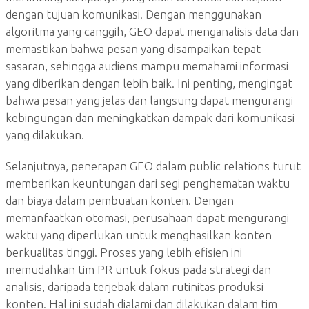
dengan tujuan komunikasi. Dengan menggunakan
algoritma yang canggih, GEO dapat menganalisis data dan
memastikan bahwa pesan yang disampaikan tepat
sasaran, sehingga audiens mampu memahami informasi
yang diberikan dengan lebih baik. Ini penting, mengingat
bahwa pesan yang jelas dan langsung dapat mengurangi
kebingungan dan meningkatkan dampak dari komunikasi
yang dilakukan.
Selanjutnya, penerapan GEO dalam public relations turut
memberikan keuntungan dari segi penghematan waktu
dan biaya dalam pembuatan konten. Dengan
memanfaatkan otomasi, perusahaan dapat mengurangi
waktu yang diperlukan untuk menghasilkan konten
berkualitas tinggi. Proses yang lebih efisien ini
memudahkan tim PR untuk fokus pada strategi dan
analisis, daripada terjebak dalam rutinitas produksi
konten. Hal ini sudah dialami dan dilakukan dalam tim