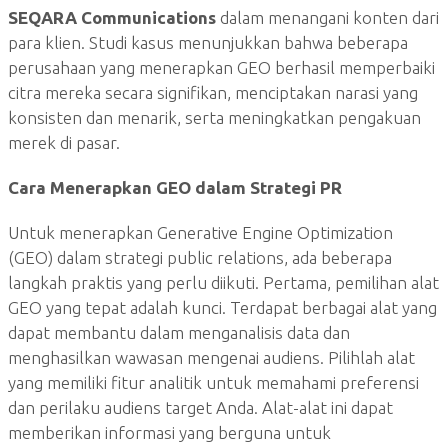
SEQARA Communications
dalam menangani konten dari
para klien. Studi kasus menunjukkan bahwa beberapa
perusahaan yang menerapkan GEO berhasil memperbaiki
citra mereka secara signifikan, menciptakan narasi yang
konsisten dan menarik, serta meningkatkan pengakuan
merek di pasar.
Cara Menerapkan GEO dalam Strategi PR
Untuk menerapkan Generative Engine Optimization
(GEO) dalam strategi public relations, ada beberapa
langkah praktis yang perlu diikuti. Pertama, pemilihan alat
GEO yang tepat adalah kunci. Terdapat berbagai alat yang
dapat membantu dalam menganalisis data dan
menghasilkan wawasan mengenai audiens. Pilihlah alat
yang memiliki fitur analitik untuk memahami preferensi
dan perilaku audiens target Anda. Alat-alat ini dapat
memberikan informasi yang berguna untuk