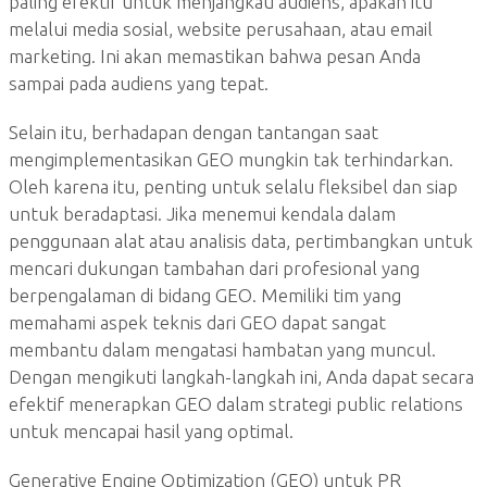
paling efektif untuk menjangkau audiens, apakah itu
melalui media sosial, website perusahaan, atau email
marketing. Ini akan memastikan bahwa pesan Anda
sampai pada audiens yang tepat.
Selain itu, berhadapan dengan tantangan saat
mengimplementasikan GEO mungkin tak terhindarkan.
Oleh karena itu, penting untuk selalu fleksibel dan siap
untuk beradaptasi. Jika menemui kendala dalam
penggunaan alat atau analisis data, pertimbangkan untuk
mencari dukungan tambahan dari profesional yang
berpengalaman di bidang GEO. Memiliki tim yang
memahami aspek teknis dari GEO dapat sangat
membantu dalam mengatasi hambatan yang muncul.
Dengan mengikuti langkah-langkah ini, Anda dapat secara
efektif menerapkan GEO dalam strategi public relations
untuk mencapai hasil yang optimal.
Generative Engine Optimization (GEO) untuk PR