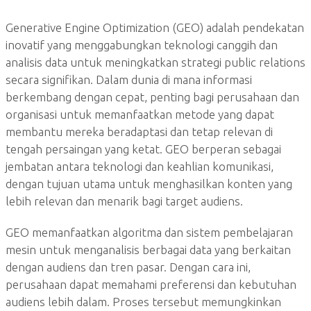
Generative Engine Optimization (GEO) adalah pendekatan
inovatif yang menggabungkan teknologi canggih dan
analisis data untuk meningkatkan strategi public relations
secara signifikan. Dalam dunia di mana informasi
berkembang dengan cepat, penting bagi perusahaan dan
organisasi untuk memanfaatkan metode yang dapat
membantu mereka beradaptasi dan tetap relevan di
tengah persaingan yang ketat. GEO berperan sebagai
jembatan antara teknologi dan keahlian komunikasi,
dengan tujuan utama untuk menghasilkan konten yang
lebih relevan dan menarik bagi target audiens.
GEO memanfaatkan algoritma dan sistem pembelajaran
mesin untuk menganalisis berbagai data yang berkaitan
dengan audiens dan tren pasar. Dengan cara ini,
perusahaan dapat memahami preferensi dan kebutuhan
audiens lebih dalam. Proses tersebut memungkinkan