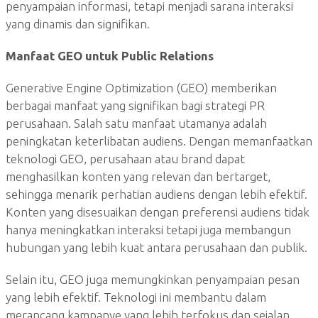
penyampaian informasi, tetapi menjadi sarana interaksi
yang dinamis dan signifikan.
Manfaat GEO untuk Public Relations
Generative Engine Optimization (GEO) memberikan
berbagai manfaat yang signifikan bagi strategi PR
perusahaan. Salah satu manfaat utamanya adalah
peningkatan keterlibatan audiens. Dengan memanfaatkan
teknologi GEO, perusahaan atau brand dapat
menghasilkan konten yang relevan dan bertarget,
sehingga menarik perhatian audiens dengan lebih efektif.
Konten yang disesuaikan dengan preferensi audiens tidak
hanya meningkatkan interaksi tetapi juga membangun
hubungan yang lebih kuat antara perusahaan dan publik.
Selain itu, GEO juga memungkinkan penyampaian pesan
yang lebih efektif. Teknologi ini membantu dalam
merancang kampanye yang lebih terfokus dan sejalan