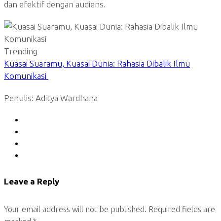
dan efektif dengan audiens.
Trending
Kuasai Suaramu, Kuasai Dunia: Rahasia Dibalik Ilmu
Komunikasi
Penulis: Aditya Wardhana
Leave a Reply
Your email address will not be published.
Required fields are