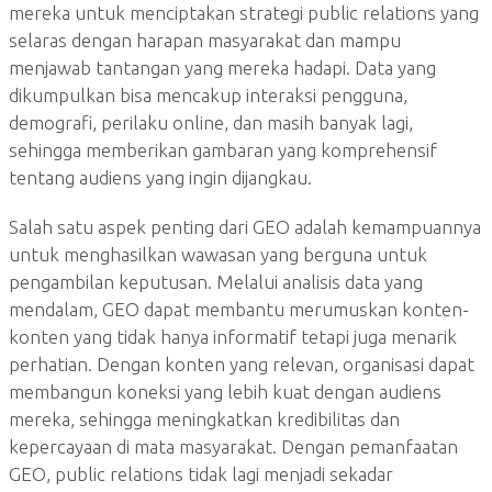
mereka untuk menciptakan strategi public relations yang
selaras dengan harapan masyarakat dan mampu
menjawab tantangan yang mereka hadapi. Data yang
dikumpulkan bisa mencakup interaksi pengguna,
demografi, perilaku online, dan masih banyak lagi,
sehingga memberikan gambaran yang komprehensif
tentang audiens yang ingin dijangkau.
Salah satu aspek penting dari GEO adalah kemampuannya
untuk menghasilkan wawasan yang berguna untuk
pengambilan keputusan. Melalui analisis data yang
mendalam, GEO dapat membantu merumuskan konten-
konten yang tidak hanya informatif tetapi juga menarik
perhatian. Dengan konten yang relevan, organisasi dapat
membangun koneksi yang lebih kuat dengan audiens
mereka, sehingga meningkatkan kredibilitas dan
kepercayaan di mata masyarakat. Dengan pemanfaatan
GEO, public relations tidak lagi menjadi sekadar