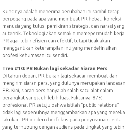
Kuncinya adalah menerima perubahan ini sambil tetap
berpegang pada apa yang membuat PR hebat: koneksi
manusia yang tulus, pemikiran strategis, dan narasi yang
autentik. Teknologi akan semakin memepermudah kerja
PR agar lebih efisien dan efektif, tetapi tidak akan
menggantikan keterampilan inti yang mendefinisikan
profesi kehumasan itu sendiri.
Tren #10:
PR Bukan lagi sekadar Siaran Pers
Di tahun depan, PR bukan lagi sekadar membuat dan
mengirim siaran pers, yang dulunya merupakan landasan
PR. Kini, siaran pers hanyalah salah satu alat dalam
perangkat yang jauh lebih luas. Faktanya, 87%
profesional PR setuju bahwa istilah “public relations”
tidak lagi sepenuhnya menggambarkan apa yang mereka
lakukan. PR modern berfokus pada penyusunan cerita
yang terhubung dengan audiens pada tingkat yang lebih