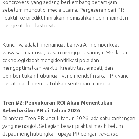
kontroversi yang sedang berkembang berjam-jam
sebelum muncul di media utama. Pergeseran dari PR
reaktif ke prediktif ini akan memisahkan pemimpin dari
pengikut di industri kita.
Kuncinya adalah mengingat bahwa AI memperkuat
wawasan manusia, bukan menggantikannya. Meskipun
teknologi dapat mengidentifikasi pola dan
mengoptimalkan waktu, kreativitas, empati, dan
pembentukan hubungan yang mendefinisikan PR yang
hebat masih membutuhkan sentuhan manusia.
Tren #2: Pengukuran ROI Akan Menentukan
Keberhasilan PR di Tahun 2026
Di antara Tren PR untuk tahun 2026, ada satu tantangan
yang menonjol. Sebagian besar praktisi masih belum
dapat menghubungkan upaya PR dengan
revenue