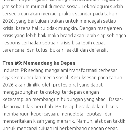
jam sebelum muncul di media sosial. Teknologi ini sudah
tersedia dan akan menjadi praktik standar pada tahun
2026, yang bertujuan bukan untuk mencegah setiap
krisis, karena hal itu tidak mungkin. Dengan manajemen
krisis yang lebih baik maka brand akan lebih siap sehingga
respons terhadap sebuah krisis bisa lebih cepat,
terencana, dan tulus, bukan reaktif dan defensif.
Tren #9:
Memandang ke Depan
Industri PR sedang mengalami transformasi terbesar
sejak kemunculan media sosial. Kesuksesan pada tahun
2026 akan dimiliki oleh profesional yang dapat
menggabungkan teknologi terdepan dengan
keterampilan membangun hubungan yang abadi. Dasar-
dasarnya tidak berubah. PR tetap berada dalam bisnis
membangun kepercayaan, mengelola reputasi, dan
menceritakan kisah yang menarik. Namun, alat dan taktik
untuk mencapai tujuan ini berkembang dengan cepat.