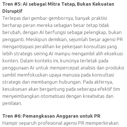
Tren #5: AI sebagai Mitra Tetap, Bukan Kekuatan
Disruptif
Terlepas dari gembar-gembornya, banyak praktisi
berharap peran mereka sebagian besar tetap tidak
berubah, dengan AI berfungsi sebagai pelengkap, bukan
pengganti. Meskipun demikian, sejumlah besar agensi PR
mengantisipasi peralihan ke pekerjaan konsultasi yang
lebih strategis seiring AI mampu mengambil alih eksekusi
konten. Dalam konteks ini, kuncinya terletak pada
penggunaan AI untuk mempercepat analisis dan produksi
sambil memfokuskan upaya manusia pada konsultasi
strategis dan membangun hubungan. Pada akhirnya,
kesuksesan akan bergantung pada seberapa efektif tim
menyeimbangkan otomatisasi dengan kreativitas dan
penilaian.
Tren #6: Pemangkasan Anggaran untuk PR
Hampir separuh profesional agensi PR memperkirakan