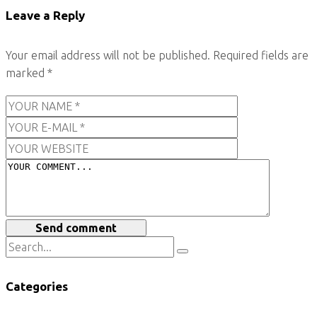
Leave a Reply
Your email address will not be published.
Required fields are
marked
*
Send comment
Categories