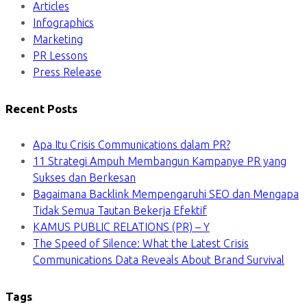
Articles
Infographics
Marketing
PR Lessons
Press Release
Recent Posts
Apa Itu Crisis Communications dalam PR?
11 Strategi Ampuh Membangun Kampanye PR yang
Sukses dan Berkesan
Bagaimana Backlink Mempengaruhi SEO dan Mengapa
Tidak Semua Tautan Bekerja Efektif
KAMUS PUBLIC RELATIONS (PR) – Y
The Speed of Silence: What the Latest Crisis
Communications Data Reveals About Brand Survival
Tags