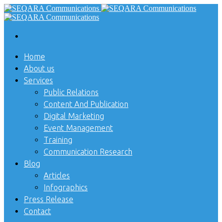
Home
About us
Services
Public Relations
Content And Publication
Digital Marketing
Event Management
Training
Communication Research
Blog
Articles
Infographics
Press Release
Contact