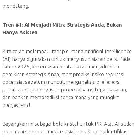
mendatang.
Tren #1:
AI Menjadi Mitra Strategis Anda, Bukan
Hanya Asisten
Kita telah melampaui tahap di mana Artificial Intelligence
(AI) hanya digunakan untuk menyusun siaran pers. Pada
tahun 2026, kecerdasan buatan akan menjadi mitra
pemikiran strategis Anda, memprediksi risiko reputasi
potensial sebelum muncul, menganalisis preferensi
jurnalis untuk menyusun proposal yang tepat sasaran,
dan bahkan memprediksi cerita mana yang mungkin
menjadi viral.
Bayangkan ini sebagai bola kristal untuk PR. Alat AI sudah
memindai sentimen media sosial untuk mengidentifikasi