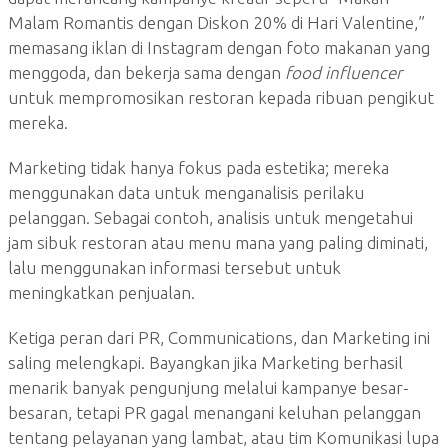
Malam Romantis dengan Diskon 20% di Hari Valentine,”
memasang iklan di Instagram dengan foto makanan yang
menggoda, dan bekerja sama dengan
food influencer
untuk mempromosikan restoran kepada ribuan pengikut
mereka.
Marketing tidak hanya fokus pada estetika; mereka
menggunakan data untuk menganalisis perilaku
pelanggan. Sebagai contoh, analisis untuk mengetahui
jam sibuk restoran atau menu mana yang paling diminati,
lalu menggunakan informasi tersebut untuk
meningkatkan penjualan.
Ketiga peran dari PR, Communications, dan Marketing ini
saling melengkapi. Bayangkan jika Marketing berhasil
menarik banyak pengunjung melalui kampanye besar-
besaran, tetapi PR gagal menangani keluhan pelanggan
tentang pelayanan yang lambat, atau tim Komunikasi lupa