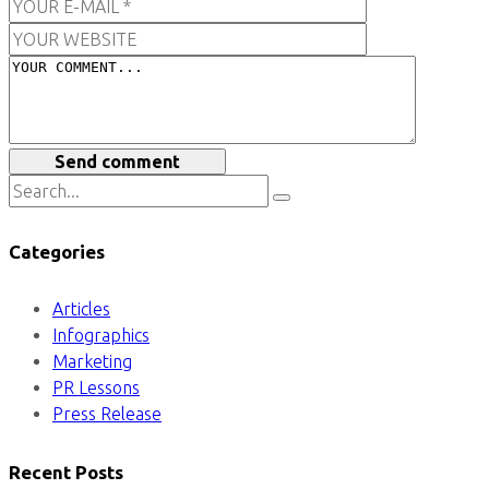
Send comment
Categories
Articles
Infographics
Marketing
PR Lessons
Press Release
Recent Posts