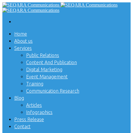
Home
About us
Services
Public Relations
Content And Publication
Digital Marketing
Event Management
Training
Communication Research
Blog
Articles
Infographics
Press Release
Contact