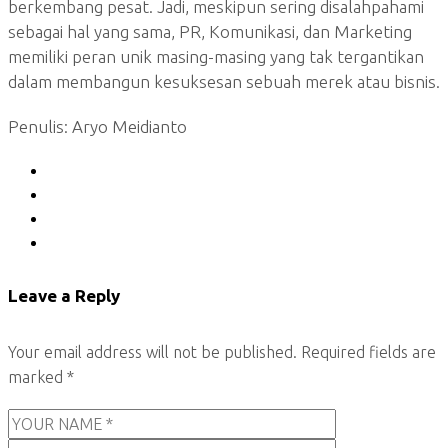
berkembang pesat. Jadi, meskipun sering disalahpahami
sebagai hal yang sama, PR, Komunikasi, dan Marketing
memiliki peran unik masing-masing yang tak tergantikan
dalam membangun kesuksesan sebuah merek atau bisnis.
Penulis: Aryo Meidianto
Leave a Reply
Your email address will not be published.
Required fields are
marked
*