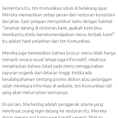
Sementara itu, tim Komunikasi sibuk di belakang layar.
Mereka memastikan setiap pesan dari restoran konsisten
dan jelas. Saat pelayan menyambut tamu dengan kalimat
“Selamat datang di restoran kami, apakah kami bisa
membantu Anda merekomendasikan menu terbaik kami?”
itu adalah hasil pelatihan dari tim Komunikasi.
Mereka juga memastikan bahwa brosur menu tidak hanya
menarik secara visual tetapi juga informatif; misalnya,
menjelaskan bahwa Salad pada menu menggunakan
sayuran organik dari dataran tinggi. Ketika ada
kesalahpahaman tentang promo diskon atau pelanggan
salah membaca informasi di website, tim Komunikasi-lah
yang akan meluruskan semuanya.
Di sisi lain, Marketing adalah penggerak utama yang
membuat orang ingin datang ke restoran itu. Mereka
dapat merancang kampanye kreatif seperti “Makan