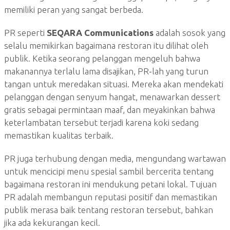
memiliki peran yang sangat berbeda.
PR seperti
SEQARA Communications
adalah sosok yang
selalu memikirkan bagaimana restoran itu dilihat oleh
publik. Ketika seorang pelanggan mengeluh bahwa
makanannya terlalu lama disajikan, PR-lah yang turun
tangan untuk meredakan situasi. Mereka akan mendekati
pelanggan dengan senyum hangat, menawarkan dessert
gratis sebagai permintaan maaf, dan meyakinkan bahwa
keterlambatan tersebut terjadi karena koki sedang
memastikan kualitas terbaik.
PR juga terhubung dengan media, mengundang wartawan
untuk mencicipi menu spesial sambil bercerita tentang
bagaimana restoran ini mendukung petani lokal. Tujuan
PR adalah membangun reputasi positif dan memastikan
publik merasa baik tentang restoran tersebut, bahkan
jika ada kekurangan kecil.