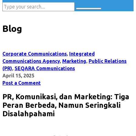
Blog
Corporate Communications
,
Integrated
Communications Agency
,
Marketing
,
Public Relations
(PR)
,
SEQARA Communications
April 15, 2025
Post a Comment
PR, Komunikasi, dan Marketing: Tiga
Peran Berbeda, Namun Seringkali
Disalahpahami