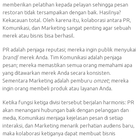
memberikan pelatihan kepada pelayan sehingga pesan
restoran tidak tersampaikan dengan baik. Hasilnya?
Kekacauan total. Oleh karena itu, kolaborasi antara PR,
Komunikasi, dan Marketing sangat penting agar sebuah
merek atau bisnis bisa berhasil.
PR adalah penjaga reputasi; mereka ingin publik menyukai
brand
/ merek Anda. Tim Komunikasi adalah penjaga
pesan; mereka memastikan semua orang memahami apa
yang ditawarkan merek Anda secara konsisten.
Sementara Marketing adalah pemburu
omzet
; mereka
ingin orang membeli produk atau layanan Anda.
Ketika fungsi ketiga divisi tersebut berjalan harmonis: PR
akan menangani hubungan baik dengan pelanggan dan
media, Komunikasi menjaga kejelasan pesan di setiap
interaksi, dan Marketing menarik perhatian audiens baru,
maka kolaborasi ketiganya dapat membuat bisnis