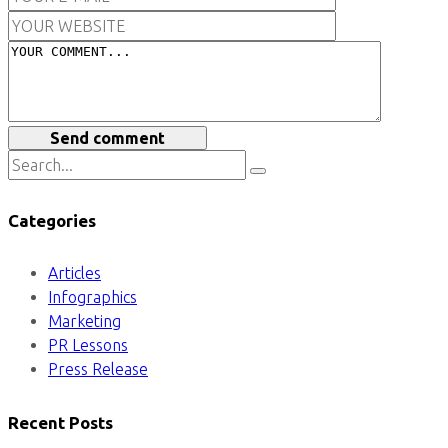
Send comment
Categories
Articles
Infographics
Marketing
PR Lessons
Press Release
Recent Posts