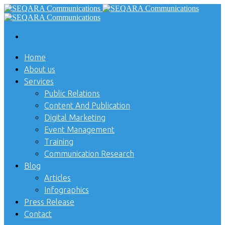
Home
About us
Services
Public Relations
Content And Publication
Digital Marketing
Event Management
Training
Communication Research
Blog
Articles
Infographics
Press Release
Contact