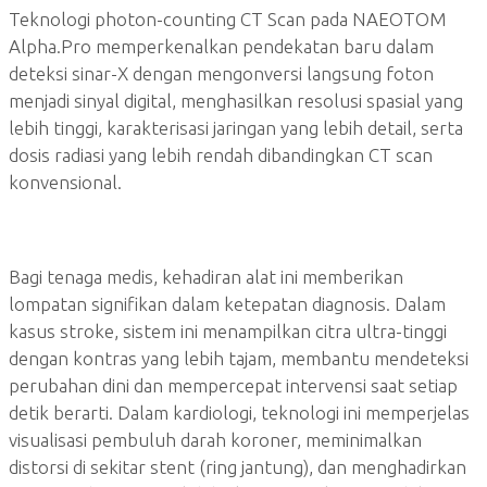
Teknologi photon-counting CT Scan pada NAEOTOM
Alpha.Pro memperkenalkan pendekatan baru dalam
deteksi sinar-X dengan mengonversi langsung foton
menjadi sinyal digital, menghasilkan resolusi spasial yang
lebih tinggi, karakterisasi jaringan yang lebih detail, serta
dosis radiasi yang lebih rendah dibandingkan CT scan
konvensional.
Bagi tenaga medis, kehadiran alat ini memberikan
lompatan signifikan dalam ketepatan diagnosis. Dalam
kasus stroke, sistem ini menampilkan citra ultra-tinggi
dengan kontras yang lebih tajam, membantu mendeteksi
perubahan dini dan mempercepat intervensi saat setiap
detik berarti. Dalam kardiologi, teknologi ini memperjelas
visualisasi pembuluh darah koroner, meminimalkan
distorsi di sekitar stent (ring jantung), dan menghadirkan