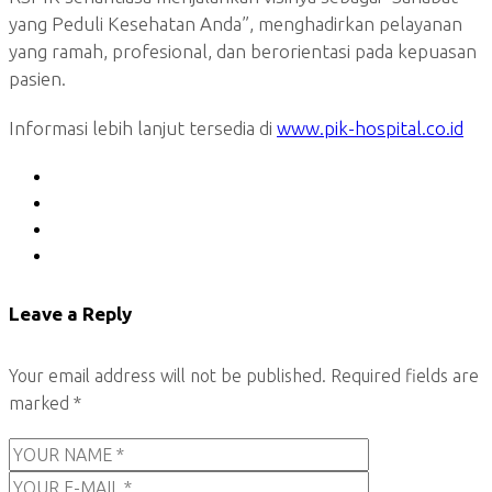
yang Peduli Kesehatan Anda”, menghadirkan pelayanan
yang ramah, profesional, dan berorientasi pada kepuasan
pasien.
Informasi lebih lanjut tersedia di
www.pik-hospital.co.id
Leave a Reply
Your email address will not be published.
Required fields are
marked
*