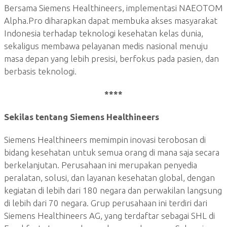
Bersama Siemens Healthineers, implementasi NAEOTOM
Alpha.Pro diharapkan dapat membuka akses masyarakat
Indonesia terhadap teknologi kesehatan kelas dunia,
sekaligus membawa pelayanan medis nasional menuju
masa depan yang lebih presisi, berfokus pada pasien, dan
berbasis teknologi.
****
Sekilas tentang Siemens Healthineers
Siemens Healthineers memimpin inovasi terobosan di
bidang kesehatan untuk semua orang di mana saja secara
berkelanjutan. Perusahaan ini merupakan penyedia
peralatan, solusi, dan layanan kesehatan global, dengan
kegiatan di lebih dari 180 negara dan perwakilan langsung
di lebih dari 70 negara. Grup perusahaan ini terdiri dari
Siemens Healthineers AG, yang terdaftar sebagai SHL di