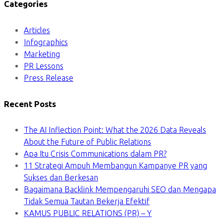
Categories
Articles
Infographics
Marketing
PR Lessons
Press Release
Recent Posts
The AI Inflection Point: What the 2026 Data Reveals
About the Future of Public Relations
Apa Itu Crisis Communications dalam PR?
11 Strategi Ampuh Membangun Kampanye PR yang
Sukses dan Berkesan
Bagaimana Backlink Mempengaruhi SEO dan Mengapa
Tidak Semua Tautan Bekerja Efektif
KAMUS PUBLIC RELATIONS (PR) – Y