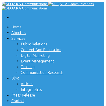
Home
About us
Services
Public Relations
Content And Publication
Digital Marketing
Event Management
Training
Communication Research
Blog
Articles
Infographics
Press Release
Contact