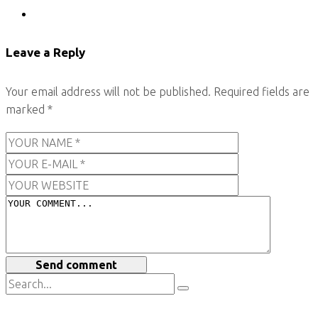
Leave a Reply
Your email address will not be published.
Required fields are
marked
*
Send comment