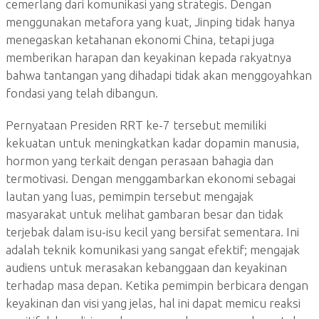
cemerlang dari komunikasi yang strategis. Dengan
menggunakan metafora yang kuat, Jinping tidak hanya
menegaskan ketahanan ekonomi China, tetapi juga
memberikan harapan dan keyakinan kepada rakyatnya
bahwa tantangan yang dihadapi tidak akan menggoyahkan
fondasi yang telah dibangun.
Pernyataan Presiden RRT ke-7 tersebut memiliki
kekuatan untuk meningkatkan kadar dopamin manusia,
hormon yang terkait dengan perasaan bahagia dan
termotivasi. Dengan menggambarkan ekonomi sebagai
lautan yang luas, pemimpin tersebut mengajak
masyarakat untuk melihat gambaran besar dan tidak
terjebak dalam isu-isu kecil yang bersifat sementara. Ini
adalah teknik komunikasi yang sangat efektif; mengajak
audiens untuk merasakan kebanggaan dan keyakinan
terhadap masa depan. Ketika pemimpin berbicara dengan
keyakinan dan visi yang jelas, hal ini dapat memicu reaksi