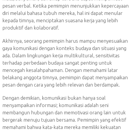
pesan verbal. Ketika pemimpin menunjukkan kepercayaan
diri melalui bahasa tubuh mereka, hal ini dapat menular
kepada timnya, menciptakan suasana kerja yang lebih
produktif dan kolaboratif.
Akhirnya, seorang pemimpin harus mampu menyesuaikan
gaya komunikasi dengan konteks budaya dan situasi yang
ada. Dalam lingkungan kerja multikultural, sensitivitas
terhadap perbedaan budaya sangat penting untuk
mencegah kesalahpahaman. Dengan memahami latar
belakang anggota timnya, pemimpin dapat menyampaikan
pesan dengan cara yang lebih relevan dan berdampak.
Dengan demikian, komunikasi bukan hanya soal
menyampaikan informasi; komunikasi adalah seni
membangun hubungan dan memotivasi orang lain untuk
bergerak menuju tujuan bersama. Pemimpin yang efektif
memahami bahwa kata-kata mereka memiliki kekuatan