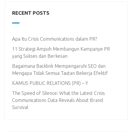
RECENT POSTS
Apa Itu Crisis Communications dalam PR?
11 Strategi Ampuh Membangun Kampanye PR
yang Sukses dan Berkesan
Bagaimana Backlink Mempengaruhi SEO dan
Mengapa Tidak Semua Tautan Bekerja Efektif
KAMUS PUBLIC RELATIONS (PR) – Y
The Speed of Silence: What the Latest Crisis
Communications Data Reveals About Brand
Survival