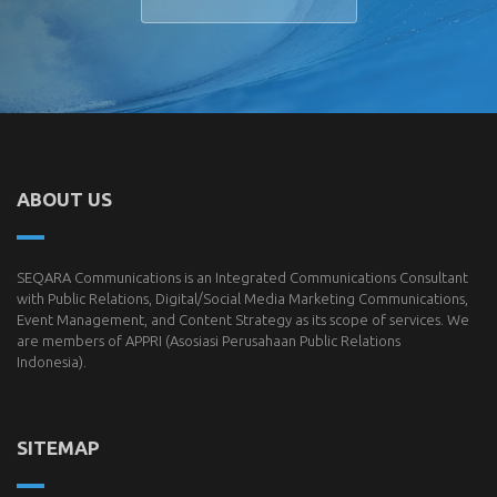
ABOUT US
SEQARA Communications is an Integrated Communications Consultant
with Public Relations, Digital/Social Media Marketing Communications,
Event Management, and Content Strategy as its scope of services. We
are members of
APPRI
(Asosiasi Perusahaan Public Relations
Indonesia).
SITEMAP