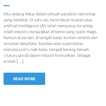
Kita sedang hidup dalam sebuah paradoks teknologi
yang memikat. Di satu sisi, kecerdasan buatan atau
artificial intelligence (AI) telah menyusup ke setiap
celah industri, menjanjikan efisiensi yang nyaris magis.
Namun di sisi lain, di tengah banjir konten sintetis dan
ancaman deepfake, keaslian atau autentisitas
manusia justru naik kelas menjadi barang mewah
( luxury good) dalam industri komunikasi. Sebagai
arsitek […]
READ MORE