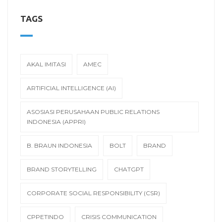
TAGS
AKAL IMITASI
AMEC
ARTIFICIAL INTELLIGENCE (AI)
ASOSIASI PERUSAHAAN PUBLIC RELATIONS
INDONESIA (APPRI)
B. BRAUN INDONESIA
BOLT
BRAND
BRAND STORYTELLING
CHATGPT
CORPORATE SOCIAL RESPONSIBILITY (CSR)
CPPETINDO
CRISIS COMMUNICATION