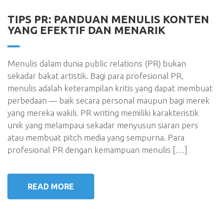
TIPS PR: PANDUAN MENULIS KONTEN
YANG EFEKTIF DAN MENARIK
Menulis dalam dunia public relations (PR) bukan
sekadar bakat artistik. Bagi para profesional PR,
menulis adalah keterampilan kritis yang dapat membuat
perbedaan — baik secara personal maupun bagi merek
yang mereka wakili. PR writing memiliki karakteristik
unik yang melampaui sekadar menyusun siaran pers
atau membuat pitch media yang sempurna. Para
profesional PR dengan kemampuan menulis […]
READ MORE