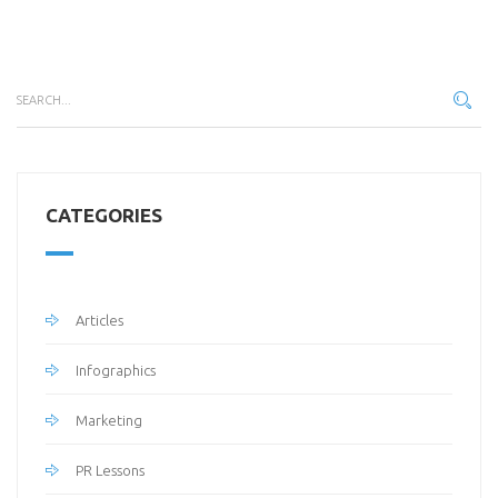
CATEGORIES
Articles
Infographics
Marketing
PR Lessons