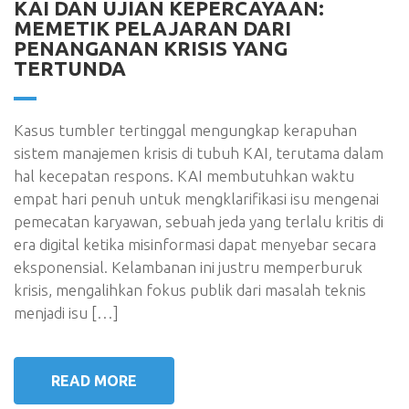
KAI DAN UJIAN KEPERCAYAAN:
MEMETIK PELAJARAN DARI
PENANGANAN KRISIS YANG
TERTUNDA
Kasus tumbler tertinggal mengungkap kerapuhan
sistem manajemen krisis di tubuh KAI, terutama dalam
hal kecepatan respons. KAI membutuhkan waktu
empat hari penuh untuk mengklarifikasi isu mengenai
pemecatan karyawan, sebuah jeda yang terlalu kritis di
era digital ketika misinformasi dapat menyebar secara
eksponensial. Kelambanan ini justru memperburuk
krisis, mengalihkan fokus publik dari masalah teknis
menjadi isu […]
READ MORE