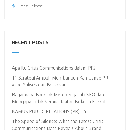
Press Release
RECENT POSTS
Apa Itu Crisis Communications dalam PR?
11 Strategi Ampuh Membangun Kampanye PR
yang Sukses dan Berkesan
Bagaimana Backlink Mempengaruhi SEO dan
Mengapa Tidak Semua Tautan Bekerja Efektif
KAMUS PUBLIC RELATIONS (PR) – Y
The Speed of Silence: What the Latest Crisis
Communications Data Reveals About Brand