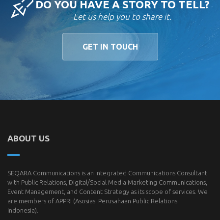
DO YOU HAVE A STORY TO TELL?
Let us help you to share it.
GET IN TOUCH
ABOUT US
SEQARA Communications is an Integrated Communications Consultant
with Public Relations, Digital/Social Media Marketing Communications,
Event Management, and Content Strategy as its scope of services. We
are members of
APPRI
(Asosiasi Perusahaan Public Relations
Indonesia).