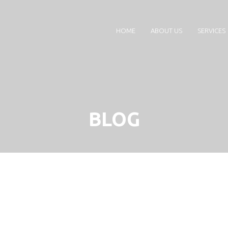
HOME
ABOUT US
SERVICES
BLOG