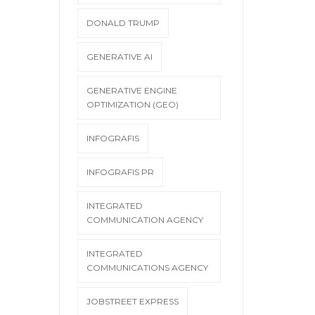
DONALD TRUMP
GENERATIVE AI
GENERATIVE ENGINE
OPTIMIZATION (GEO)
INFOGRAFIS
INFOGRAFIS PR
INTEGRATED
COMMUNICATION AGENCY
INTEGRATED
COMMUNICATIONS AGENCY
JOBSTREET EXPRESS