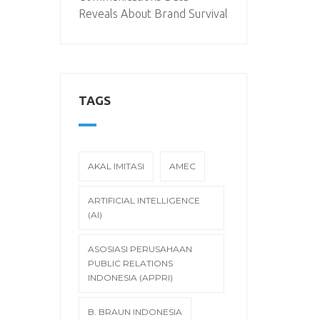
Reveals About Brand Survival
TAGS
AKAL IMITASI
AMEC
ARTIFICIAL INTELLIGENCE
(AI)
ASOSIASI PERUSAHAAN
PUBLIC RELATIONS
INDONESIA (APPRI)
B. BRAUN INDONESIA