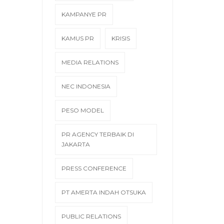
KAMPANYE PR
KAMUS PR
KRISIS
MEDIA RELATIONS
NEC INDONESIA
PESO MODEL
PR AGENCY TERBAIK DI
JAKARTA
PRESS CONFERENCE
PT AMERTA INDAH OTSUKA
PUBLIC RELATIONS