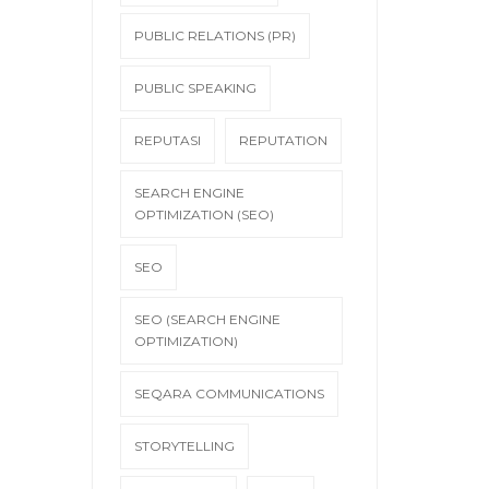
PUBLIC RELATIONS (PR)
PUBLIC SPEAKING
REPUTASI
REPUTATION
SEARCH ENGINE
OPTIMIZATION (SEO)
SEO
SEO (SEARCH ENGINE
OPTIMIZATION)
SEQARA COMMUNICATIONS
STORYTELLING