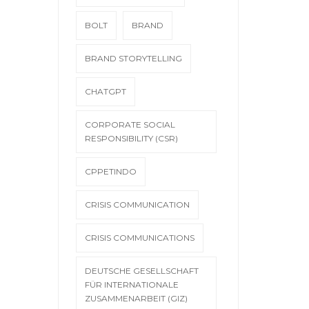
BOLT
BRAND
BRAND STORYTELLING
CHATGPT
CORPORATE SOCIAL
RESPONSIBILITY (CSR)
CPPETINDO
CRISIS COMMUNICATION
CRISIS COMMUNICATIONS
DEUTSCHE GESELLSCHAFT
FÜR INTERNATIONALE
ZUSAMMENARBEIT (GIZ)