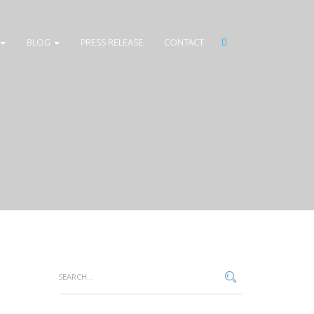
BLOG
PRESS RELEASE
CONTACT