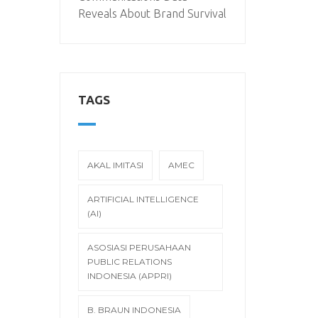
Reveals About Brand Survival
TAGS
AKAL IMITASI
AMEC
ARTIFICIAL INTELLIGENCE
(AI)
ASOSIASI PERUSAHAAN
PUBLIC RELATIONS
INDONESIA (APPRI)
B. BRAUN INDONESIA