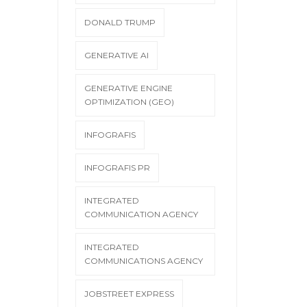
DONALD TRUMP
GENERATIVE AI
GENERATIVE ENGINE
OPTIMIZATION (GEO)
INFOGRAFIS
INFOGRAFIS PR
INTEGRATED
COMMUNICATION AGENCY
INTEGRATED
COMMUNICATIONS AGENCY
JOBSTREET EXPRESS