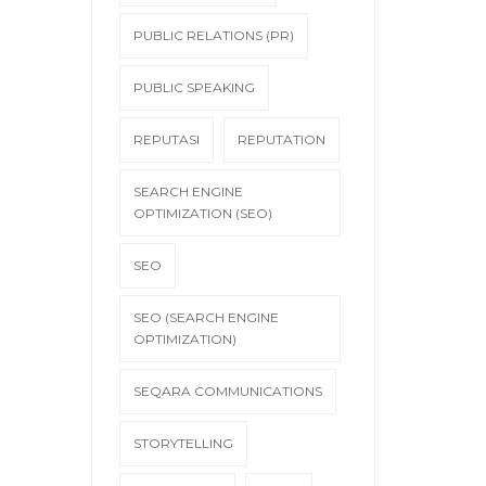
PUBLIC RELATIONS (PR)
PUBLIC SPEAKING
REPUTASI
REPUTATION
SEARCH ENGINE
OPTIMIZATION (SEO)
SEO
SEO (SEARCH ENGINE
OPTIMIZATION)
SEQARA COMMUNICATIONS
STORYTELLING