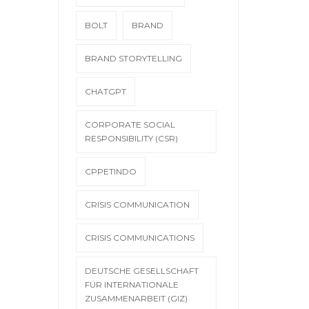
BOLT
BRAND
BRAND STORYTELLING
CHATGPT
CORPORATE SOCIAL
RESPONSIBILITY (CSR)
CPPETINDO
CRISIS COMMUNICATION
CRISIS COMMUNICATIONS
DEUTSCHE GESELLSCHAFT
FÜR INTERNATIONALE
ZUSAMMENARBEIT (GIZ)