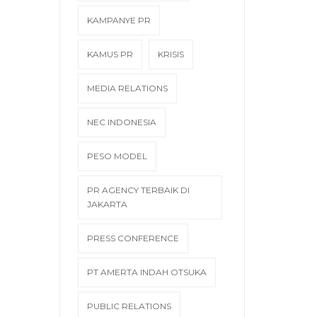
KAMPANYE PR
KAMUS PR
KRISIS
MEDIA RELATIONS
NEC INDONESIA
PESO MODEL
PR AGENCY TERBAIK DI
JAKARTA
PRESS CONFERENCE
PT AMERTA INDAH OTSUKA
PUBLIC RELATIONS