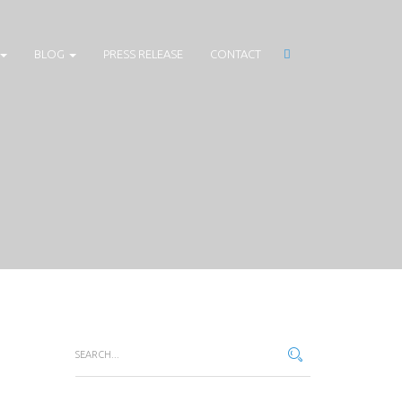
BLOG
PRESS RELEASE
CONTACT