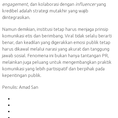
engagement,
dan kolaborasi dengan
influencer
yang
kredibel adalah strategi mutakhir yang wajib
diintegrasikan.
Namun demikian, institusi tetap harus menjaga prinsip
komunikasi etis dan berimbang. Viral tidak selalu berarti
benar, dan keadilan yang digerakkan emosi publik tetap
harus dikawal melalui narasi yang akurat dan tanggung
jawab sosial. Fenomena ini bukan hanya tantangan PR,
melainkan juga peluang untuk mengembangkan praktik
komunikasi yang lebih partisipatif dan berpihak pada
kepentingan publik.
Penulis: Amad San