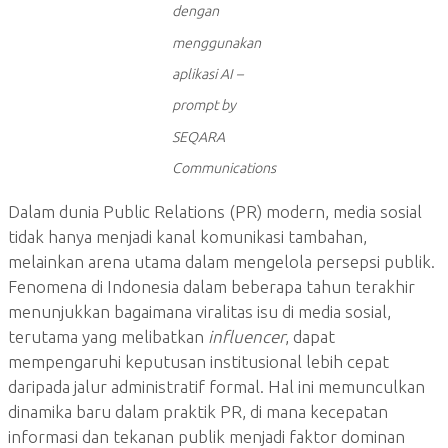
dengan
menggunakan
aplikasi AI –
prompt by
SEQARA
Communications
Dalam dunia Public Relations (PR) modern, media sosial
tidak hanya menjadi kanal komunikasi tambahan,
melainkan arena utama dalam mengelola persepsi publik.
Fenomena di Indonesia dalam beberapa tahun terakhir
menunjukkan bagaimana viralitas isu di media sosial,
terutama yang melibatkan
influencer
, dapat
mempengaruhi keputusan institusional lebih cepat
daripada jalur administratif formal. Hal ini memunculkan
dinamika baru dalam praktik PR, di mana kecepatan
informasi dan tekanan publik menjadi faktor dominan