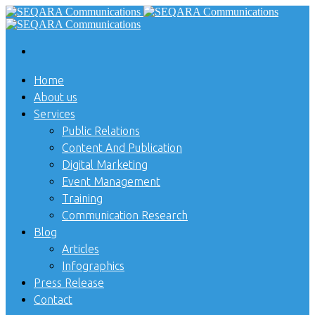
Home
About us
Services
Public Relations
Content And Publication
Digital Marketing
Event Management
Training
Communication Research
Blog
Articles
Infographics
Press Release
Contact