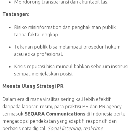
Mendorong transparansi dan akuntabilitas.
Tantangan
:
Risiko misinformation dan penghakiman publik
tanpa fakta lengkap.
Tekanan publik bisa melampaui prosedur hukum
atau etika profesional.
Krisis reputasi bisa muncul bahkan sebelum institusi
sempat menjelaskan posisi.
Menata Ulang Strategi PR
Dalam era di mana viralitas sering kali lebih efektif
daripada laporan resmi, para praktisi PR dan PR agency
termasuk
SEQARA Communications
di Indonesia perlu
mengadopsi pendekatan yang adaptif, responsif, dan
berbasis data digital.
Social listening, real-time