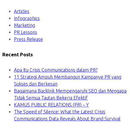
Articles
Infographics
Marketing
PR Lessons
Press Release
Recent Posts
Apa Itu Crisis Communications dalam PR?
11 Strategi Ampuh Membangun Kampanye PR yang
Sukses dan Berkesan
Bagaimana Backlink Mempengaruhi SEO dan Mengapa
Tidak Semua Tautan Bekerja Efektif
KAMUS PUBLIC RELATIONS (PR) – Y
The Speed of Silence: What the Latest Crisis
Communications Data Reveals About Brand Survival