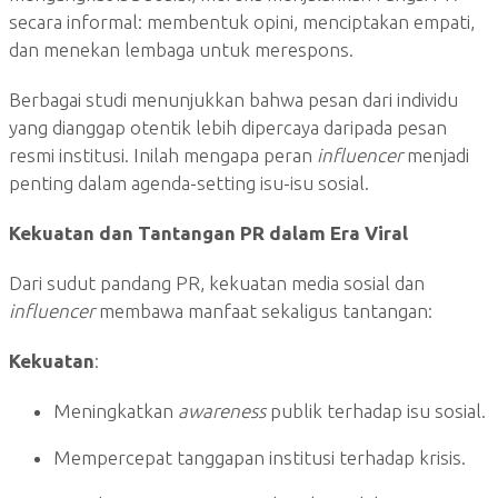
secara informal: membentuk opini, menciptakan empati,
dan menekan lembaga untuk merespons.
Berbagai studi menunjukkan bahwa pesan dari individu
yang dianggap otentik lebih dipercaya daripada pesan
resmi institusi. Inilah mengapa peran
influencer
menjadi
penting dalam agenda-setting isu-isu sosial.
Kekuatan dan Tantangan PR dalam Era Viral
Dari sudut pandang PR, kekuatan media sosial dan
influencer
membawa manfaat sekaligus tantangan:
Kekuatan
:
Meningkatkan
awareness
publik terhadap isu sosial.
Mempercepat tanggapan institusi terhadap krisis.