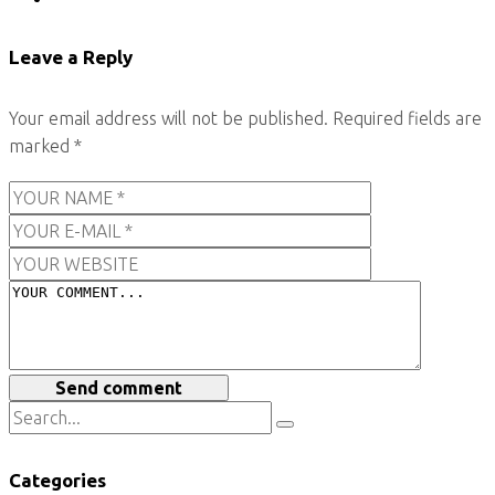
Leave a Reply
Your email address will not be published.
Required fields are
marked
*
Send comment
Categories