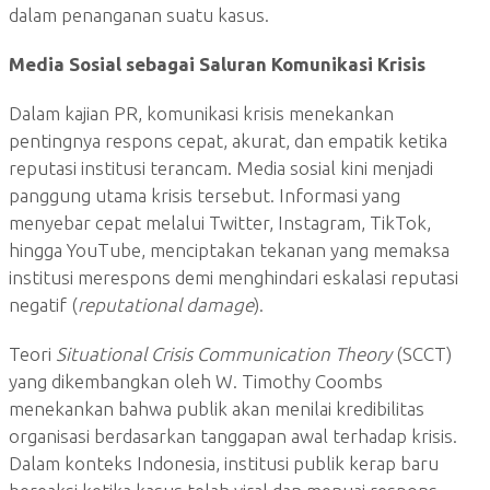
dalam penanganan suatu kasus.
Media Sosial sebagai Saluran Komunikasi Krisis
Dalam kajian PR, komunikasi krisis menekankan
pentingnya respons cepat, akurat, dan empatik ketika
reputasi institusi terancam. Media sosial kini menjadi
panggung utama krisis tersebut. Informasi yang
menyebar cepat melalui Twitter, Instagram, TikTok,
hingga YouTube, menciptakan tekanan yang memaksa
institusi merespons demi menghindari eskalasi reputasi
negatif (
reputational damage
).
Teori
Situational Crisis Communication Theory
(SCCT)
yang dikembangkan oleh W. Timothy Coombs
menekankan bahwa publik akan menilai kredibilitas
organisasi berdasarkan tanggapan awal terhadap krisis.
Dalam konteks Indonesia, institusi publik kerap baru