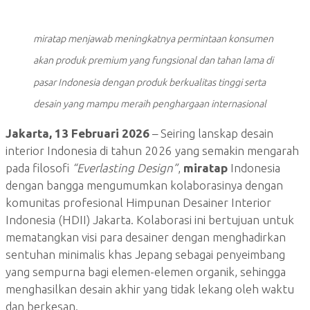
miratap menjawab meningkatnya permintaan konsumen
akan produk premium yang fungsional dan tahan lama di
pasar Indonesia dengan produk berkualitas tinggi serta
desain yang mampu meraih penghargaan internasional
Jakarta, 13 Februari 2026
– Seiring lanskap desain
interior Indonesia di tahun 2026 yang semakin mengarah
pada filosofi
“Everlasting Design”
,
miratap
Indonesia
dengan bangga mengumumkan kolaborasinya dengan
komunitas profesional Himpunan Desainer Interior
Indonesia (HDII) Jakarta. Kolaborasi ini bertujuan untuk
mematangkan visi para desainer dengan menghadirkan
sentuhan minimalis khas Jepang sebagai penyeimbang
yang sempurna bagi elemen-elemen organik, sehingga
menghasilkan desain akhir yang tidak lekang oleh waktu
dan berkesan.