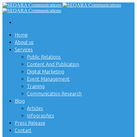
Home
About us
Services
Public Relations
Content And Publication
Digital Marketing
Event Management
Training
Communication Research
Blog
Articles
Infographics
Press Release
Contact