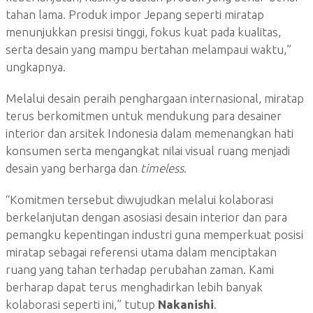
tahan lama. Produk impor Jepang seperti miratap
menunjukkan presisi tinggi, fokus kuat pada kualitas,
serta desain yang mampu bertahan melampaui waktu,”
ungkapnya.
Melalui desain peraih penghargaan internasional, miratap
terus berkomitmen untuk mendukung para desainer
interior dan arsitek Indonesia dalam memenangkan hati
konsumen serta mengangkat nilai visual ruang menjadi
desain yang berharga dan
timeless
.
“Komitmen tersebut diwujudkan melalui kolaborasi
berkelanjutan dengan asosiasi desain interior dan para
pemangku kepentingan industri guna memperkuat posisi
miratap sebagai referensi utama dalam menciptakan
ruang yang tahan terhadap perubahan zaman. Kami
berharap dapat terus menghadirkan lebih banyak
kolaborasi seperti ini,” tutup
Nakanishi
.