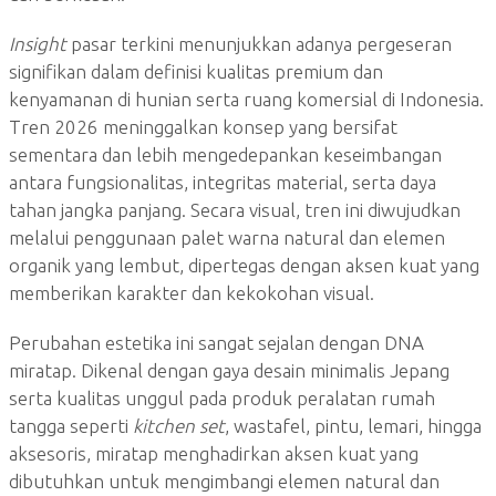
Insight
pasar terkini menunjukkan adanya pergeseran
signifikan dalam definisi kualitas premium dan
kenyamanan di hunian serta ruang komersial di Indonesia.
Tren 2026 meninggalkan konsep yang bersifat
sementara dan lebih mengedepankan keseimbangan
antara fungsionalitas, integritas material, serta daya
tahan jangka panjang. Secara visual, tren ini diwujudkan
melalui penggunaan palet warna natural dan elemen
organik yang lembut, dipertegas dengan aksen kuat yang
memberikan karakter dan kekokohan visual.
Perubahan estetika ini sangat sejalan dengan DNA
miratap. Dikenal dengan gaya desain minimalis Jepang
serta kualitas unggul pada produk peralatan rumah
tangga seperti
kitchen set
, wastafel, pintu, lemari, hingga
aksesoris, miratap menghadirkan aksen kuat yang
dibutuhkan untuk mengimbangi elemen natural dan