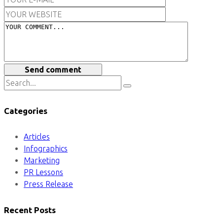
Send comment
Categories
Articles
Infographics
Marketing
PR Lessons
Press Release
Recent Posts