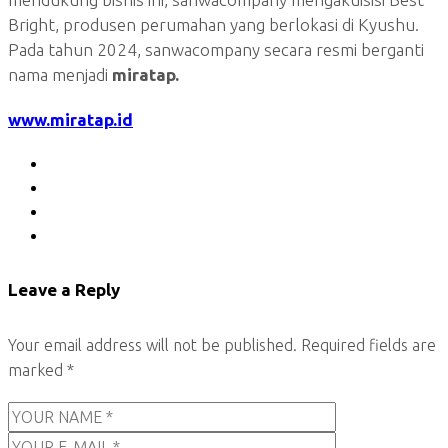
Bright, produsen perumahan yang berlokasi di Kyushu.
Pada tahun 2024, sanwacompany secara resmi berganti
nama menjadi
miratap.
www.miratap.id
Leave a Reply
Your email address will not be published.
Required fields are
marked
*