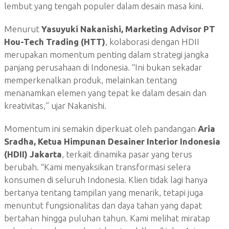
lembut yang tengah populer dalam desain masa kini.
Menurut
Yasuyuki Nakanishi, Marketing Advisor PT
Hou-Tech Trading (HTT)
, kolaborasi dengan HDII
merupakan momentum penting dalam strategi jangka
panjang perusahaan di Indonesia. “Ini bukan sekadar
memperkenalkan produk, melainkan tentang
menanamkan elemen yang tepat ke dalam desain dan
kreativitas,” ujar Nakanishi.
Momentum ini semakin diperkuat oleh pandangan
Aria
Sradha, Ketua Himpunan Desainer Interior Indonesia
(HDII) Jakarta
, terkait dinamika pasar yang terus
berubah. “Kami menyaksikan transformasi selera
konsumen di seluruh Indonesia. Klien tidak lagi hanya
bertanya tentang tampilan yang menarik, tetapi juga
menuntut fungsionalitas dan daya tahan yang dapat
bertahan hingga puluhan tahun. Kami melihat miratap