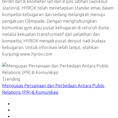
terdiri dari 8 kilometer lari dan 8 pos latihan (
workout
stations
), HYROX telah menetapkan standar emas dalam
kompetisi kebugaran dan sedang melangkah menuju
pengakuan Olimpiade. Dengan menghubungkan
komunitas gym atau pusat kebugaran di seluruh dunia
melalui kekuatan transformatif dari pelatihan dan
kompetisi, HYROX menjadi pusat denyut nadi budaya
kebugaran. Untuk informasi lebih lanjut, silahkan
kunjungi www.hyrox.com
Trending
Mengupas Persamaan dan Perbedaan Antara Public
Relations (PR) & Komunikasi