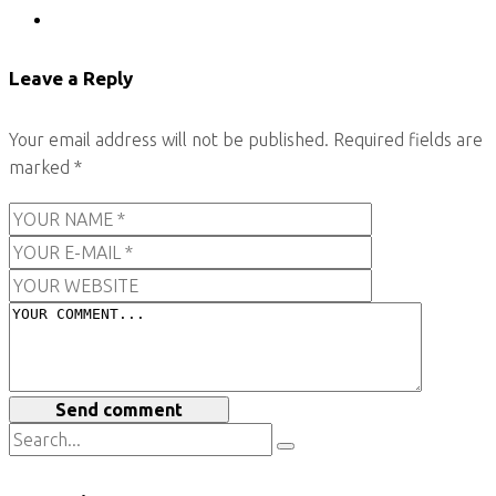
Leave a Reply
Your email address will not be published.
Required fields are
marked
*
Send comment