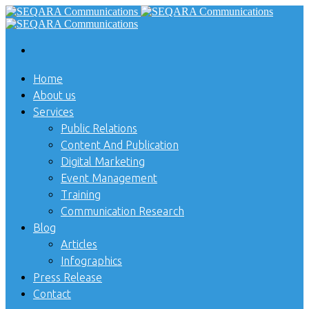
Home
About us
Services
Public Relations
Content And Publication
Digital Marketing
Event Management
Training
Communication Research
Blog
Articles
Infographics
Press Release
Contact