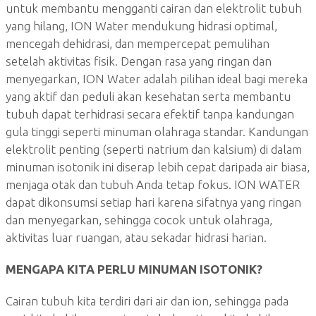
untuk membantu mengganti cairan dan elektrolit tubuh
yang hilang, ION Water mendukung hidrasi optimal,
mencegah dehidrasi, dan mempercepat pemulihan
setelah aktivitas fisik. Dengan rasa yang ringan dan
menyegarkan, ION Water adalah pilihan ideal bagi mereka
yang aktif dan peduli akan kesehatan serta membantu
tubuh dapat terhidrasi secara efektif tanpa kandungan
gula tinggi seperti minuman olahraga standar. Kandungan
elektrolit penting (seperti natrium dan kalsium) di dalam
minuman isotonik ini diserap lebih cepat daripada air biasa,
menjaga otak dan tubuh Anda tetap fokus. ION WATER
dapat dikonsumsi setiap hari karena sifatnya yang ringan
dan menyegarkan, sehingga cocok untuk olahraga,
aktivitas luar ruangan, atau sekadar hidrasi harian.
MENGAPA KITA PERLU MINUMAN ISOTONIK?
Cairan tubuh kita terdiri dari air dan ion, sehingga pada