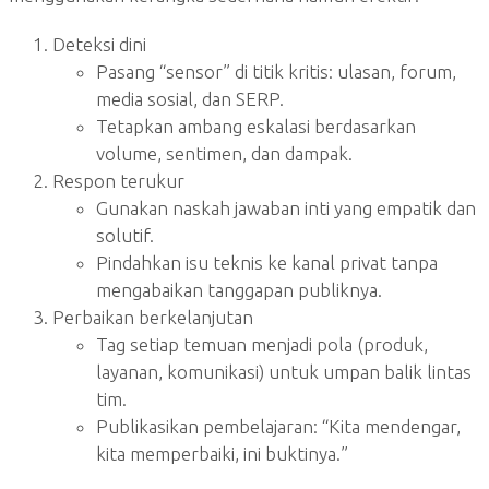
Deteksi dini
Pasang “sensor” di titik kritis: ulasan, forum,
media sosial, dan SERP.
Tetapkan ambang eskalasi berdasarkan
volume, sentimen, dan dampak.
Respon terukur
Gunakan naskah jawaban inti yang empatik dan
solutif.
Pindahkan isu teknis ke kanal privat tanpa
mengabaikan tanggapan publiknya.
Perbaikan berkelanjutan
Tag setiap temuan menjadi pola (produk,
layanan, komunikasi) untuk umpan balik lintas
tim.
Publikasikan pembelajaran: “Kita mendengar,
kita memperbaiki, ini buktinya.”