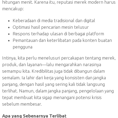
hitungan menit. Karena itu, reputasi merek modern harus
mencakup:
Keberadaan di media tradisional dan digital
Optimasi hasil pencarian mesin telusur
Respons terhadap ulasan di berbagai platform
Pemantauan dan keterlibatan pada konten buatan
pengguna
Intinya, kita perlu menelusuri percakapan tentang merek,
produk, dan layanan—lalu mengarahkan narasinya
semampu kita. Kredibilitas juga tidak dibangun dalam
semalam. Ia lahir dari kerja yang konsisten dan jangka
panjang, dengan hasil yang sering kali tidak langsung
terlihat. Namun, dalam jangka panjang, pengelolaan yang
tepat membuat kita sigap menangani potensi krisis
sebelum membesar.
Apa yang Sebenarnya Terlibat