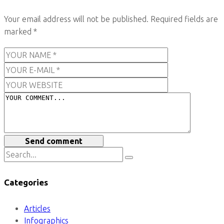
Your email address will not be published.
Required fields are
marked
*
Send comment
Categories
Articles
Infographics