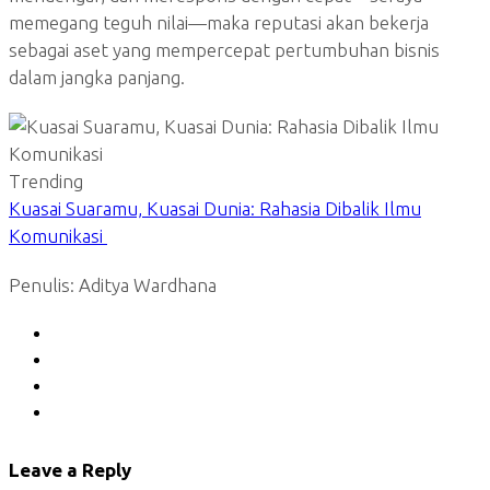
memegang teguh nilai—maka reputasi akan bekerja
sebagai aset yang mempercepat pertumbuhan bisnis
dalam jangka panjang.
Trending
Kuasai Suaramu, Kuasai Dunia: Rahasia Dibalik Ilmu
Komunikasi
Penulis: Aditya Wardhana
Leave a Reply