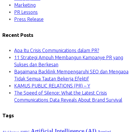
Marketing
PR Lessons
Press Release
Recent Posts
Apa Itu Crisis Communications dalam PR?
11 Strategi Ampuh Membangun Kampanye PR yang
Sukses dan Berkesan
Bagaimana Backlink Mempengaruhi SEO dan Mengapa
Tidak Semua Tautan Bekerja Efektif
KAMUS PUBLIC RELATIONS (PR) – Y
The Speed of Silence: What the Latest Crisis
Communications Data Reveals About Brand Survival
Tags
Artificial Intelligence (AI)
Asosiasi