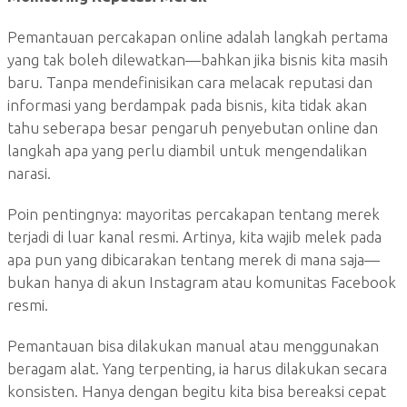
Pemantauan percakapan online adalah langkah pertama
yang tak boleh dilewatkan—bahkan jika bisnis kita masih
baru. Tanpa mendefinisikan cara melacak reputasi dan
informasi yang berdampak pada bisnis, kita tidak akan
tahu seberapa besar pengaruh penyebutan online dan
langkah apa yang perlu diambil untuk mengendalikan
narasi.
Poin pentingnya: mayoritas percakapan tentang merek
terjadi di luar kanal resmi. Artinya, kita wajib melek pada
apa pun yang dibicarakan tentang merek di mana saja—
bukan hanya di akun Instagram atau komunitas Facebook
resmi.
Pemantauan bisa dilakukan manual atau menggunakan
beragam alat. Yang terpenting, ia harus dilakukan secara
konsisten. Hanya dengan begitu kita bisa bereaksi cepat