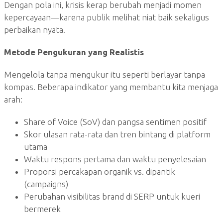
Dengan pola ini, krisis kerap berubah menjadi momen
kepercayaan—karena publik melihat niat baik sekaligus
perbaikan nyata.
Metode Pengukuran yang Realistis
Mengelola tanpa mengukur itu seperti berlayar tanpa
kompas. Beberapa indikator yang membantu kita menjaga
arah:
Share of Voice (SoV) dan pangsa sentimen positif
Skor ulasan rata-rata dan tren bintang di platform
utama
Waktu respons pertama dan waktu penyelesaian
Proporsi percakapan organik vs. dipantik
(campaigns)
Perubahan visibilitas brand di SERP untuk kueri
bermerek