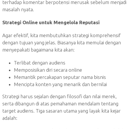
terhadap komentar berpotensi merusak sebelum menjadi
masalah nyata.
Strategi Online untuk Mengelola Reputasi
Agar efektif, kita membutuhkan strategi komprehensif
dengan tujuan yang jelas. Biasanya kita memulai dengan
menyepakati bagaimana kita akan:
Terlibat dengan audiens
Memposisikan diri secara online
Memantik percakapan seputar nama bisnis
Mencipta konten yang menarik dan bernilai
Strategi harus sejalan dengan filosofi dan nilai merek,
serta dibangun di atas pemahaman mendalam tentang
target audiens. Tiga sasaran utama yang layak kita kejar
adalah: