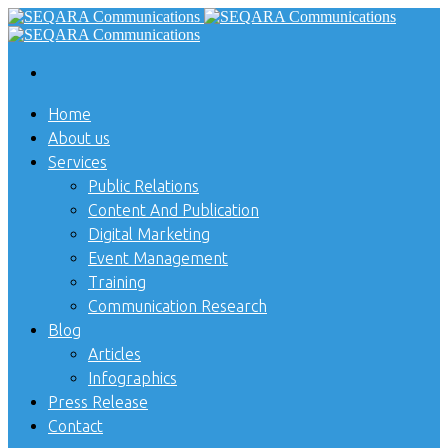
Home
About us
Services
Public Relations
Content And Publication
Digital Marketing
Event Management
Training
Communication Research
Blog
Articles
Infographics
Press Release
Contact