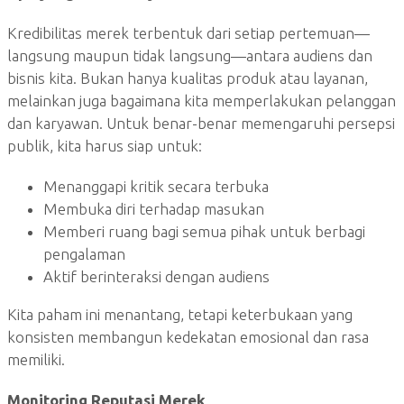
Kredibilitas merek terbentuk dari setiap pertemuan—
langsung maupun tidak langsung—antara audiens dan
bisnis kita. Bukan hanya kualitas produk atau layanan,
melainkan juga bagaimana kita memperlakukan pelanggan
dan karyawan. Untuk benar-benar memengaruhi persepsi
publik, kita harus siap untuk:
Menanggapi kritik secara terbuka
Membuka diri terhadap masukan
Memberi ruang bagi semua pihak untuk berbagi
pengalaman
Aktif berinteraksi dengan audiens
Kita paham ini menantang, tetapi keterbukaan yang
konsisten membangun kedekatan emosional dan rasa
memiliki.
Monitoring Reputasi Merek