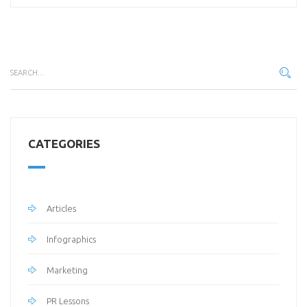
CATEGORIES
Articles
Infographics
Marketing
PR Lessons