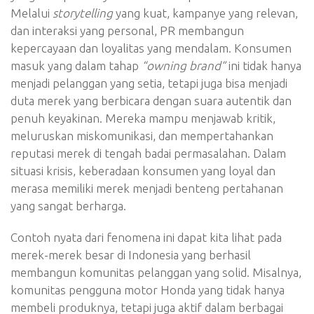
Melalui
storytelling
yang kuat, kampanye yang relevan,
dan interaksi yang personal, PR membangun
kepercayaan dan loyalitas yang mendalam. Konsumen
masuk yang dalam tahap
“owning brand”
ini tidak hanya
menjadi pelanggan yang setia, tetapi juga bisa menjadi
duta merek yang berbicara dengan suara autentik dan
penuh keyakinan. Mereka mampu menjawab kritik,
meluruskan miskomunikasi, dan mempertahankan
reputasi merek di tengah badai permasalahan. Dalam
situasi krisis, keberadaan konsumen yang loyal dan
merasa memiliki merek menjadi benteng pertahanan
yang sangat berharga.
Contoh nyata dari fenomena ini dapat kita lihat pada
merek-merek besar di Indonesia yang berhasil
membangun komunitas pelanggan yang solid. Misalnya,
komunitas pengguna motor Honda yang tidak hanya
membeli produknya, tetapi juga aktif dalam berbagai