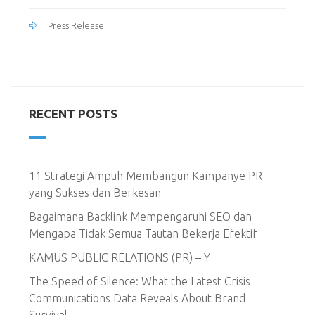
Press Release
RECENT POSTS
11 Strategi Ampuh Membangun Kampanye PR
yang Sukses dan Berkesan
Bagaimana Backlink Mempengaruhi SEO dan
Mengapa Tidak Semua Tautan Bekerja Efektif
KAMUS PUBLIC RELATIONS (PR) – Y
The Speed of Silence: What the Latest Crisis
Communications Data Reveals About Brand