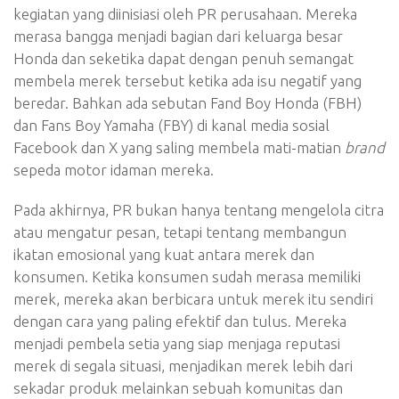
kegiatan yang diinisiasi oleh PR perusahaan. Mereka
merasa bangga menjadi bagian dari keluarga besar
Honda dan seketika dapat dengan penuh semangat
membela merek tersebut ketika ada isu negatif yang
beredar. Bahkan ada sebutan Fand Boy Honda (FBH)
dan Fans Boy Yamaha (FBY) di kanal media sosial
Facebook dan X yang saling membela mati-matian
brand
sepeda motor idaman mereka.
Pada akhirnya, PR bukan hanya tentang mengelola citra
atau mengatur pesan, tetapi tentang membangun
ikatan emosional yang kuat antara merek dan
konsumen. Ketika konsumen sudah merasa memiliki
merek, mereka akan berbicara untuk merek itu sendiri
dengan cara yang paling efektif dan tulus. Mereka
menjadi pembela setia yang siap menjaga reputasi
merek di segala situasi, menjadikan merek lebih dari
sekadar produk melainkan sebuah komunitas dan