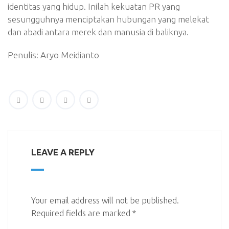
identitas yang hidup. Inilah kekuatan PR yang
sesungguhnya menciptakan hubungan yang melekat
dan abadi antara merek dan manusia di baliknya.
Penulis: Aryo Meidianto
LEAVE A REPLY
Your email address will not be published.
Required fields are marked
*