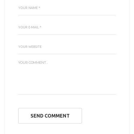
SEND COMMENT