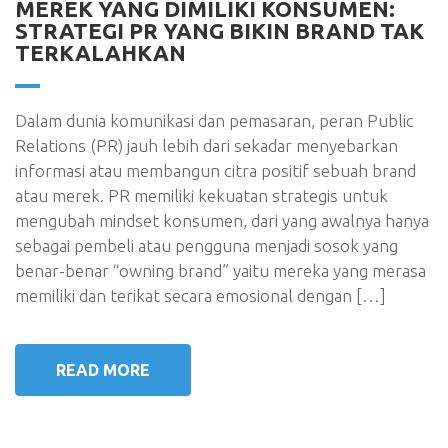
MEREK YANG DIMILIKI KONSUMEN:
STRATEGI PR YANG BIKIN BRAND TAK
TERKALAHKAN
Dalam dunia komunikasi dan pemasaran, peran Public
Relations (PR) jauh lebih dari sekadar menyebarkan
informasi atau membangun citra positif sebuah brand
atau merek. PR memiliki kekuatan strategis untuk
mengubah mindset konsumen, dari yang awalnya hanya
sebagai pembeli atau pengguna menjadi sosok yang
benar-benar “owning brand” yaitu mereka yang merasa
memiliki dan terikat secara emosional dengan […]
READ MORE