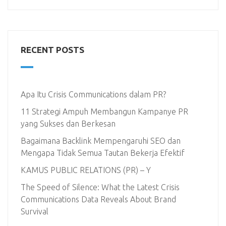
RECENT POSTS
Apa Itu Crisis Communications dalam PR?
11 Strategi Ampuh Membangun Kampanye PR
yang Sukses dan Berkesan
Bagaimana Backlink Mempengaruhi SEO dan
Mengapa Tidak Semua Tautan Bekerja Efektif
KAMUS PUBLIC RELATIONS (PR) – Y
The Speed of Silence: What the Latest Crisis
Communications Data Reveals About Brand
Survival