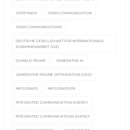
CPPETINDO
CRISIS COMMUNICATION
CRISIS COMMUNICATIONS
DEUTSCHE GESELLSCHAFT FÜR INTERNATIONALE
ZUSAMMENARBEIT (GIZ)
DONALD TRUMP
GENERATIVE AI
GENERATIVE ENGINE OPTIMIZATION (GEO)
INFOGRAFIS
INFOGRAFIS PR
INTEGRATED COMMUNICATION AGENCY
INTEGRATED COMMUNICATIONS AGENCY