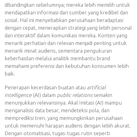
dibandingkan sebelumnya; mereka lebih memilih untuk
mendapatkan informasi dari sumber yang kredibel dan
sosial. Hal ini menyebabkan perusahaan beradaptasi
dengan cepat, menerapkan strategi yang lebih personal
dan interaktif dalam komunikasi mereka. Konten yang
menarik perhatian dan relevan menjadi penting untuk
menarik minat audiens, sementara pengukuran
keberhasilan melalui analitik membantu brand
memahami preferensi dan kebutuhan konsumen lebih
baik.
Penerapan kecerdasan buatan atau
artificial
intelligence
(AI) dalam
public relations
semakin
menunjukkan relevansinya. Akal Imitasi (AI) mampu
menganalisis data besar, mendeteksi pola, dan
memprediksi tren, yang memungkinkan perusahaan
untuk memenuhi harapan audiens dengan lebih akurat.
Dengan otomatisasi, tugas-tugas rutin seperti