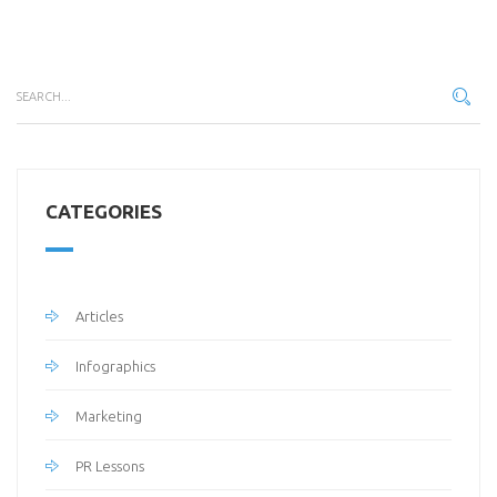
CATEGORIES
Articles
Infographics
Marketing
PR Lessons