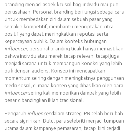
branding menjadi aspek krusial bagi individu maupun
perusahaan. Personal branding berfungsi sebagai cara
untuk membedakan diri dalam sebuah pasar yang
semakin kompetitif, membantu menciptakan citra
positif yang dapat meningkatkan reputasi serta
kepercayaan publik. Dalam konteks hubungan
influencer
, personal branding tidak hanya memastikan
bahwa individu atau merek tetap relevan, tetapi juga
menjadi sarana untuk membangun koneksi yang lebih
baik dengan audiens. Konsep ini mendapatkan
momentum seiring dengan meningkatnya penggunaan
media sosial, di mana konten yang dihasilkan oleh para
influencer
sering kali memberikan dampak yang lebih
besar dibandingkan iklan tradisional.
Pengaruh
influencer
dalam strategi PR telah berubah
secara signifikan. Dulu, para selebriti menjadi tumpuan
utama dalam kampanye pemasaran, tetapi kini terjadi