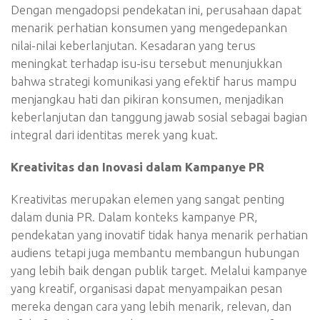
Dengan mengadopsi pendekatan ini, perusahaan dapat
menarik perhatian konsumen yang mengedepankan
nilai-nilai keberlanjutan. Kesadaran yang terus
meningkat terhadap isu-isu tersebut menunjukkan
bahwa strategi komunikasi yang efektif harus mampu
menjangkau hati dan pikiran konsumen, menjadikan
keberlanjutan dan tanggung jawab sosial sebagai bagian
integral dari identitas merek yang kuat.
Kreativitas dan Inovasi dalam Kampanye PR
Kreativitas merupakan elemen yang sangat penting
dalam dunia PR. Dalam konteks kampanye PR,
pendekatan yang inovatif tidak hanya menarik perhatian
audiens tetapi juga membantu membangun hubungan
yang lebih baik dengan publik target. Melalui kampanye
yang kreatif, organisasi dapat menyampaikan pesan
mereka dengan cara yang lebih menarik, relevan, dan