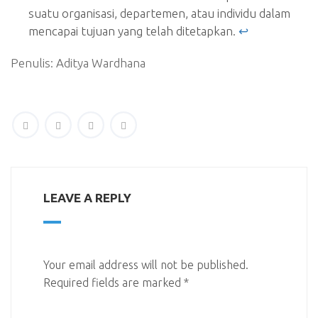
suatu organisasi, departemen, atau individu dalam
mencapai tujuan yang telah ditetapkan.
↩︎
Penulis: Aditya Wardhana
LEAVE A REPLY
Your email address will not be published.
Required fields are marked
*