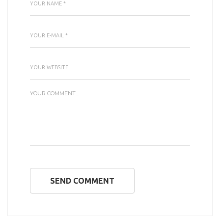
SEND COMMENT