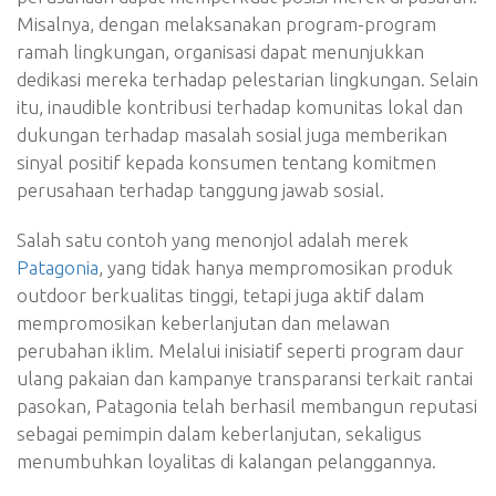
Misalnya, dengan melaksanakan program-program
ramah lingkungan, organisasi dapat menunjukkan
dedikasi mereka terhadap pelestarian lingkungan. Selain
itu, inaudible kontribusi terhadap komunitas lokal dan
dukungan terhadap masalah sosial juga memberikan
sinyal positif kepada konsumen tentang komitmen
perusahaan terhadap tanggung jawab sosial.
Salah satu contoh yang menonjol adalah merek
Patagonia
, yang tidak hanya mempromosikan produk
outdoor berkualitas tinggi, tetapi juga aktif dalam
mempromosikan keberlanjutan dan melawan
perubahan iklim. Melalui inisiatif seperti program daur
ulang pakaian dan kampanye transparansi terkait rantai
pasokan, Patagonia telah berhasil membangun reputasi
sebagai pemimpin dalam keberlanjutan, sekaligus
menumbuhkan loyalitas di kalangan pelanggannya.