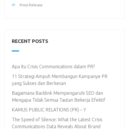
Press Release
RECENT POSTS
Apa Itu Crisis Communications dalam PR?
11 Strategi Ampuh Membangun Kampanye PR
yang Sukses dan Berkesan
Bagaimana Backlink Mempengaruhi SEO dan
Mengapa Tidak Semua Tautan Bekerja Efektif
KAMUS PUBLIC RELATIONS (PR) – Y
The Speed of Silence: What the Latest Crisis
Communications Data Reveals About Brand