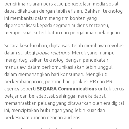
pengiriman siaran pers atau pengelolaan media sosial
dapat dilakukan dengan lebih efisien. Bahkan, teknologi
ini membantu dalam mengirim konten yang
dipersonalisasi kepada segmen audiens tertentu,
memperkuat keterlibatan dan pengalaman pelanggan.
Secara keseluruhan, digitalisasi telah membawa revolusi
dalam strategi
public relations
. Merek yang mampu
mengintegrasikan teknologi dengan pendekatan
manusiawi dalam berkomunikasi akan lebih unggul
dalam memenangkan hati konsumen. Mengikuti
perkembangan ini, penting bagi praktisi PR dan PR
agency seperti
SEQARA Communications
untuk terus
belajar dan beradaptasi, sehingga mereka dapat
memanfaatkan peluang yang ditawarkan oleh era digital
ini, menciptakan hubungan yang lebih kuat dan
berkesinambungan dengan audiens.