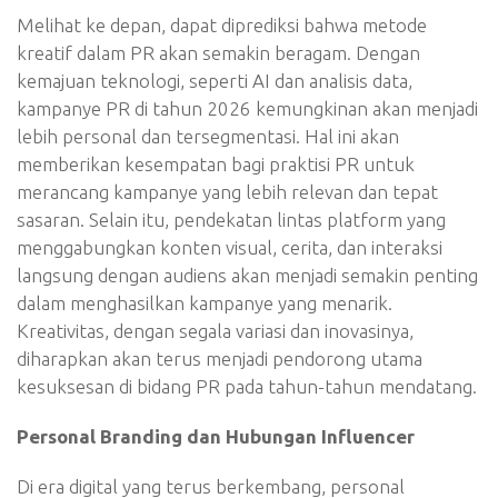
Melihat ke depan, dapat diprediksi bahwa metode
kreatif dalam PR akan semakin beragam. Dengan
kemajuan teknologi, seperti AI dan analisis data,
kampanye PR di tahun 2026 kemungkinan akan menjadi
lebih personal dan tersegmentasi. Hal ini akan
memberikan kesempatan bagi praktisi PR untuk
merancang kampanye yang lebih relevan dan tepat
sasaran. Selain itu, pendekatan lintas platform yang
menggabungkan konten visual, cerita, dan interaksi
langsung dengan audiens akan menjadi semakin penting
dalam menghasilkan kampanye yang menarik.
Kreativitas, dengan segala variasi dan inovasinya,
diharapkan akan terus menjadi pendorong utama
kesuksesan di bidang PR pada tahun-tahun mendatang.
Personal Branding dan Hubungan Influencer
Di era digital yang terus berkembang, personal