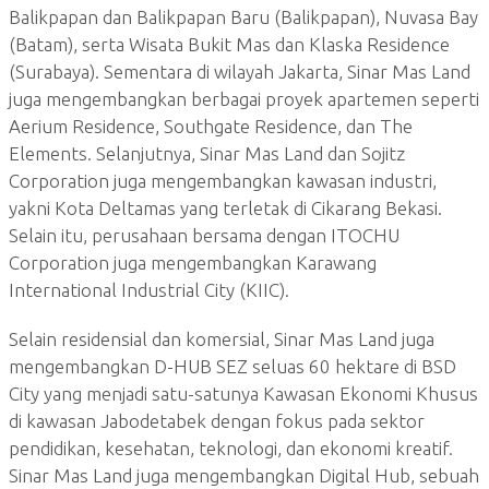
Balikpapan dan Balikpapan Baru (Balikpapan), Nuvasa Bay
(Batam), serta Wisata Bukit Mas dan Klaska Residence
(Surabaya). Sementara di wilayah Jakarta, Sinar Mas Land
juga mengembangkan berbagai proyek apartemen seperti
Aerium Residence, Southgate Residence, dan The
Elements. Selanjutnya, Sinar Mas Land dan Sojitz
Corporation juga mengembangkan kawasan industri,
yakni Kota Deltamas yang terletak di Cikarang Bekasi.
Selain itu, perusahaan bersama dengan ITOCHU
Corporation juga mengembangkan Karawang
International Industrial City (KIIC).
Selain residensial dan komersial, Sinar Mas Land juga
mengembangkan D-HUB SEZ seluas 60 hektare di BSD
City yang menjadi satu-satunya Kawasan Ekonomi Khusus
di kawasan Jabodetabek dengan fokus pada sektor
pendidikan, kesehatan, teknologi, dan ekonomi kreatif.
Sinar Mas Land juga mengembangkan Digital Hub, sebuah