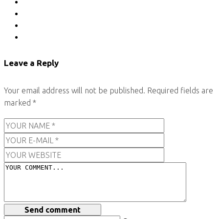
Leave a Reply
Your email address will not be published.
Required fields are
marked
*
Send comment