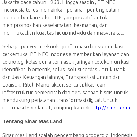
Jakarta pada tahun 1968. Hingga saat ini, PT NEC
Indonesia terus memainkan peranan penting dalam
mememberikan solusi TIK yang inovatif untuk
mempromosikan keselamatan, keamanan, dan
meningkatkan kualitas hidup individu dan masyarakat.
Sebagai penyedia teknologi informasi dan komunikasi
terkemuka, PT NEC Indonesia memberikan layanan dan
teknologi kelas dunia termasuk jaringan telekomunikasi,
identifikasi biometrik, solusi-solusi cerdas untuk Bank
dan Jasa Keuangan lainnya, Transportasi Umum dan
Logistik, Ritel, Manufaktur, serta aplikasi dan
infrastruktur pemerintah dan perusahaan bisnis untuk
mendukung perjalanan transformasi digital. Untuk
informasi lebih lanjut, kunjungi kami di
http://id.nec.com
.
Tentang Sinar Mas Land
Sinar Mas Land adalah pengembang properti di Indonesia