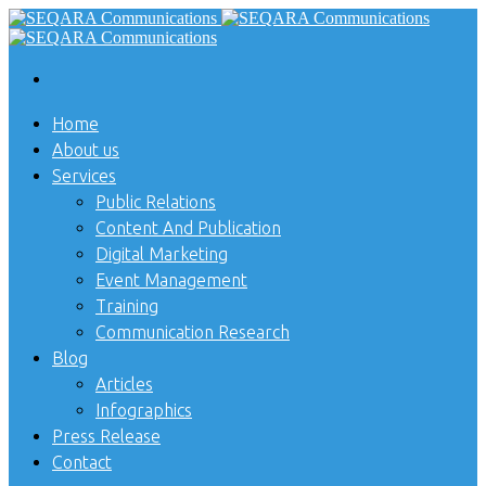
Home
About us
Services
Public Relations
Content And Publication
Digital Marketing
Event Management
Training
Communication Research
Blog
Articles
Infographics
Press Release
Contact