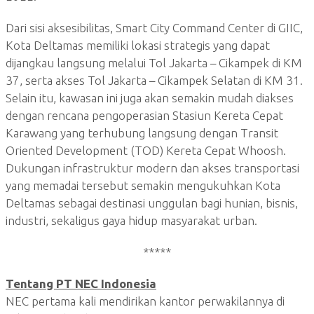
Dari sisi aksesibilitas, Smart City Command Center di GIIC,
Kota Deltamas memiliki lokasi strategis yang dapat
dijangkau langsung melalui Tol Jakarta – Cikampek di KM
37, serta akses Tol Jakarta – Cikampek Selatan di KM 31.
Selain itu, kawasan ini juga akan semakin mudah diakses
dengan rencana pengoperasian Stasiun Kereta Cepat
Karawang yang terhubung langsung dengan Transit
Oriented Development (TOD) Kereta Cepat Whoosh.
Dukungan infrastruktur modern dan akses transportasi
yang memadai tersebut semakin mengukuhkan Kota
Deltamas sebagai destinasi unggulan bagi hunian, bisnis,
industri, sekaligus gaya hidup masyarakat urban.
*****
Tentang PT NEC Indonesia
NEC pertama kali mendirikan kantor perwakilannya di