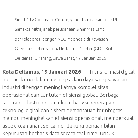
Smart City Command Centre, yang diluncurkan oleh PT
Samakta Mitra, anak perusahaan Sinar Mas Land,
berkolaborasi dengan NEC Indonesia di Kawasan
Greenland International Industrial Center (GIIC), Kota
Deltamas, Cikarang, Jawa Barat, 19 Januari 2026
Kota Deltamas, 19 Januari 2026
— Transformasi digital
menjadi kunci dalam meningkatkan daya saing kawasan
industri di tengah meningkatnya kompleksitas
operasional dan tuntutan efisiensi global. Berbagai
laporan industri menunjukkan bahwa penerapan
teknologi digital dan sistem pemantauan terintegrasi
mampu meningkatkan efisiensi operasional, memperkuat
aspek keamanan, serta mendukung pengambilan
keputusan berbasis data secara real-time. Untuk