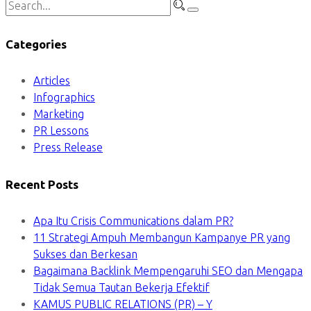
Categories
Articles
Infographics
Marketing
PR Lessons
Press Release
Recent Posts
Apa Itu Crisis Communications dalam PR?
11 Strategi Ampuh Membangun Kampanye PR yang
Sukses dan Berkesan
Bagaimana Backlink Mempengaruhi SEO dan Mengapa
Tidak Semua Tautan Bekerja Efektif
KAMUS PUBLIC RELATIONS (PR) – Y