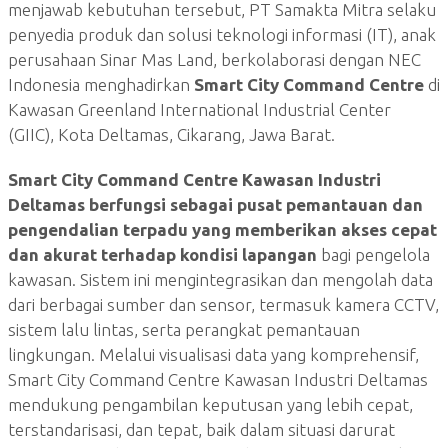
menjawab kebutuhan tersebut, PT Samakta Mitra selaku
penyedia produk dan solusi teknologi informasi (IT), anak
perusahaan Sinar Mas Land, berkolaborasi dengan NEC
Indonesia menghadirkan
Smart City Command Centre
di
Kawasan Greenland International Industrial Center
(GIIC), Kota Deltamas, Cikarang, Jawa Barat.
Smart City Command Centre Kawasan Industri
Deltamas berfungsi sebagai pusat pemantauan dan
pengendalian terpadu yang memberikan akses cepat
dan akurat terhadap kondisi lapangan
bagi pengelola
kawasan. Sistem ini mengintegrasikan dan mengolah data
dari berbagai sumber dan sensor, termasuk kamera CCTV,
sistem lalu lintas, serta perangkat pemantauan
lingkungan. Melalui visualisasi data yang komprehensif,
Smart City Command Centre Kawasan Industri Deltamas
mendukung pengambilan keputusan yang lebih cepat,
terstandarisasi, dan tepat, baik dalam situasi darurat