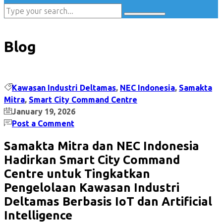
Blog
Kawasan Industri Deltamas
,
NEC Indonesia
,
Samakta
Mitra
,
Smart City Command Centre
January 19, 2026
Post a Comment
Samakta Mitra dan NEC Indonesia
Hadirkan Smart City Command
Centre untuk Tingkatkan
Pengelolaan Kawasan Industri
Deltamas Berbasis IoT dan Artificial
Intelligence