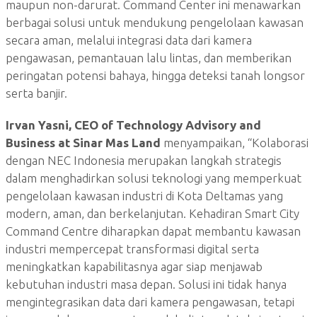
maupun non-darurat. Command Center ini menawarkan
berbagai solusi untuk mendukung pengelolaan kawasan
secara aman, melalui integrasi data dari kamera
pengawasan, pemantauan lalu lintas, dan memberikan
peringatan potensi bahaya, hingga deteksi tanah longsor
serta banjir.
Irvan Yasni, CEO of Technology Advisory and
Business at Sinar Mas Land
menyampaikan, “Kolaborasi
dengan NEC Indonesia merupakan langkah strategis
dalam menghadirkan solusi teknologi yang memperkuat
pengelolaan kawasan industri di Kota Deltamas yang
modern, aman, dan berkelanjutan. Kehadiran Smart City
Command Centre diharapkan dapat membantu kawasan
industri mempercepat transformasi digital serta
meningkatkan kapabilitasnya agar siap menjawab
kebutuhan industri masa depan. Solusi ini tidak hanya
mengintegrasikan data dari kamera pengawasan, tetapi