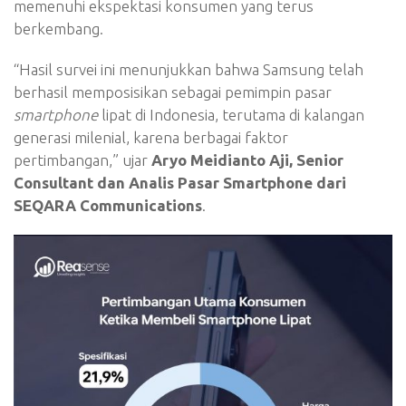
memenuhi ekspektasi konsumen yang terus
berkembang.
“Hasil survei ini menunjukkan bahwa Samsung telah
berhasil memposisikan sebagai pemimpin pasar
smartphone
lipat di Indonesia, terutama di kalangan
generasi milenial, karena berbagai faktor
pertimbangan,” ujar
Aryo Meidianto Aji, Senior
Consultant dan Analis Pasar Smartphone dari
SEQARA Communications
.