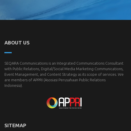
ABOUT US
SEQARA Communications is an Integrated Communications Consultant
with Public Relations, Digital/Social Media Marketing Communications,
Event Management, and Content Strategy as its scope of services. We
are members of
APPRI
(Asosiasi Perusahaan Public Relations
Indonesia).
SITEMAP