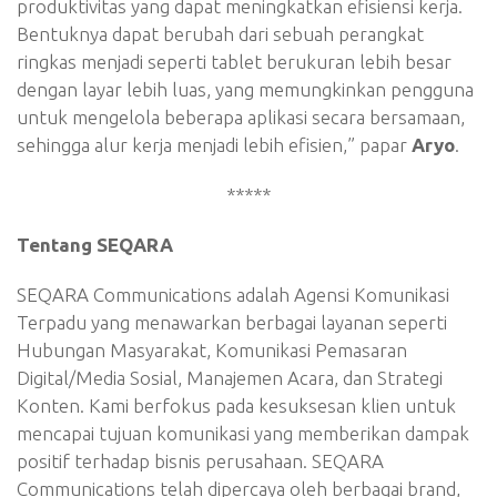
produktivitas yang dapat meningkatkan efisiensi kerja.
Bentuknya dapat berubah dari sebuah perangkat
ringkas menjadi seperti tablet berukuran lebih besar
dengan layar lebih luas, yang memungkinkan pengguna
untuk mengelola beberapa aplikasi secara bersamaan,
sehingga alur kerja menjadi lebih efisien,” papar
Aryo
.
*****
Tentang SEQARA
SEQARA Communications adalah Agensi Komunikasi
Terpadu yang menawarkan berbagai layanan seperti
Hubungan Masyarakat, Komunikasi Pemasaran
Digital/Media Sosial, Manajemen Acara, dan Strategi
Konten. Kami berfokus pada kesuksesan klien untuk
mencapai tujuan komunikasi yang memberikan dampak
positif terhadap bisnis perusahaan. SEQARA
Communications telah dipercaya oleh berbagai brand,