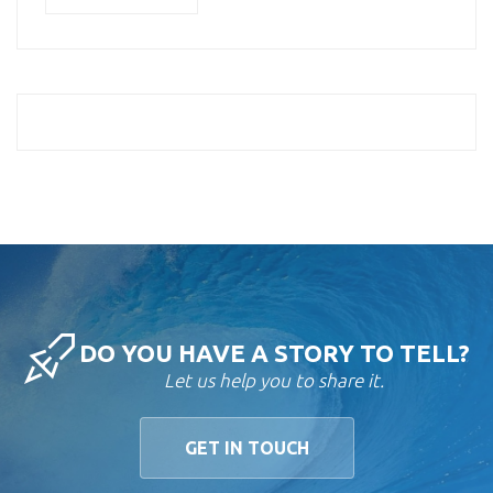
DO YOU HAVE A STORY TO TELL?
Let us help you to share it.
GET IN TOUCH