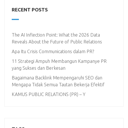
RECENT POSTS
The AI Inflection Point: What the 2026 Data
Reveals About the Future of Public Relations
Apa Itu Crisis Communications dalam PR?
11 Strategi Ampuh Membangun Kampanye PR
yang Sukses dan Berkesan
Bagaimana Backlink Mempengaruhi SEO dan
Mengapa Tidak Semua Tautan Bekerja Efektif
KAMUS PUBLIC RELATIONS (PR) – Y