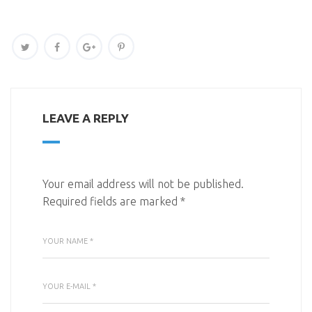
LEAVE A REPLY
Your email address will not be published.
Required fields are marked
*