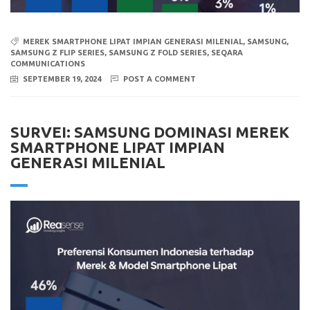
MEREK SMARTPHONE LIPAT IMPIAN GENERASI MILENIAL
,
SAMSUNG
,
SAMSUNG Z FLIP SERIES
,
SAMSUNG Z FOLD SERIES
,
SEQARA
COMMUNICATIONS
SEPTEMBER 19, 2024
POST A COMMENT
SURVEI: SAMSUNG DOMINASI MEREK
SMARTPHONE LIPAT IMPIAN
GENERASI MILENIAL