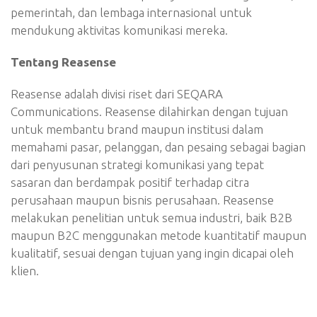
pemerintah, dan lembaga internasional untuk
mendukung aktivitas komunikasi mereka.
Tentang Reasense
Reasense adalah divisi riset dari SEQARA
Communications. Reasense dilahirkan dengan tujuan
untuk membantu brand maupun institusi dalam
memahami pasar, pelanggan, dan pesaing sebagai bagian
dari penyusunan strategi komunikasi yang tepat
sasaran dan berdampak positif terhadap citra
perusahaan maupun bisnis perusahaan. Reasense
melakukan penelitian untuk semua industri, baik B2B
maupun B2C menggunakan metode kuantitatif maupun
kualitatif, sesuai dengan tujuan yang ingin dicapai oleh
klien.