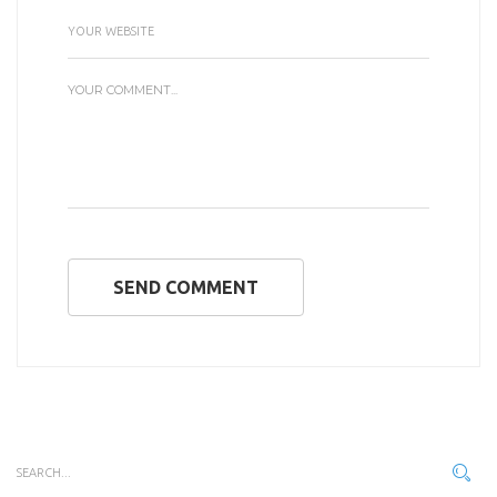
SEND COMMENT