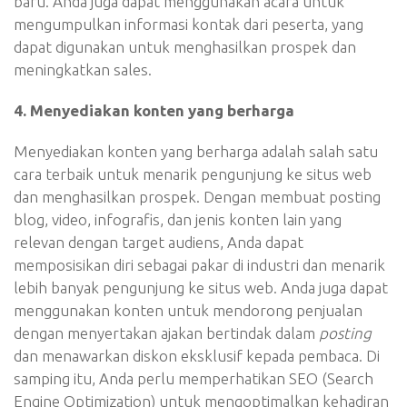
baru. Anda juga dapat menggunakan acara untuk
mengumpulkan informasi kontak dari peserta, yang
dapat digunakan untuk menghasilkan prospek dan
meningkatkan sales.
4. Menyediakan konten yang berharga
Menyediakan konten yang berharga adalah salah satu
cara terbaik untuk menarik pengunjung ke situs web
dan menghasilkan prospek. Dengan membuat posting
blog, video, infografis, dan jenis konten lain yang
relevan dengan target audiens, Anda dapat
memposisikan diri sebagai pakar di industri dan menarik
lebih banyak pengunjung ke situs web. Anda juga dapat
menggunakan konten untuk mendorong penjualan
dengan menyertakan ajakan bertindak dalam
posting
dan menawarkan diskon eksklusif kepada pembaca. Di
samping itu, Anda perlu memperhatikan SEO (Search
Engine Optimization) untuk mengoptimalkan kehadiran