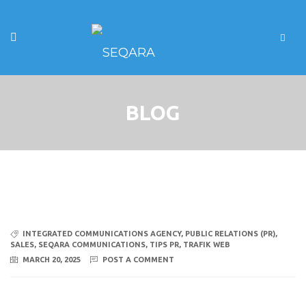
BLOG
INTEGRATED COMMUNICATIONS AGENCY
,
PUBLIC RELATIONS (PR)
,
SALES
,
SEQARA COMMUNICATIONS
,
TIPS PR
,
TRAFIK WEB
MARCH 20, 2025
POST A COMMENT