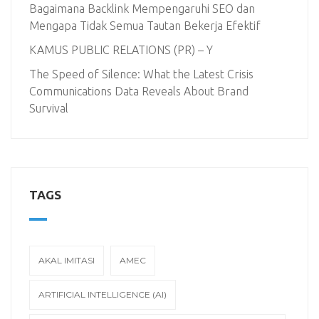
Bagaimana Backlink Mempengaruhi SEO dan
Mengapa Tidak Semua Tautan Bekerja Efektif
KAMUS PUBLIC RELATIONS (PR) – Y
The Speed of Silence: What the Latest Crisis
Communications Data Reveals About Brand
Survival
TAGS
AKAL IMITASI
AMEC
ARTIFICIAL INTELLIGENCE (AI)