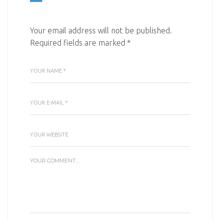
Your email address will not be published.
Required fields are marked
*