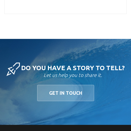
DO YOU HAVE A STORY TO TELL?
Let us help you to share it.
GET IN TOUCH