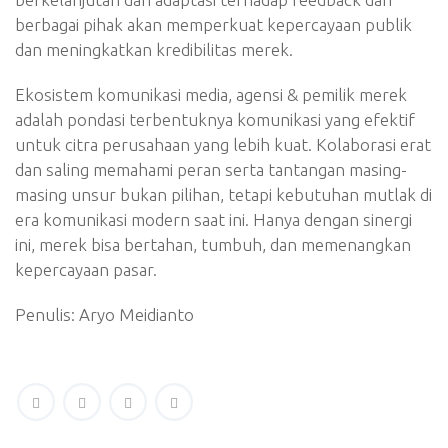
berbagai pihak akan memperkuat kepercayaan publik
dan meningkatkan kredibilitas merek.
Ekosistem komunikasi media, agensi & pemilik merek
adalah pondasi terbentuknya komunikasi yang efektif
untuk citra perusahaan yang lebih kuat. Kolaborasi erat
dan saling memahami peran serta tantangan masing-
masing unsur bukan pilihan, tetapi kebutuhan mutlak di
era komunikasi modern saat ini. Hanya dengan sinergi
ini, merek bisa bertahan, tumbuh, dan memenangkan
kepercayaan pasar.
Penulis: Aryo Meidianto