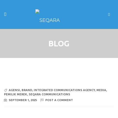
BLOG
AGENSI
,
BRAND
,
INTEGRATED COMMUNICATIONS AGENCY
,
MEDIA
,
PEMILIK MEREK
,
SEQARA COMMUNICATIONS
SEPTEMBER 1, 2025
POST A COMMENT