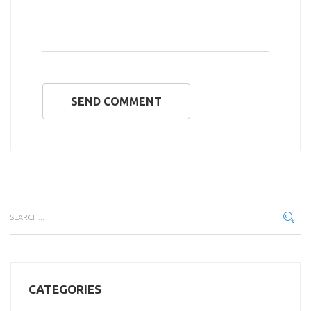
SEND COMMENT
CATEGORIES