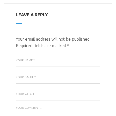
LEAVE A REPLY
Your email address will not be published.
Required fields are marked
*