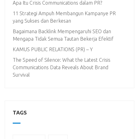
Apa Itu Crisis Communications dalam PR?
11 Strategi Ampuh Membangun Kampanye PR
yang Sukses dan Berkesan
Bagaimana Backlink Mempengaruhi SEO dan
Mengapa Tidak Semua Tautan Bekerja Efektif
KAMUS PUBLIC RELATIONS (PR) – Y
The Speed of Silence: What the Latest Crisis
Communications Data Reveals About Brand
Survival
TAGS