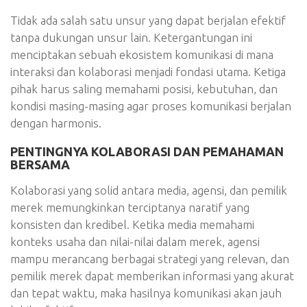
Tidak ada salah satu unsur yang dapat berjalan efektif
tanpa dukungan unsur lain. Ketergantungan ini
menciptakan sebuah ekosistem komunikasi di mana
interaksi dan kolaborasi menjadi fondasi utama. Ketiga
pihak harus saling memahami posisi, kebutuhan, dan
kondisi masing-masing agar proses komunikasi berjalan
dengan harmonis.
PENTINGNYA KOLABORASI DAN PEMAHAMAN
BERSAMA
Kolaborasi yang solid antara media, agensi, dan pemilik
merek memungkinkan terciptanya naratif yang
konsisten dan kredibel. Ketika media memahami
konteks usaha dan nilai-nilai dalam merek, agensi
mampu merancang berbagai strategi yang relevan, dan
pemilik merek dapat memberikan informasi yang akurat
dan tepat waktu, maka hasilnya komunikasi akan jauh