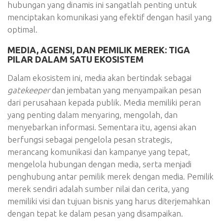
hubungan yang dinamis ini sangatlah penting untuk
menciptakan komunikasi yang efektif dengan hasil yang
optimal.
MEDIA, AGENSI, DAN PEMILIK MEREK: TIGA
PILAR DALAM SATU EKOSISTEM
Dalam ekosistem ini, media akan bertindak sebagai
gatekeeper
dan jembatan yang menyampaikan pesan
dari perusahaan kepada publik. Media memiliki peran
yang penting dalam menyaring, mengolah, dan
menyebarkan informasi. Sementara itu, agensi akan
berfungsi sebagai pengelola pesan strategis,
merancang komunikasi dan kampanye yang tepat,
mengelola hubungan dengan media, serta menjadi
penghubung antar pemilik merek dengan media. Pemilik
merek sendiri adalah sumber nilai dan cerita, yang
memiliki visi dan tujuan bisnis yang harus diterjemahkan
dengan tepat ke dalam pesan yang disampaikan.