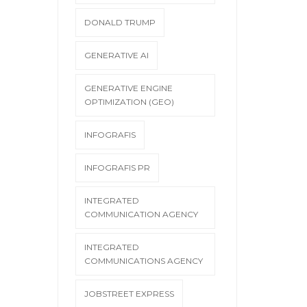
DONALD TRUMP
GENERATIVE AI
GENERATIVE ENGINE
OPTIMIZATION (GEO)
INFOGRAFIS
INFOGRAFIS PR
INTEGRATED
COMMUNICATION AGENCY
INTEGRATED
COMMUNICATIONS AGENCY
JOBSTREET EXPRESS