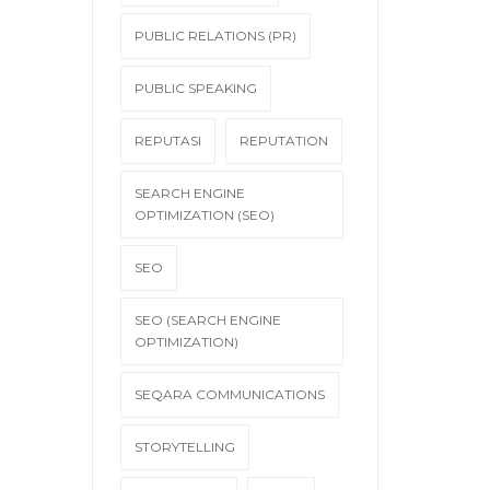
PUBLIC RELATIONS (PR)
PUBLIC SPEAKING
REPUTASI
REPUTATION
SEARCH ENGINE
OPTIMIZATION (SEO)
SEO
SEO (SEARCH ENGINE
OPTIMIZATION)
SEQARA COMMUNICATIONS
STORYTELLING