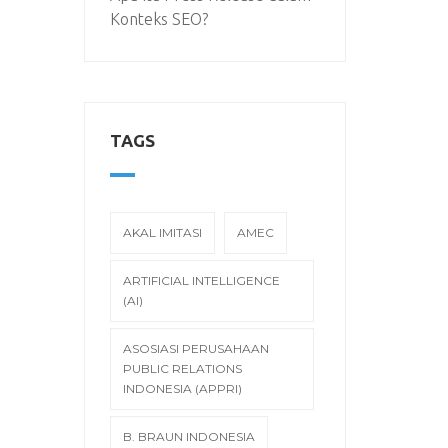
Konteks SEO?
TAGS
AKAL IMITASI
AMEC
ARTIFICIAL INTELLIGENCE
(AI)
ASOSIASI PERUSAHAAN
PUBLIC RELATIONS
INDONESIA (APPRI)
B. BRAUN INDONESIA