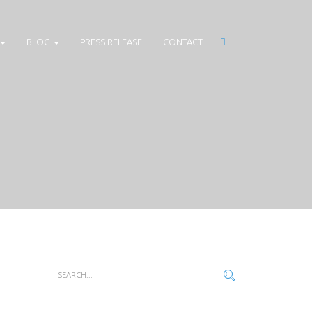
BLOG
PRESS RELEASE
CONTACT