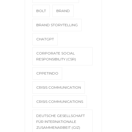
BOLT
BRAND
BRAND STORYTELLING
CHATGPT
CORPORATE SOCIAL
RESPONSIBILITY (CSR)
CPPETINDO
CRISIS COMMUNICATION
CRISIS COMMUNICATIONS
DEUTSCHE GESELLSCHAFT
FÜR INTERNATIONALE
ZUSAMMENARBEIT (GIZ)