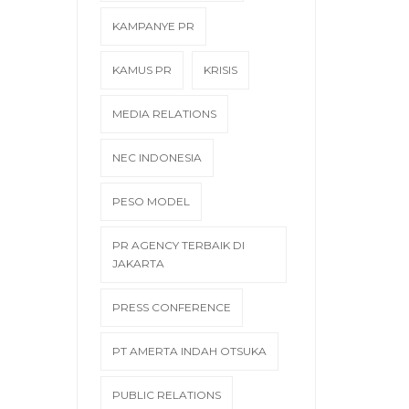
KAMPANYE PR
KAMUS PR
KRISIS
MEDIA RELATIONS
NEC INDONESIA
PESO MODEL
PR AGENCY TERBAIK DI
JAKARTA
PRESS CONFERENCE
PT AMERTA INDAH OTSUKA
PUBLIC RELATIONS