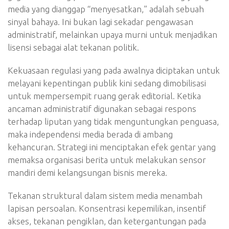
media yang dianggap “menyesatkan,” adalah sebuah
sinyal bahaya. Ini bukan lagi sekadar pengawasan
administratif, melainkan upaya murni untuk menjadikan
lisensi sebagai alat tekanan politik.
Kekuasaan regulasi yang pada awalnya diciptakan untuk
melayani kepentingan publik kini sedang dimobilisasi
untuk mempersempit ruang gerak editorial. Ketika
ancaman administratif digunakan sebagai respons
terhadap liputan yang tidak menguntungkan penguasa,
maka independensi media berada di ambang
kehancuran. Strategi ini menciptakan efek gentar yang
memaksa organisasi berita untuk melakukan sensor
mandiri demi kelangsungan bisnis mereka.
Tekanan struktural dalam sistem media menambah
lapisan persoalan. Konsentrasi kepemilikan, insentif
akses, tekanan pengiklan, dan ketergantungan pada