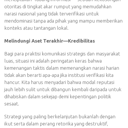
otoritas di tingkat akar rumput yang memudahkan
narasi nasional yang tidak terverifikasi untuk
mendominasi tanpa ada pihak yang mampu memberikan
konteks atau tantangan lokal.
Melindungi Aset Terakhir—Kredibilitas
Bagi para praktisi komunikasi strategis dan masyarakat
luas, situasi ini adalah peringatan keras bahwa
kemenangan taktis dalam memenangkan narasi harian
tidak akan berarti apa-apa jika institusi verifikasi kita
hancur. Kita harus menyadari bahwa modal reputasi
jauh lebih sulit untuk dibangun kembali daripada untuk
dihabiskan dalam sekejap demi kepentingan politik
sesaat.
Strategi yang paling berkelanjutan bukanlah dengan
ikut serta dalam perang retorika yang destruktif,