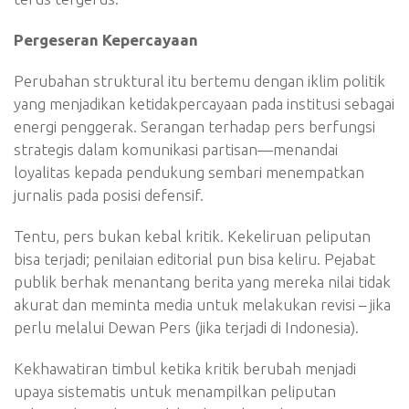
Pergeseran Kepercayaan
Perubahan struktural itu bertemu dengan iklim politik
yang menjadikan ketidakpercayaan pada institusi sebagai
energi penggerak. Serangan terhadap pers berfungsi
strategis dalam komunikasi partisan—menandai
loyalitas kepada pendukung sembari menempatkan
jurnalis pada posisi defensif.
Tentu, pers bukan kebal kritik. Kekeliruan peliputan
bisa terjadi; penilaian editorial pun bisa keliru. Pejabat
publik berhak menantang berita yang mereka nilai tidak
akurat dan meminta media untuk melakukan revisi – jika
perlu melalui Dewan Pers (jika terjadi di Indonesia).
Kekhawatiran timbul ketika kritik berubah menjadi
upaya sistematis untuk menampilkan peliputan