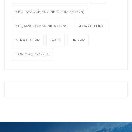
SEO (SEARCH ENGINE OPTIMIZATION)
SEQARA COMMUNICATIONS
STORYTELLING
STRATEGI PR
TACO
TIPS PR
TOMORO COFFEE