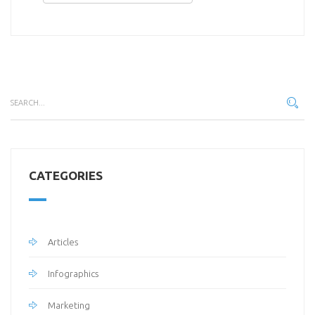
CATEGORIES
Articles
Infographics
Marketing