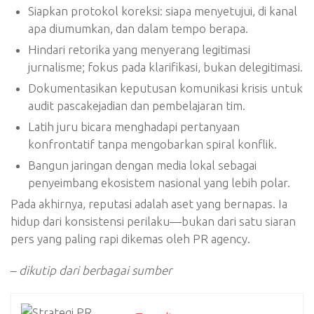
Siapkan protokol koreksi: siapa menyetujui, di kanal
apa diumumkan, dan dalam tempo berapa.
Hindari retorika yang menyerang legitimasi
jurnalisme; fokus pada klarifikasi, bukan delegitimasi.
Dokumentasikan keputusan komunikasi krisis untuk
audit pascakejadian dan pembelajaran tim.
Latih juru bicara menghadapi pertanyaan
konfrontatif tanpa mengobarkan spiral konflik.
Bangun jaringan dengan media lokal sebagai
penyeimbang ekosistem nasional yang lebih polar.
Pada akhirnya, reputasi adalah aset yang bernapas. Ia
hidup dari konsistensi perilaku—bukan dari satu siaran
pers yang paling rapi dikemas oleh PR agency.
–
dikutip dari berbagai sumber