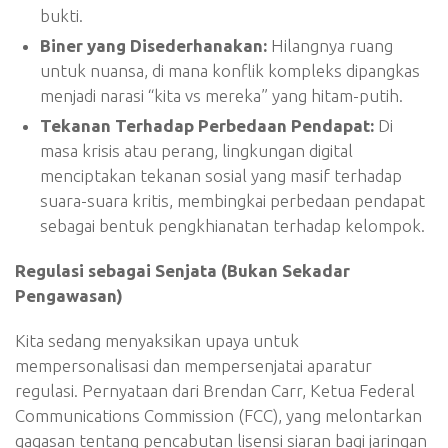
bukti.
Biner yang Disederhanakan:
Hilangnya ruang
untuk nuansa, di mana konflik kompleks dipangkas
menjadi narasi “kita vs mereka” yang hitam-putih.
Tekanan Terhadap Perbedaan Pendapat:
Di
masa krisis atau perang, lingkungan digital
menciptakan tekanan sosial yang masif terhadap
suara-suara kritis, membingkai perbedaan pendapat
sebagai bentuk pengkhianatan terhadap kelompok.
Regulasi sebagai Senjata (Bukan Sekadar
Pengawasan)
Kita sedang menyaksikan upaya untuk
mempersonalisasi dan mempersenjatai aparatur
regulasi. Pernyataan dari Brendan Carr, Ketua Federal
Communications Commission (FCC), yang melontarkan
gagasan tentang pencabutan lisensi siaran bagi jaringan