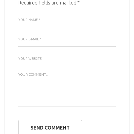
Required fields are marked
*
SEND COMMENT