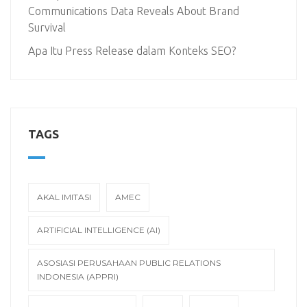
Communications Data Reveals About Brand
Survival
Apa Itu Press Release dalam Konteks SEO?
TAGS
AKAL IMITASI
AMEC
ARTIFICIAL INTELLIGENCE (AI)
ASOSIASI PERUSAHAAN PUBLIC RELATIONS
INDONESIA (APPRI)