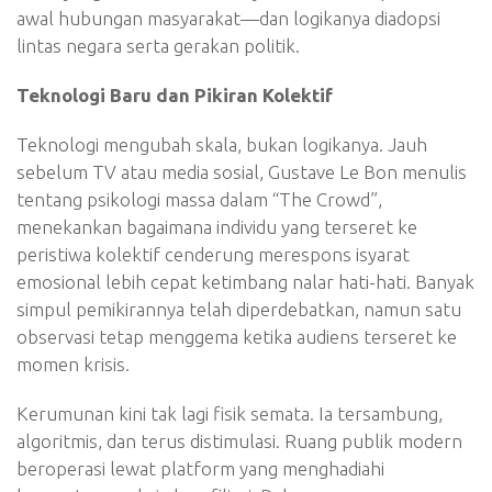
awal hubungan masyarakat—dan logikanya diadopsi
lintas negara serta gerakan politik.
Teknologi Baru dan Pikiran Kolektif
Teknologi mengubah skala, bukan logikanya. Jauh
sebelum TV atau media sosial, Gustave Le Bon menulis
tentang psikologi massa dalam “The Crowd”,
menekankan bagaimana individu yang terseret ke
peristiwa kolektif cenderung merespons isyarat
emosional lebih cepat ketimbang nalar hati-hati. Banyak
simpul pemikirannya telah diperdebatkan, namun satu
observasi tetap menggema ketika audiens terseret ke
momen krisis.
Kerumunan kini tak lagi fisik semata. Ia tersambung,
algoritmis, dan terus distimulasi. Ruang publik modern
beroperasi lewat platform yang menghadiahi