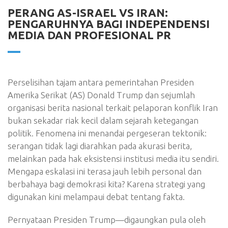
PERANG AS-ISRAEL VS IRAN:
PENGARUHNYA BAGI INDEPENDENSI
MEDIA DAN PROFESIONAL PR
Perselisihan tajam antara pemerintahan Presiden
Amerika Serikat (AS) Donald Trump dan sejumlah
organisasi berita nasional terkait pelaporan konflik Iran
bukan sekadar riak kecil dalam sejarah ketegangan
politik. Fenomena ini menandai pergeseran tektonik:
serangan tidak lagi diarahkan pada akurasi berita,
melainkan pada hak eksistensi institusi media itu sendiri.
Mengapa eskalasi ini terasa jauh lebih personal dan
berbahaya bagi demokrasi kita? Karena strategi yang
digunakan kini melampaui debat tentang fakta.
Pernyataan Presiden Trump—digaungkan pula oleh