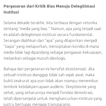
Pergeseran dari Kritik Bias Menuju Delegitimasi
Institusi
Selama dekade terakhir, kita terbiasa dengan retorika
tentang “media yang bias.” Namun, apa yang terjadi saat
ini adalah delegitimasi institusi secara fundamental.
Serangan dialihkan dari “apa” yang dilaporkan menjadi
“siapa” yang melaporkan, menciptakan kondisi di mana
media tidak lagi dipandang sebagai pengawas kekuasaan,
melainkan sebagai musuh ideologis.
Bahaya dari pergeseran ini bersifat eksistensial. Jika
sebuah institusi dianggap tidak sah sejak awal, maka
bukti seakurat apa pun tidak akan mampu menembus
tembok ketidakpercayaan audiens. Skeptisisme yang
sehat, yang seharusnya menjadi fondasi demokrasi,
telah dipersenjatai untuk menghancurkan institusi yang
justru bertugas menjaga transparansi.