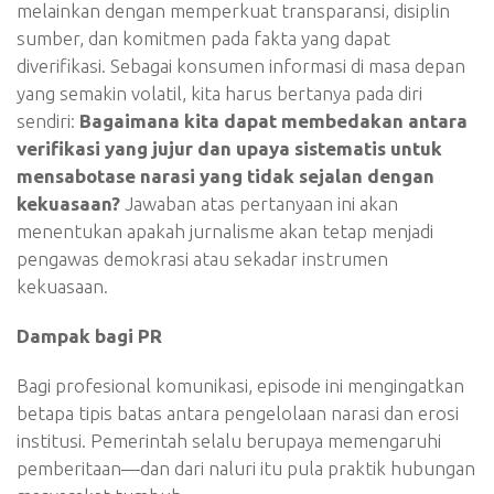
melainkan dengan memperkuat transparansi, disiplin
sumber, dan komitmen pada fakta yang dapat
diverifikasi. Sebagai konsumen informasi di masa depan
yang semakin volatil, kita harus bertanya pada diri
sendiri:
Bagaimana kita dapat membedakan antara
verifikasi yang jujur dan upaya sistematis untuk
mensabotase narasi yang tidak sejalan dengan
kekuasaan?
Jawaban atas pertanyaan ini akan
menentukan apakah jurnalisme akan tetap menjadi
pengawas demokrasi atau sekadar instrumen
kekuasaan.
Dampak bagi PR
Bagi profesional komunikasi, episode ini mengingatkan
betapa tipis batas antara pengelolaan narasi dan erosi
institusi. Pemerintah selalu berupaya memengaruhi
pemberitaan—dan dari naluri itu pula praktik hubungan