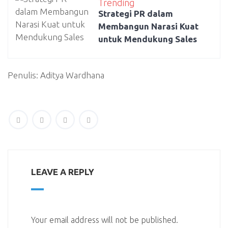
Trending
Strategi PR dalam
Membangun Narasi Kuat
untuk Mendukung Sales
Penulis: Aditya Wardhana
LEAVE A REPLY
Your email address will not be published.