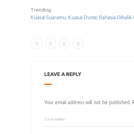
Trending
Kuasai Suaramu, Kuasai Dunia: Rahasia Dibali
LEAVE A REPLY
Your email address will not be published.