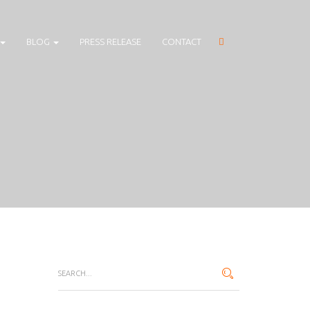
BLOG
PRESS RELEASE
CONTACT