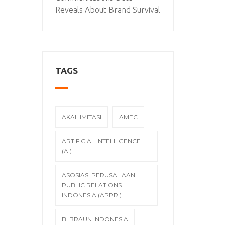
Reveals About Brand Survival
TAGS
AKAL IMITASI
AMEC
ARTIFICIAL INTELLIGENCE
(AI)
ASOSIASI PERUSAHAAN
PUBLIC RELATIONS
INDONESIA (APPRI)
B. BRAUN INDONESIA