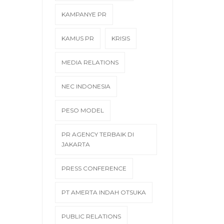
KAMPANYE PR
KAMUS PR
KRISIS
MEDIA RELATIONS
NEC INDONESIA
PESO MODEL
PR AGENCY TERBAIK DI
JAKARTA
PRESS CONFERENCE
PT AMERTA INDAH OTSUKA
PUBLIC RELATIONS