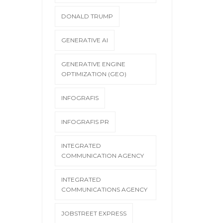
DONALD TRUMP
GENERATIVE AI
GENERATIVE ENGINE
OPTIMIZATION (GEO)
INFOGRAFIS
INFOGRAFIS PR
INTEGRATED
COMMUNICATION AGENCY
INTEGRATED
COMMUNICATIONS AGENCY
JOBSTREET EXPRESS