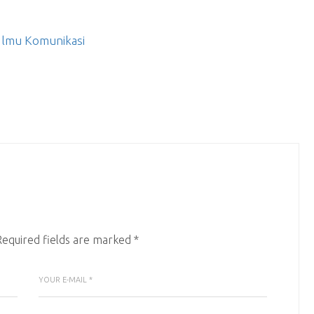
k Ilmu Komunikasi
Required fields are marked
*