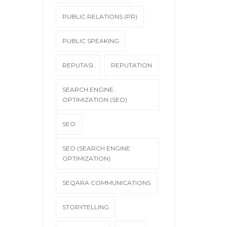
PUBLIC RELATIONS (PR)
PUBLIC SPEAKING
REPUTASI
REPUTATION
SEARCH ENGINE
OPTIMIZATION (SEO)
SEO
SEO (SEARCH ENGINE
OPTIMIZATION)
SEQARA COMMUNICATIONS
STORYTELLING