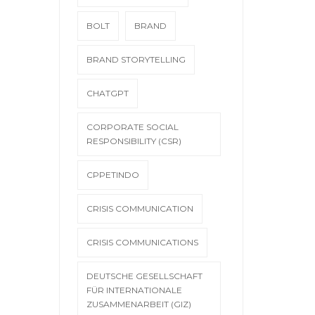
BOLT
BRAND
BRAND STORYTELLING
CHATGPT
CORPORATE SOCIAL
RESPONSIBILITY (CSR)
CPPETINDO
CRISIS COMMUNICATION
CRISIS COMMUNICATIONS
DEUTSCHE GESELLSCHAFT
FÜR INTERNATIONALE
ZUSAMMENARBEIT (GIZ)