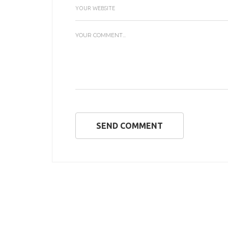
SEND COMMENT