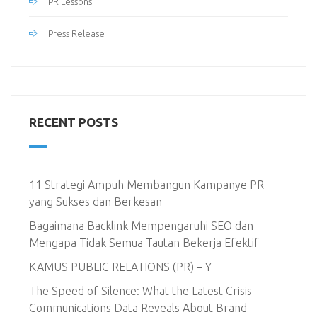
PR Lessons
Press Release
RECENT POSTS
11 Strategi Ampuh Membangun Kampanye PR
yang Sukses dan Berkesan
Bagaimana Backlink Mempengaruhi SEO dan
Mengapa Tidak Semua Tautan Bekerja Efektif
KAMUS PUBLIC RELATIONS (PR) – Y
The Speed of Silence: What the Latest Crisis
Communications Data Reveals About Brand