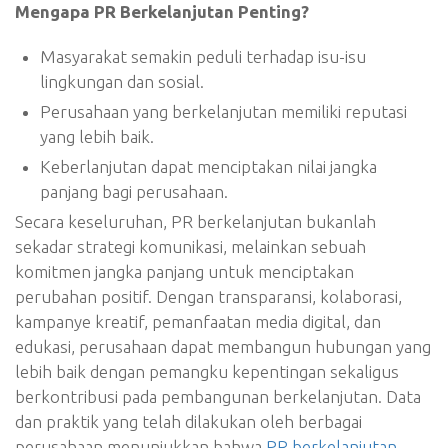
Mengapa PR Berkelanjutan Penting?
Masyarakat semakin peduli terhadap isu-isu
lingkungan dan sosial.
Perusahaan yang berkelanjutan memiliki reputasi
yang lebih baik.
Keberlanjutan dapat menciptakan nilai jangka
panjang bagi perusahaan.
Secara keseluruhan, PR berkelanjutan bukanlah
sekadar strategi komunikasi, melainkan sebuah
komitmen jangka panjang untuk menciptakan
perubahan positif. Dengan transparansi, kolaborasi,
kampanye kreatif, pemanfaatan media digital, dan
edukasi, perusahaan dapat membangun hubungan yang
lebih baik dengan pemangku kepentingan sekaligus
berkontribusi pada pembangunan berkelanjutan. Data
dan praktik yang telah dilakukan oleh berbagai
perusahaan menunjukkan bahwa
PR berkelanjutan