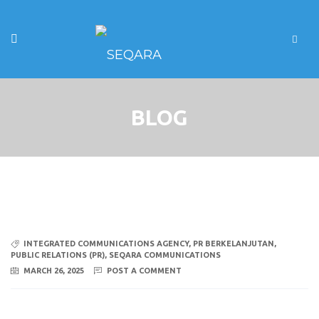
BLOG
INTEGRATED COMMUNICATIONS AGENCY
,
PR BERKELANJUTAN
,
PUBLIC RELATIONS (PR)
,
SEQARA COMMUNICATIONS
MARCH 26, 2025
POST A COMMENT