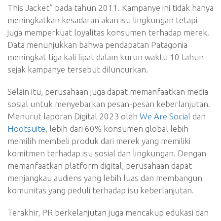
This Jacket” pada tahun 2011. Kampanye ini tidak hanya
meningkatkan kesadaran akan isu lingkungan tetapi
juga memperkuat loyalitas konsumen terhadap merek.
Data menunjukkan bahwa pendapatan Patagonia
meningkat tiga kali lipat dalam kurun waktu 10 tahun
sejak kampanye tersebut diluncurkan.
Selain itu, perusahaan juga dapat memanfaatkan media
sosial untuk menyebarkan pesan-pesan keberlanjutan.
Menurut laporan Digital 2023 oleh
We Are Social
dan
Hootsuite
, lebih dari 60% konsumen global lebih
memilih membeli produk dari merek yang memiliki
komitmen terhadap isu sosial dan lingkungan. Dengan
memanfaatkan platform digital, perusahaan dapat
menjangkau audiens yang lebih luas dan membangun
komunitas yang peduli terhadap isu keberlanjutan.
Terakhir, PR berkelanjutan juga mencakup edukasi dan