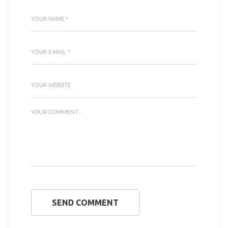
SEND COMMENT