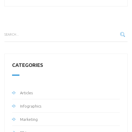
CATEGORIES
Articles
Infographics
Marketing