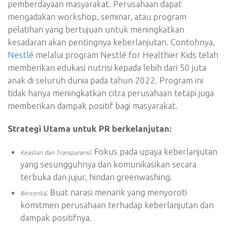
pemberdayaan masyarakat. Perusahaan dapat
mengadakan workshop, seminar, atau program
pelatihan yang bertujuan untuk meningkatkan
kesadaran akan pentingnya keberlanjutan. Contohnya,
Nestlé
melalui program Nestlé for Healthier Kids telah
memberikan edukasi nutrisi kepada lebih dari 50 juta
anak di seluruh dunia pada tahun 2022. Program ini
tidak hanya meningkatkan citra perusahaan tetapi juga
memberikan dampak positif bagi masyarakat.
Strategi Utama untuk PR berkelanjutan:
: Fokus pada upaya keberlanjutan
Keaslian dan Transparansi
yang sesungguhnya dan komunikasikan secara
terbuka dan jujur, hindari greenwashing.
: Buat narasi menarik yang menyoroti
Bercerita
komitmen perusahaan terhadap keberlanjutan dan
dampak positifnya.