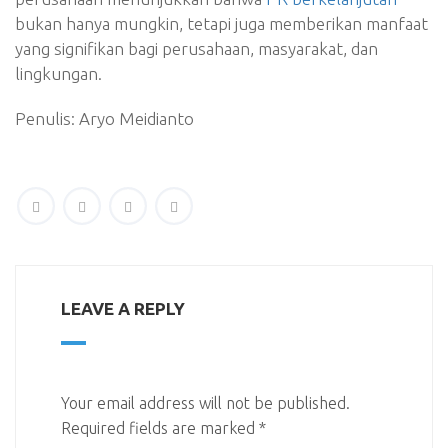
bukan hanya mungkin, tetapi juga memberikan manfaat
yang signifikan bagi perusahaan, masyarakat, dan
lingkungan.
Penulis: Aryo Meidianto
LEAVE A REPLY
Your email address will not be published.
Required fields are marked
*