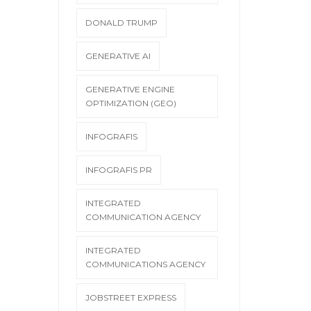
DONALD TRUMP
GENERATIVE AI
GENERATIVE ENGINE
OPTIMIZATION (GEO)
INFOGRAFIS
INFOGRAFIS PR
INTEGRATED
COMMUNICATION AGENCY
INTEGRATED
COMMUNICATIONS AGENCY
JOBSTREET EXPRESS