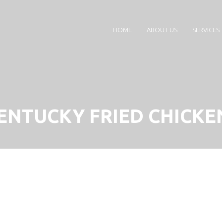
HOME
ABOUT US
SERVICES
ENTUCKY FRIED CHICKEN