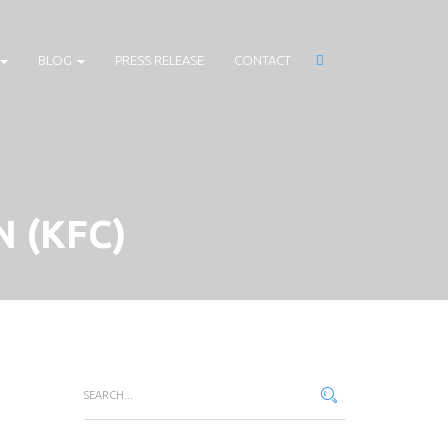
BLOG
PRESS RELEASE
CONTACT
 (KFC)