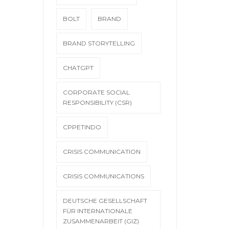
BOLT
BRAND
BRAND STORYTELLING
CHATGPT
CORPORATE SOCIAL
RESPONSIBILITY (CSR)
CPPETINDO
CRISIS COMMUNICATION
CRISIS COMMUNICATIONS
DEUTSCHE GESELLSCHAFT
FÜR INTERNATIONALE
ZUSAMMENARBEIT (GIZ)