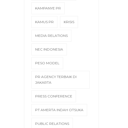
KAMPANYE PR
KAMUS PR
KRISIS
MEDIA RELATIONS
NEC INDONESIA
PESO MODEL
PR AGENCY TERBAIK DI
JAKARTA
PRESS CONFERENCE
PT AMERTA INDAH OTSUKA
PUBLIC RELATIONS