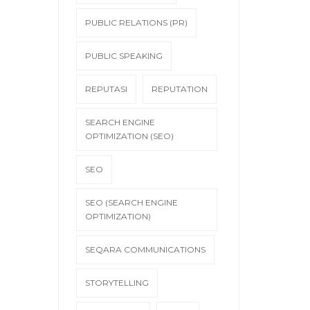
PUBLIC RELATIONS (PR)
PUBLIC SPEAKING
REPUTASI
REPUTATION
SEARCH ENGINE
OPTIMIZATION (SEO)
SEO
SEO (SEARCH ENGINE
OPTIMIZATION)
SEQARA COMMUNICATIONS
STORYTELLING