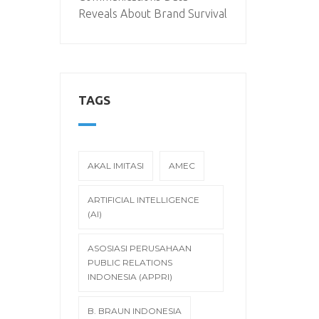
Reveals About Brand Survival
TAGS
AKAL IMITASI
AMEC
ARTIFICIAL INTELLIGENCE
(AI)
ASOSIASI PERUSAHAAN
PUBLIC RELATIONS
INDONESIA (APPRI)
B. BRAUN INDONESIA