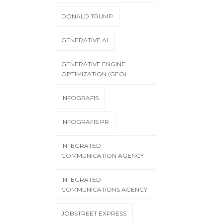
DONALD TRUMP
GENERATIVE AI
GENERATIVE ENGINE
OPTIMIZATION (GEO)
INFOGRAFIS
INFOGRAFIS PR
INTEGRATED
COMMUNICATION AGENCY
INTEGRATED
COMMUNICATIONS AGENCY
JOBSTREET EXPRESS