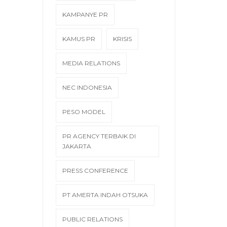
KAMPANYE PR
KAMUS PR
KRISIS
MEDIA RELATIONS
NEC INDONESIA
PESO MODEL
PR AGENCY TERBAIK DI
JAKARTA
PRESS CONFERENCE
PT AMERTA INDAH OTSUKA
PUBLIC RELATIONS