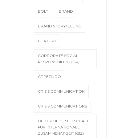
BOLT
BRAND
BRAND STORYTELLING
CHATGPT
CORPORATE SOCIAL
RESPONSIBILITY (CSR)
CPPETINDO
CRISIS COMMUNICATION
CRISIS COMMUNICATIONS
DEUTSCHE GESELLSCHAFT
FÜR INTERNATIONALE
ZUSAMMENARBEIT (GIZ)