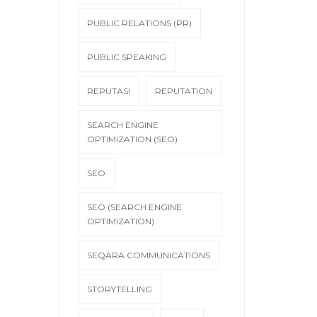
PUBLIC RELATIONS (PR)
PUBLIC SPEAKING
REPUTASI
REPUTATION
SEARCH ENGINE
OPTIMIZATION (SEO)
SEO
SEO (SEARCH ENGINE
OPTIMIZATION)
SEQARA COMMUNICATIONS
STORYTELLING