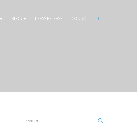
BLOG
PRESS RELEASE
CONTACT