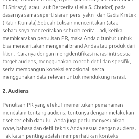
El Shirazy), atau Laut Bercerita (Leila S. Chudori) pada
dasarnya sama seperti siaran pers, yakni dan Gadis Kretek
(Ratih Kumala).Sebuah tulisan menceritakan (atau
seharusnya menceritakan sebuah cerita. Jadi, ketika
membicarakan penulisan PR, maka Anda dituntut untuk
bisa menceritakan mengenai brand Anda atau produk dari
klien. Caranya dengan mengidentifikasi narasi inti sesuai
target audiens, menggunakan contoh detil dan spesifik,
serta membangun koneksi emosional, serta
menggunakan data relevan untuk mendukung narasi.
2. Audiens
Penulisan PR yang efektif memerlukan pemahaman
mendalam tentang audiens, tentunya dengan melakukan
riset terlebih dahulu. Anda juga perlu menyesuaikan
tone
, bahasa dan detil teknis Anda sesuai dengan audiens.
Tak kalah penting adalah memperhatikan konteks