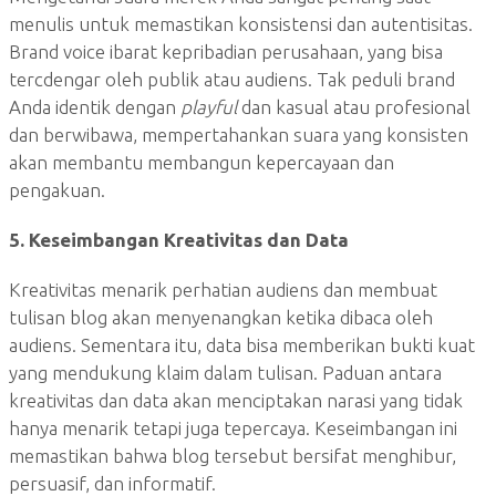
menulis untuk memastikan konsistensi dan autentisitas.
Brand voice ibarat kepribadian perusahaan, yang bisa
tercdengar oleh publik atau audiens. Tak peduli brand
Anda identik dengan
playful
dan kasual atau profesional
dan berwibawa, mempertahankan suara yang konsisten
akan membantu membangun kepercayaan dan
pengakuan.
5. Keseimbangan Kreativitas dan Data
Kreativitas menarik perhatian audiens dan membuat
tulisan blog akan menyenangkan ketika dibaca oleh
audiens. Sementara itu, data bisa memberikan bukti kuat
yang mendukung klaim dalam tulisan. Paduan antara
kreativitas dan data akan menciptakan narasi yang tidak
hanya menarik tetapi juga tepercaya. Keseimbangan ini
memastikan bahwa blog tersebut bersifat menghibur,
persuasif, dan informatif.