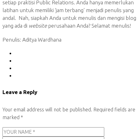
setiap praktisi Public Relations. Anda hanya memerlukan
latihan untuk memiliki ‘jam terbang’ menjadi penulis yang
andal. Nah, siapkah Anda untuk menulis dan mengisi blog
yang ada di
website
perusahaan Anda? Selamat menulis!
Penulis: Aditya Wardhana
Leave a Reply
Your email address will not be published.
Required fields are
marked
*