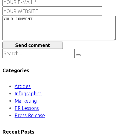
Send comment
Categories
Articles
Infographics
Marketing
PR Lessons
Press Release
Recent Posts