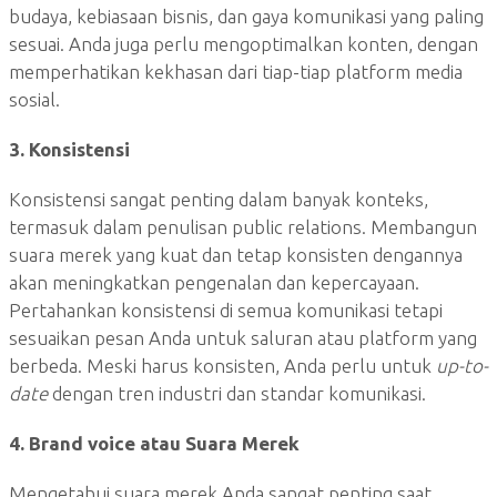
budaya, kebiasaan bisnis, dan gaya komunikasi yang paling
sesuai. Anda juga perlu mengoptimalkan konten, dengan
memperhatikan kekhasan dari tiap-tiap platform media
sosial.
3. Konsistensi
Konsistensi sangat penting dalam banyak konteks,
termasuk dalam penulisan public relations. Membangun
suara merek yang kuat dan tetap konsisten dengannya
akan meningkatkan pengenalan dan kepercayaan.
Pertahankan konsistensi di semua komunikasi tetapi
sesuaikan pesan Anda untuk saluran atau platform yang
berbeda. Meski harus konsisten, Anda perlu untuk
up-to-
date
dengan tren industri dan standar komunikasi.
4. Brand voice atau Suara Merek
Mengetahui suara merek Anda sangat penting saat