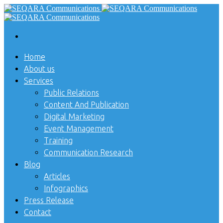
Home
About us
Services
Public Relations
Content And Publication
Digital Marketing
Event Management
Training
Communication Research
Blog
Articles
Infographics
Press Release
Contact