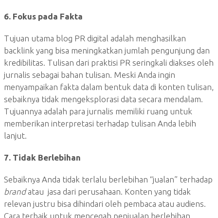
6. Fokus pada Fakta
Tujuan utama blog PR digital adalah menghasilkan
backlink yang bisa meningkatkan jumlah pengunjung dan
kredibilitas. Tulisan dari praktisi PR seringkali diakses oleh
jurnalis sebagai bahan tulisan. Meski Anda ingin
menyampaikan fakta dalam bentuk data di konten tulisan,
sebaiknya tidak mengeksplorasi data secara mendalam.
Tujuannya adalah para jurnalis memiliki ruang untuk
memberikan interpretasi terhadap tulisan Anda lebih
lanjut.
7. Tidak Berlebihan
Sebaiknya Anda tidak terlalu berlebihan “jualan” terhadap
brand
atau jasa dari perusahaan. Konten yang tidak
relevan justru bisa dihindari oleh pembaca atau audiens.
Cara terbaik untuk mencegah penjualan berlebihan