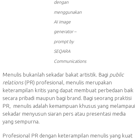
dengan
menggunakan
AI image
generator –
prompt by
SEQARA
Communications
Menulis bukanlah sekadar bakat artistik. Bagi
public
relations
(PR) profesional, menulis merupakan
keterampilan kritis yang dapat membuat perbedaan baik
secara pribadi maupun bagi brand. Bagi seorang praktisi
PR, menulis adalah kemampuan khusus yang melampaui
sekadar menyusun siaran pers atau presentasi media
yang sempurna.
Profesional PR dengan keterampilan menulis yang kuat