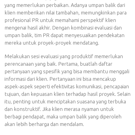
yang memerlukan perbaikan. Adanya umpan balik dari
klien memberikan nilai tambahan, memungkinkan para
profesional PR untuk memahami perspektif klien
mengenai hasil akhir. Dengan kombinasi evaluasi dan
umpan balik, tim PR dapat menyesuaikan pendekatan
mereka untuk proyek-proyek mendatang.
Melakukan sesi evaluasi yang produktif memerlukan
perencanaan yang baik. Pertama, buatlah daftar
pertanyaan yang spesifik yang bisa membantu menggali
informasi dari klien. Pertanyaan ini bisa mencakup
aspek-aspek seperti efektivitas komunikasi, pencapaian
tujuan, dan kepuasan klien terhadap hasil proyek. Selain
itu, penting untuk menciptakan suasana yang terbuka
dan konstruktif. Jika klien merasa nyaman untuk
berbagi pendapat, maka umpan balik yang diperoleh
akan lebih berharga dan mendalam.