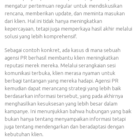
mengatur pertemuan regular untuk mendiskusikan
rencana, memberikan update, dan meminta masukan
dari klien. Hal ini tidak hanya meningkatkan
kepercayaan, tetapi juga memperkaya hasil akhir melalui
solusi yang lebih komprehensif.
Sebagai contoh konkret, ada kasus di mana sebuah
agensi PR berhasil membantu klien meningkatkan
reputasi merek mereka. Melalui serangkaian sesi
komunikasi terbuka, klien merasa nyaman untuk
berbagi tantangan yang mereka hadapi. Agensi PR
kemudian dapat merancang strategi yang lebih baik
berdasarkan informasi tersebut, yang pada akhirnya
menghasilkan kesuksesan yang lebih besar dalam
kampanye. Ini menunjukkan bahwa hubungan yang baik
bukan hanya tentang menyampaikan informasi tetapi
juga tentang mendengarkan dan beradaptasi dengan
kebutuhan klien.