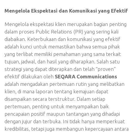
Mengelola Ekspektasi dan Komunikasi yang Efektif
Mengelola ekspektasi klien merupakan bagian penting
dalam proses Public Relations (PR) yang sering kali
diabaikan. Keterbukaan dan komunikasi yang efektif
adalah kunci untuk memastikan bahwa semua pihak
yang terlibat memiliki pemahaman yang sama terkait
tujuan, jadwal, dan hasil yang diharapkan. Salah satu
strategi yang dapat diterapkan dan telah “proven”
efektif dilakukan oleh
SEQARA Communications
adalah mengadakan pertemuan rutin yang melibatkan
klien, di mana laporan tentang kemajuan dapat
disampaikan secara terstruktur. Dalam setiap
pertemuan, penting untuk menyampaikan baik
pencapaian positif maupun tantangan yang dihadapi
dengan jujur dan terbuka. Ini tidak hanya memperkuat
kredibilitas, tetapi juga membangun kepercayaan antara