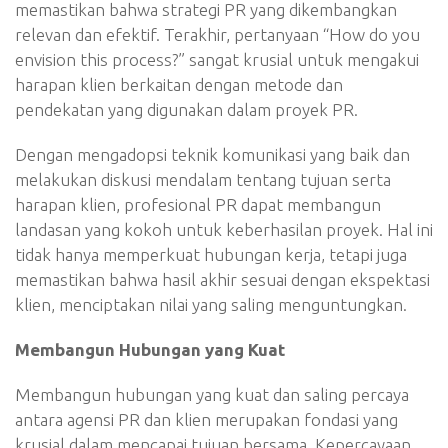
memastikan bahwa strategi PR yang dikembangkan
relevan dan efektif. Terakhir, pertanyaan “How do you
envision this process?” sangat krusial untuk mengakui
harapan klien berkaitan dengan metode dan
pendekatan yang digunakan dalam proyek PR.
Dengan mengadopsi teknik komunikasi yang baik dan
melakukan diskusi mendalam tentang tujuan serta
harapan klien, profesional PR dapat membangun
landasan yang kokoh untuk keberhasilan proyek. Hal ini
tidak hanya memperkuat hubungan kerja, tetapi juga
memastikan bahwa hasil akhir sesuai dengan ekspektasi
klien, menciptakan nilai yang saling menguntungkan.
Membangun Hubungan yang Kuat
Membangun hubungan yang kuat dan saling percaya
antara agensi PR dan klien merupakan fondasi yang
krusial dalam mencapai tujuan bersama. Kepercayaan