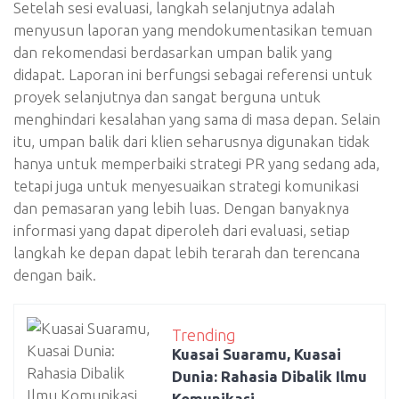
Setelah sesi evaluasi, langkah selanjutnya adalah
menyusun laporan yang mendokumentasikan temuan
dan rekomendasi berdasarkan umpan balik yang
didapat. Laporan ini berfungsi sebagai referensi untuk
proyek selanjutnya dan sangat berguna untuk
menghindari kesalahan yang sama di masa depan. Selain
itu, umpan balik dari klien seharusnya digunakan tidak
hanya untuk memperbaiki strategi PR yang sedang ada,
tetapi juga untuk menyesuaikan strategi komunikasi
dan pemasaran yang lebih luas. Dengan banyaknya
informasi yang dapat diperoleh dari evaluasi, setiap
langkah ke depan dapat lebih terarah dan terencana
dengan baik.
Trending
Kuasai Suaramu, Kuasai
Dunia: Rahasia Dibalik Ilmu
Komunikasi