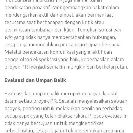
pendekatan proaktif. Mengembangkan bakat dalam
mendengarkan aktif dan empati akan bermanfaat,
terutama saat berhadapan dengan kritik atau
permintaan tambahan dari klien. Temukan solusi
win-
win
yang tidak hanya mempertahankan hubungan,
tetapi juga memudahkan pencapaian tujuan bersama.
Melalui pendekatan komunikasi yang efektif dan
pengelolaan ekspektasi yang baik, keberhasilan dalam
proyek PR menjadi semakin mungkin dan berkelanjutan.
Evaluasi dan Umpan Balik
Evaluasi dan umpan balik merupakan bagian krusial
dalam setiap proyek PR. Setelah menyelesaikan sebuah
proyek, penting untuk melakukan penilaian terhadap
setiap aspek yang telah dilaksanakan. Proses evaluasi ini
tidak hanya bertujuan untuk mengidentifikasi
keberhasilan, tetapi juga untuk menemukan area-area