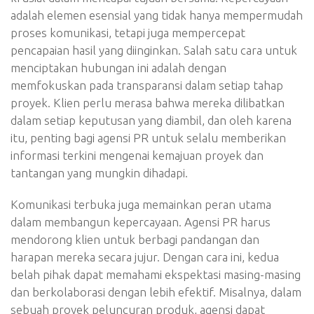
adalah elemen esensial yang tidak hanya mempermudah
proses komunikasi, tetapi juga mempercepat
pencapaian hasil yang diinginkan. Salah satu cara untuk
menciptakan hubungan ini adalah dengan
memfokuskan pada transparansi dalam setiap tahap
proyek. Klien perlu merasa bahwa mereka dilibatkan
dalam setiap keputusan yang diambil, dan oleh karena
itu, penting bagi agensi PR untuk selalu memberikan
informasi terkini mengenai kemajuan proyek dan
tantangan yang mungkin dihadapi.
Komunikasi terbuka juga memainkan peran utama
dalam membangun kepercayaan. Agensi PR harus
mendorong klien untuk berbagi pandangan dan
harapan mereka secara jujur. Dengan cara ini, kedua
belah pihak dapat memahami ekspektasi masing-masing
dan berkolaborasi dengan lebih efektif. Misalnya, dalam
sebuah proyek peluncuran produk, agensi dapat