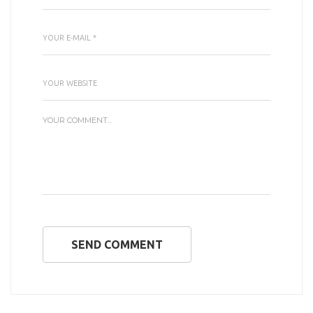
SEND COMMENT