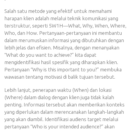
Salah satu metode yang efektif untuk memahami
harapan klien adalah melalui teknik komunikasi yang
terstruktur, seperti 5W1H—What, Why, When, Where,
Who, dan How. Pertanyaan-pertanyaan ini membantu
dalam merumuskan informasi yang dibutuhkan dengan
lebih jelas dan efisien. Misalnya, dengan menanyakan
“What do you want to achieve?” kita dapat
mengidentifikasi hasil spesifik yang diharapkan klien.
Pertanyaan “Why is this important to you?” membuka
wawasan tentang motivasi di balik tujuan tersebut.
Lebih lanjut, penerapan waktu (When) dan lokasi
(Where) dalam dialog dengan klien juga tidak kalah
penting. Informasi tersebut akan memberikan konteks
yang diperlukan dalam merencanakan langkah-langkah
yang akan diambil. Identifikasi audiens target melalui
pertanyaan “Who is your intended audience?” akan