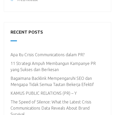
RECENT POSTS
Apa Itu Crisis Communications dalam PR?
11 Strategi Ampuh Membangun Kampanye PR
yang Sukses dan Berkesan
Bagaimana Backlink Mempengaruhi SEO dan
Mengapa Tidak Semua Tautan Bekerja Efektif
KAMUS PUBLIC RELATIONS (PR) – Y
The Speed of Silence: What the Latest Crisis
Communications Data Reveals About Brand
Survival