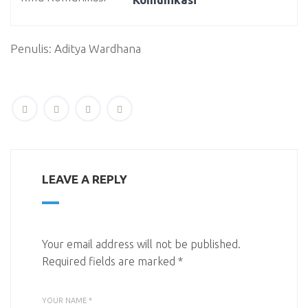
Penulis: Aditya Wardhana
LEAVE A REPLY
Your email address will not be published.
Required fields are marked
*