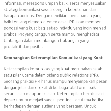
informasi, merespons umpan balik, serta menyesuaikan
strategi komunikasi sesuai dengan kebutuhan dan
harapan audiens. Dengan demikian, pemahaman yang
baik tentang elemen-elemen dasar PR akan memberi
pondasi yang kuat bagi setiap individu yang ingin menjadi
praktisi PR yang tangguh serta mampu menghadapi
tantangan dalam membangun hubungan yang
produktif dan positif.
Kembangkan Keterampilan Komunikasi yang Kuat
Keterampilan komunikasi yang kuat merupakan salah
satu pilar utama dalam bidang public relations (PR).
Seorang praktisi PR harus mampu menyampaikan pesan
dengan jelas dan efektif di berbagai platform, baik
secara lisan maupun tulisan. Keterampilan berbicara di
depan umum menjadi sangat penting, terutama ketika
berhadapan dengan audiens yang beragam. Untuk