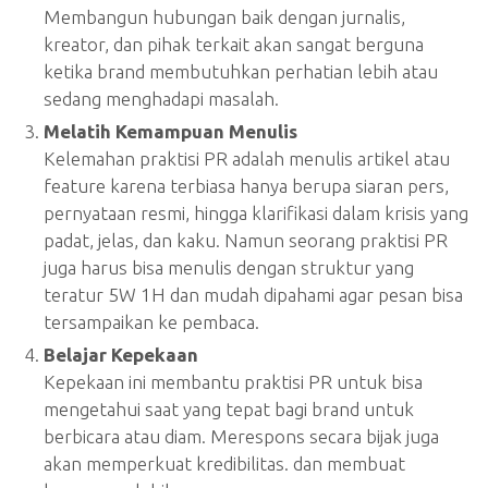
Membangun hubungan baik dengan jurnalis,
kreator, dan pihak terkait akan sangat berguna
ketika brand membutuhkan perhatian lebih atau
sedang menghadapi masalah.
Melatih Kemampuan Menulis
Kelemahan praktisi PR adalah menulis artikel atau
feature karena terbiasa hanya berupa siaran pers,
pernyataan resmi, hingga klarifikasi dalam krisis yang
padat, jelas, dan kaku. Namun seorang praktisi PR
juga harus bisa menulis dengan struktur yang
teratur 5W 1H dan mudah dipahami agar pesan bisa
tersampaikan ke pembaca.
Belajar Kepekaan
Kepekaan ini membantu praktisi PR untuk bisa
mengetahui saat yang tepat bagi brand untuk
berbicara atau diam. Merespons secara bijak juga
akan memperkuat kredibilitas. dan membuat