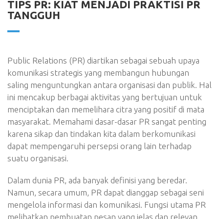
TIPS PR: KIAT MENJADI PRAKTISI PR
TANGGUH
Public Relations (PR) diartikan sebagai sebuah upaya
komunikasi strategis yang membangun hubungan
saling menguntungkan antara organisasi dan publik. Hal
ini mencakup berbagai aktivitas yang bertujuan untuk
menciptakan dan memelihara citra yang positif di mata
masyarakat. Memahami dasar-dasar PR sangat penting
karena sikap dan tindakan kita dalam berkomunikasi
dapat mempengaruhi persepsi orang lain terhadap
suatu organisasi.
Dalam dunia PR, ada banyak definisi yang beredar.
Namun, secara umum, PR dapat dianggap sebagai seni
mengelola informasi dan komunikasi. Fungsi utama PR
melibatkan pembuatan pesan yang jelas dan relevan