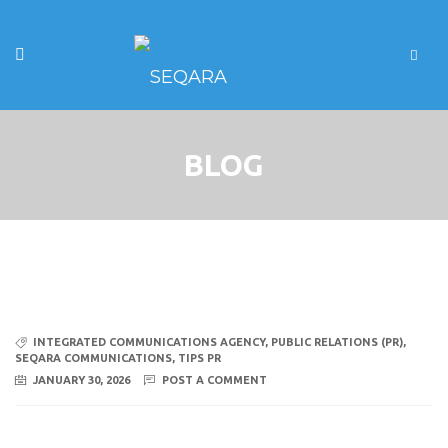
BLOG
INTEGRATED COMMUNICATIONS AGENCY
,
PUBLIC RELATIONS (PR)
,
SEQARA COMMUNICATIONS
,
TIPS PR
JANUARY 30, 2026
POST A COMMENT