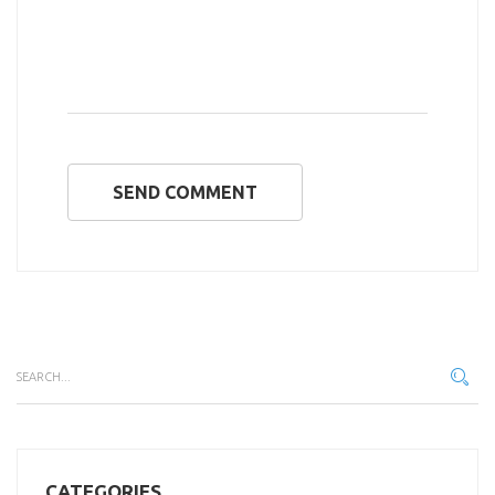
SEND COMMENT
CATEGORIES