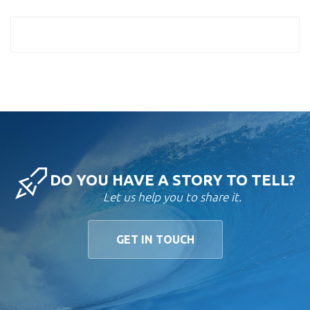
DO YOU HAVE A STORY TO TELL?
Let us help you to share it.
GET IN TOUCH