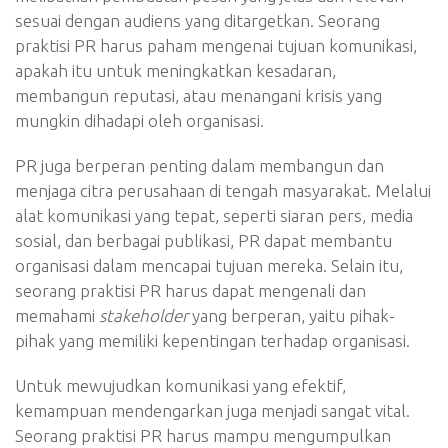
sesuai dengan audiens yang ditargetkan. Seorang
praktisi PR harus paham mengenai tujuan komunikasi,
apakah itu untuk meningkatkan kesadaran,
membangun reputasi, atau menangani krisis yang
mungkin dihadapi oleh organisasi.
PR juga berperan penting dalam membangun dan
menjaga citra perusahaan di tengah masyarakat. Melalui
alat komunikasi yang tepat, seperti siaran pers, media
sosial, dan berbagai publikasi, PR dapat membantu
organisasi dalam mencapai tujuan mereka. Selain itu,
seorang praktisi PR harus dapat mengenali dan
memahami
stakeholder
yang berperan, yaitu pihak-
pihak yang memiliki kepentingan terhadap organisasi.
Untuk mewujudkan komunikasi yang efektif,
kemampuan mendengarkan juga menjadi sangat vital.
Seorang praktisi PR harus mampu mengumpulkan