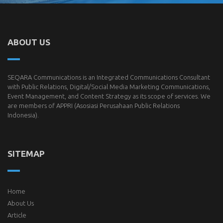
ABOUT US
SEQARA Communications is an Integrated Communications Consultant
with Public Relations, Digital/Social Media Marketing Communications,
Event Management, and Content Strategy as its scope of services. We
are members of
APPRI
(Asosiasi Perusahaan Public Relations
Indonesia).
SITEMAP
Home
About Us
Article