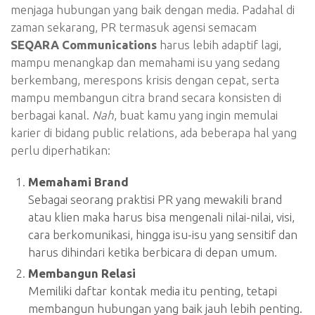
menjaga hubungan yang baik dengan media. Padahal di
zaman sekarang, PR termasuk agensi semacam
SEQARA Communications
harus lebih adaptif lagi,
mampu menangkap dan memahami isu yang sedang
berkembang, merespons krisis dengan cepat, serta
mampu membangun citra brand secara konsisten di
berbagai kanal.
Nah
, buat kamu yang ingin memulai
karier di bidang public relations, ada beberapa hal yang
perlu diperhatikan:
Memahami Brand
Sebagai seorang praktisi PR yang mewakili brand
atau klien maka harus bisa mengenali nilai-nilai, visi,
cara berkomunikasi, hingga isu-isu yang sensitif dan
harus dihindari ketika berbicara di depan umum.
Membangun Relasi
Memiliki daftar kontak media itu penting, tetapi
membangun hubungan yang baik jauh lebih penting.