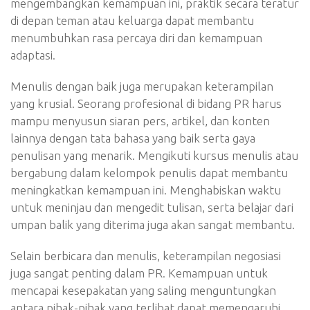
mengembangkan kemampuan ini, praktik secara teratur
di depan teman atau keluarga dapat membantu
menumbuhkan rasa percaya diri dan kemampuan
adaptasi.
Menulis dengan baik juga merupakan keterampilan
yang krusial. Seorang profesional di bidang PR harus
mampu menyusun siaran pers, artikel, dan konten
lainnya dengan tata bahasa yang baik serta gaya
penulisan yang menarik. Mengikuti kursus menulis atau
bergabung dalam kelompok penulis dapat membantu
meningkatkan kemampuan ini. Menghabiskan waktu
untuk meninjau dan mengedit tulisan, serta belajar dari
umpan balik yang diterima juga akan sangat membantu.
Selain berbicara dan menulis, keterampilan negosiasi
juga sangat penting dalam PR. Kemampuan untuk
mencapai kesepakatan yang saling menguntungkan
antara pihak-pihak yang terlibat dapat memengaruhi