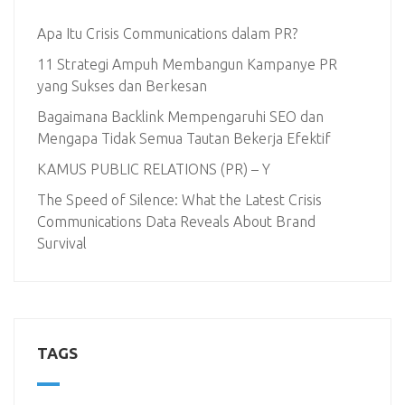
Apa Itu Crisis Communications dalam PR?
11 Strategi Ampuh Membangun Kampanye PR
yang Sukses dan Berkesan
Bagaimana Backlink Mempengaruhi SEO dan
Mengapa Tidak Semua Tautan Bekerja Efektif
KAMUS PUBLIC RELATIONS (PR) – Y
The Speed of Silence: What the Latest Crisis
Communications Data Reveals About Brand
Survival
TAGS