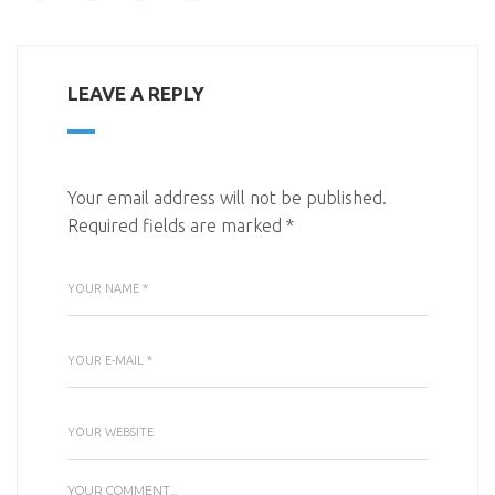
LEAVE A REPLY
Your email address will not be published.
Required fields are marked
*