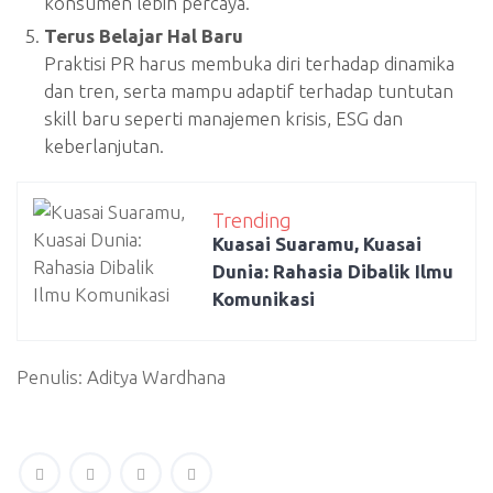
konsumen lebih percaya.
Terus Belajar Hal Baru
Praktisi PR harus membuka diri terhadap dinamika
dan tren, serta mampu adaptif terhadap tuntutan
skill baru seperti manajemen krisis, ESG dan
keberlanjutan.
Trending
Kuasai Suaramu, Kuasai
Dunia: Rahasia Dibalik Ilmu
Komunikasi
Penulis: Aditya Wardhana