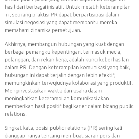
hasil dari berbagai inisiatif. Untuk melatih keterampilan
ini, seorang praktisi PR dapat berpartisipasi dalam
simulasi negosiasi yang dapat membantu mereka
memahami dinamika persetujuan.
Akhirnya, membangun hubungan yang kuat dengan
berbagai pemangku kepentingan, termasuk media,
pelanggan, dan rekan kerja, adalah kunci keberhasilan
dalam PR. Dengan keterampilan komunikasi yang baik,
hubungan ini dapat terjalin dengan lebih efektif,
memungkinkan terwujudnya kolaborasi yang produktif.
Menginvestasikan waktu dan usaha dalam
meningkatkan keterampilan komunikasi akan
memberikan hasil positif bagi karier dalam bidang public
relations.
Singkat kata, posisi public relations (PR) sering kali
dianggap hanya tentang membuat siaran pers dan