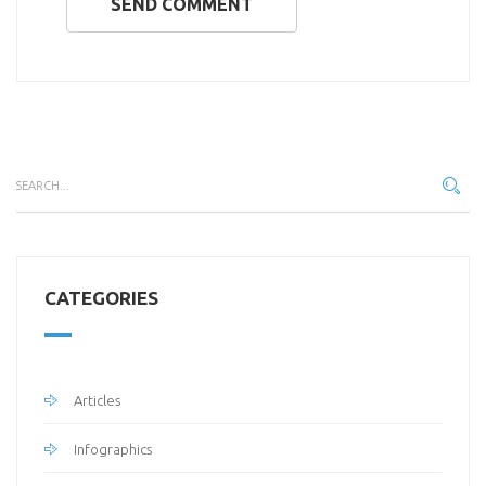
SEND COMMENT
CATEGORIES
Articles
Infographics