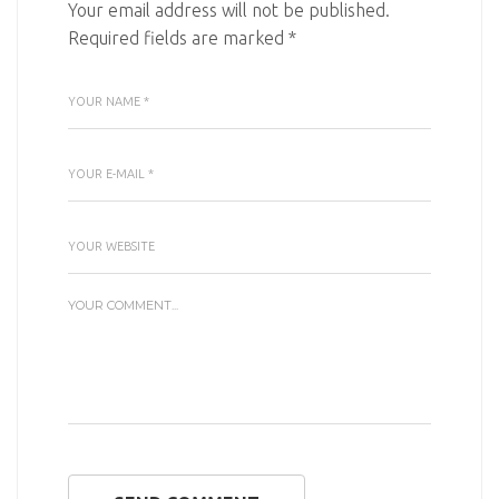
Your email address will not be published.
Required fields are marked
*