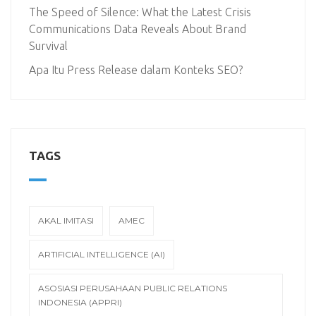
The Speed of Silence: What the Latest Crisis
Communications Data Reveals About Brand
Survival
Apa Itu Press Release dalam Konteks SEO?
TAGS
AKAL IMITASI
AMEC
ARTIFICIAL INTELLIGENCE (AI)
ASOSIASI PERUSAHAAN PUBLIC RELATIONS
INDONESIA (APPRI)