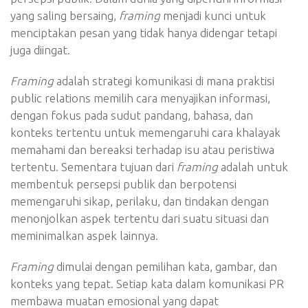
yang saling bersaing,
framing
menjadi kunci untuk
menciptakan pesan yang tidak hanya didengar tetapi
juga diingat.
Framing
adalah strategi komunikasi di mana praktisi
public relations memilih cara menyajikan informasi,
dengan fokus pada sudut pandang, bahasa, dan
konteks tertentu untuk memengaruhi cara khalayak
memahami dan bereaksi terhadap isu atau peristiwa
tertentu. Sementara tujuan dari
framing
adalah untuk
membentuk persepsi publik dan berpotensi
memengaruhi sikap, perilaku, dan tindakan dengan
menonjolkan aspek tertentu dari suatu situasi dan
meminimalkan aspek lainnya.
Framing
dimulai dengan pemilihan kata, gambar, dan
konteks yang tepat. Setiap kata dalam komunikasi PR
membawa muatan emosional yang dapat