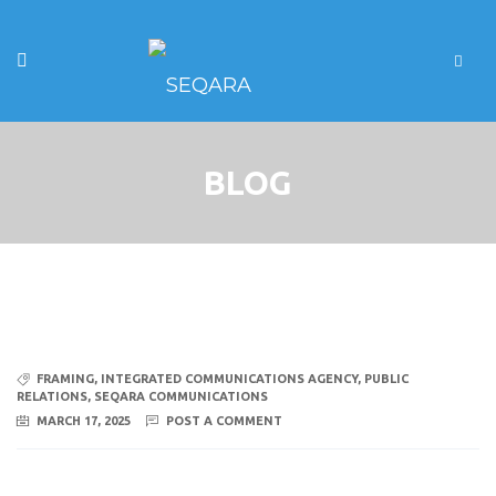
BLOG
FRAMING
,
INTEGRATED COMMUNICATIONS AGENCY
,
PUBLIC
RELATIONS
,
SEQARA COMMUNICATIONS
MARCH 17, 2025
POST A COMMENT