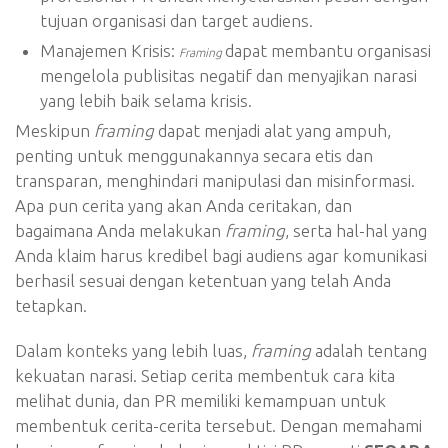
tujuan organisasi dan target audiens.
Manajemen Krisis:
dapat membantu organisasi
Framing
mengelola publisitas negatif dan menyajikan narasi
yang lebih baik selama krisis.
Meskipun
framing
dapat menjadi alat yang ampuh,
penting untuk menggunakannya secara etis dan
transparan, menghindari manipulasi dan misinformasi.
Apa pun cerita yang akan Anda ceritakan, dan
bagaimana Anda melakukan
framing
, serta hal-hal yang
Anda klaim harus kredibel bagi audiens agar komunikasi
berhasil sesuai dengan ketentuan yang telah Anda
tetapkan.
Dalam konteks yang lebih luas,
framing
adalah tentang
kekuatan narasi. Setiap cerita membentuk cara kita
melihat dunia, dan PR memiliki kemampuan untuk
membentuk cerita-cerita tersebut. Dengan memahami