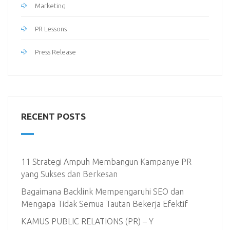
Marketing
PR Lessons
Press Release
RECENT POSTS
11 Strategi Ampuh Membangun Kampanye PR
yang Sukses dan Berkesan
Bagaimana Backlink Mempengaruhi SEO dan
Mengapa Tidak Semua Tautan Bekerja Efektif
KAMUS PUBLIC RELATIONS (PR) – Y