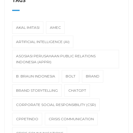
TAGS
AKAL IMITASI
AMEC
ARTIFICIAL INTELLIGENCE (AI)
ASOSIASI PERUSAHAAN PUBLIC RELATIONS
INDONESIA (APPRI)
B. BRAUN INDONESIA
BOLT
BRAND
BRAND STORYTELLING
CHATGPT
CORPORATE SOCIAL RESPONSIBILITY (CSR)
CPPETINDO
CRISIS COMMUNICATION