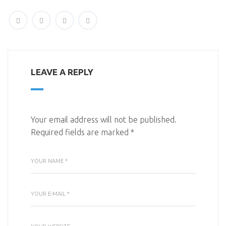
LEAVE A REPLY
Your email address will not be published.
Required fields are marked
*