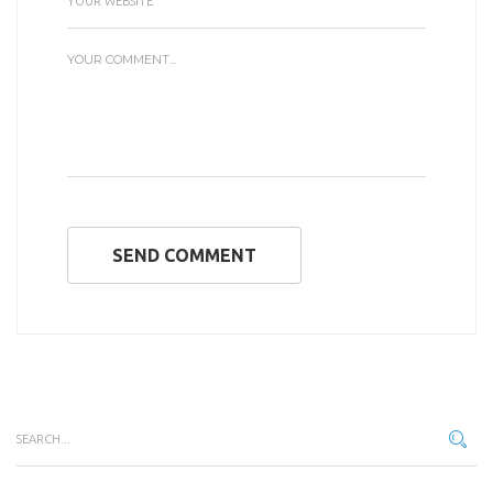
SEND COMMENT