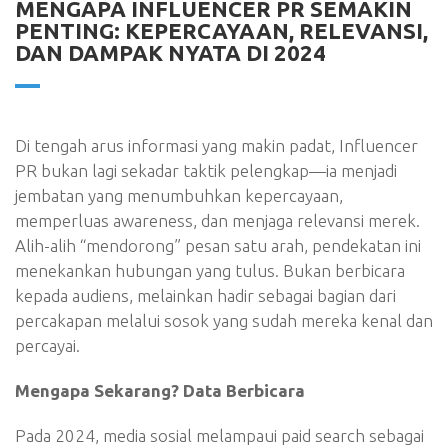
MENGAPA INFLUENCER PR SEMAKIN
PENTING: KEPERCAYAAN, RELEVANSI,
DAN DAMPAK NYATA DI 2024
Di tengah arus informasi yang makin padat, Influencer
PR bukan lagi sekadar taktik pelengkap—ia menjadi
jembatan yang menumbuhkan kepercayaan,
memperluas awareness, dan menjaga relevansi merek.
Alih-alih “mendorong” pesan satu arah, pendekatan ini
menekankan hubungan yang tulus. Bukan berbicara
kepada audiens, melainkan hadir sebagai bagian dari
percakapan melalui sosok yang sudah mereka kenal dan
percayai.
Mengapa Sekarang? Data Berbicara
Pada 2024, media sosial melampaui paid search sebagai