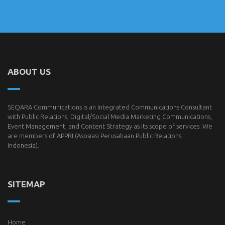
ABOUT US
SEQARA Communications is an Integrated Communications Consultant
with Public Relations, Digital/Social Media Marketing Communications,
Event Management, and Content Strategy as its scope of services. We
are members of
APPRI
(Asosiasi Perusahaan Public Relations
Indonesia).
SITEMAP
Home