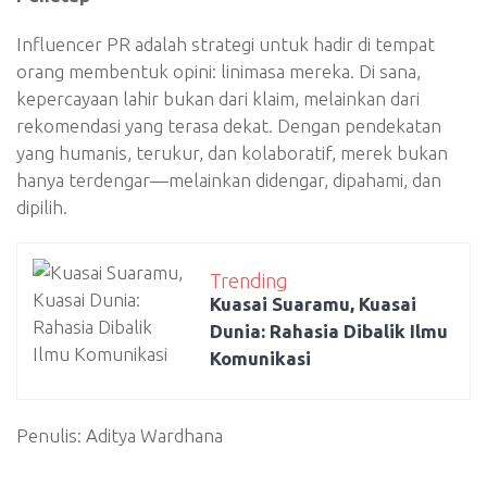
Influencer PR adalah strategi untuk hadir di tempat
orang membentuk opini: linimasa mereka. Di sana,
kepercayaan lahir bukan dari klaim, melainkan dari
rekomendasi yang terasa dekat. Dengan pendekatan
yang humanis, terukur, dan kolaboratif, merek bukan
hanya terdengar—melainkan didengar, dipahami, dan
dipilih.
Trending
Kuasai Suaramu, Kuasai
Dunia: Rahasia Dibalik Ilmu
Komunikasi
Penulis: Aditya Wardhana