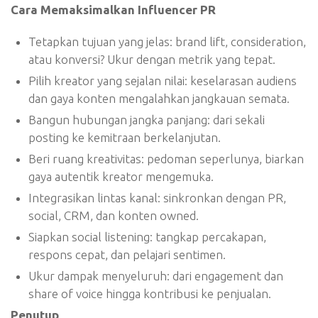
Cara Memaksimalkan Influencer PR
Tetapkan tujuan yang jelas: brand lift, consideration,
atau konversi? Ukur dengan metrik yang tepat.
Pilih kreator yang sejalan nilai: keselarasan audiens
dan gaya konten mengalahkan jangkauan semata.
Bangun hubungan jangka panjang: dari sekali
posting ke kemitraan berkelanjutan.
Beri ruang kreativitas: pedoman seperlunya, biarkan
gaya autentik kreator mengemuka.
Integrasikan lintas kanal: sinkronkan dengan PR,
social, CRM, dan konten owned.
Siapkan social listening: tangkap percakapan,
respons cepat, dan pelajari sentimen.
Ukur dampak menyeluruh: dari engagement dan
share of voice hingga kontribusi ke penjualan.
Penutup