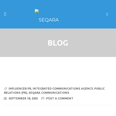
BLOG
INFLUENCER PR
,
INTEGRATED COMMUNICATIONS AGENCY
,
PUBLIC
RELATIONS (PR)
,
SEQARA COMMUNICATIONS
SEPTEMBER 18, 2025
POST A COMMENT