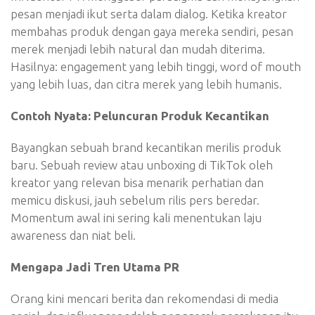
pesan menjadi ikut serta dalam dialog. Ketika kreator
membahas produk dengan gaya mereka sendiri, pesan
merek menjadi lebih natural dan mudah diterima.
Hasilnya: engagement yang lebih tinggi, word of mouth
yang lebih luas, dan citra merek yang lebih humanis.
Contoh Nyata: Peluncuran Produk Kecantikan
Bayangkan sebuah brand kecantikan merilis produk
baru. Sebuah review atau unboxing di TikTok oleh
kreator yang relevan bisa menarik perhatian dan
memicu diskusi, jauh sebelum rilis pers beredar.
Momentum awal ini sering kali menentukan laju
awareness dan niat beli.
Mengapa Jadi Tren Utama PR
Orang kini mencari berita dan rekomendasi di media