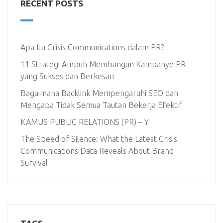
RECENT POSTS
Apa Itu Crisis Communications dalam PR?
11 Strategi Ampuh Membangun Kampanye PR
yang Sukses dan Berkesan
Bagaimana Backlink Mempengaruhi SEO dan
Mengapa Tidak Semua Tautan Bekerja Efektif
KAMUS PUBLIC RELATIONS (PR) – Y
The Speed of Silence: What the Latest Crisis
Communications Data Reveals About Brand
Survival